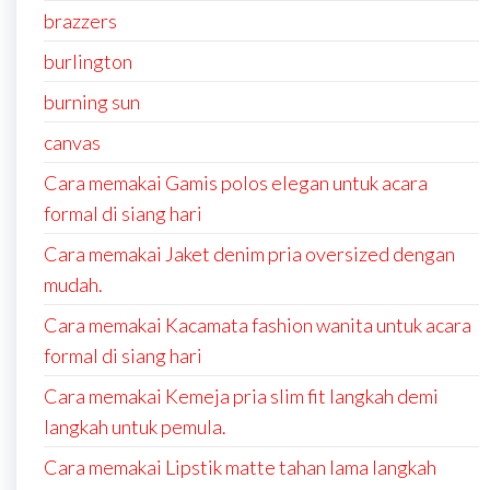
brazzers
burlington
burning sun
canvas
Cara memakai Gamis polos elegan untuk acara
formal di siang hari
Cara memakai Jaket denim pria oversized dengan
mudah.
Cara memakai Kacamata fashion wanita untuk acara
formal di siang hari
Cara memakai Kemeja pria slim fit langkah demi
langkah untuk pemula.
Cara memakai Lipstik matte tahan lama langkah