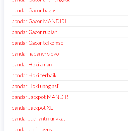
bandar Gacor bagus
bandar Gacor MANDIRI
bandar Gacor rupiah
bandar Gacor telkomsel
bandar habanero ovo
bandar Hoki aman
bandar Hoki terbaik
bandar Hoki uang asli
bandar Jackpot MANDIRI
bandar Jackpot XL
bandar Judi anti rungkat
bandar Judi bagus