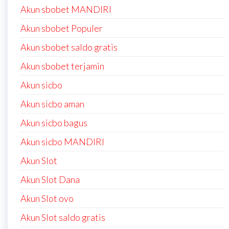
Akun sbobet MANDIRI
Akun sbobet Populer
Akun sbobet saldo gratis
Akun sbobet terjamin
Akun sicbo
Akun sicbo aman
Akun sicbo bagus
Akun sicbo MANDIRI
Akun Slot
Akun Slot Dana
Akun Slot ovo
Akun Slot saldo gratis