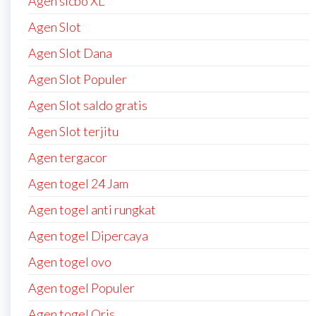
Agen sicbo XL
Agen Slot
Agen Slot Dana
Agen Slot Populer
Agen Slot saldo gratis
Agen Slot terjitu
Agen tergacor
Agen togel 24 Jam
Agen togel anti rungkat
Agen togel Dipercaya
Agen togel ovo
Agen togel Populer
Agen togel Qris