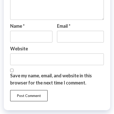
Name
*
Email
*
Website
Save my name, email, and website in this
browser for the next time I comment.