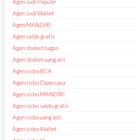
Agen Judi Populer
Agen Judi Wallet
Agen MANDIRI
Agen saldo gratis
Agen sbobet bagus
Agen sbobet uang asli
Agen sicbo BCA
Agen sicbo Dipercaya
Agen sicbo MANDIRI
Agen sicbo saldo gratis
Agen sicbo uang asli
Agen sicbo Wallet