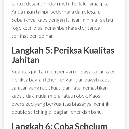
Untuk desain, hindari motif terlalu ramai jika
Anda ingin tampil sederhana dan elegan.
Sebaliknya, kaos dengan tulisan minimalis atau
logo kecil bisa menambah karakter tanpa
terlihat berlebihan.
Langkah 5: Periksa Kualitas
Jahitan
Kualitas jahitan mempengaruhi daya tahan kaos.
Periksa bagian leher, lengan, dan bawah kaos.
Jahitan yang rapi, kuat, dan rata memastikan
kaos tidak mudah melar atau robek. Kaos
oversized yang berkualitas biasanya memiliki
double stitching di bagian leher dan bahu.
Langkah 6: Coba Sebelum