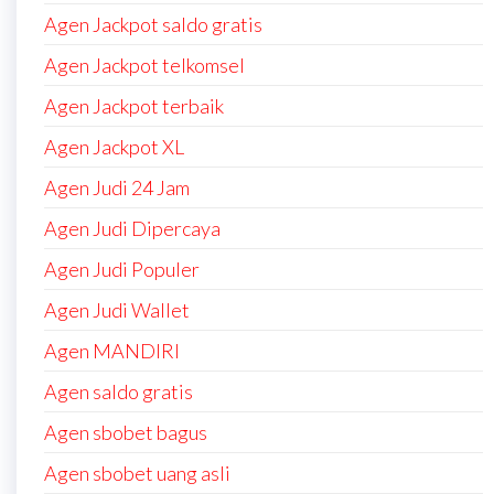
Agen Jackpot saldo gratis
Agen Jackpot telkomsel
Agen Jackpot terbaik
Agen Jackpot XL
Agen Judi 24 Jam
Agen Judi Dipercaya
Agen Judi Populer
Agen Judi Wallet
Agen MANDIRI
Agen saldo gratis
Agen sbobet bagus
Agen sbobet uang asli