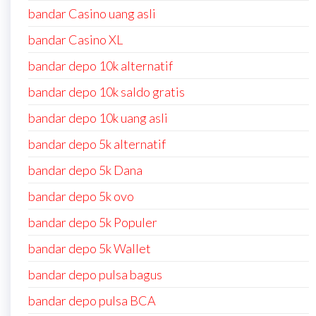
bandar Casino uang asli
bandar Casino XL
bandar depo 10k alternatif
bandar depo 10k saldo gratis
bandar depo 10k uang asli
bandar depo 5k alternatif
bandar depo 5k Dana
bandar depo 5k ovo
bandar depo 5k Populer
bandar depo 5k Wallet
bandar depo pulsa bagus
bandar depo pulsa BCA