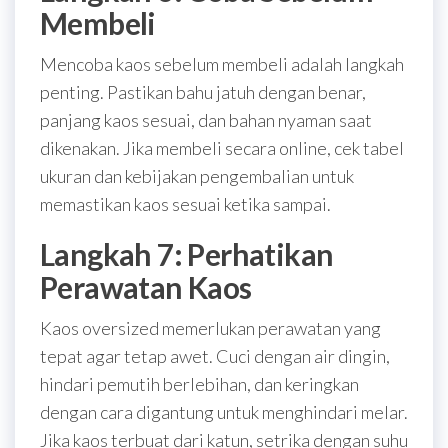
Membeli
Mencoba kaos sebelum membeli adalah langkah
penting. Pastikan bahu jatuh dengan benar,
panjang kaos sesuai, dan bahan nyaman saat
dikenakan. Jika membeli secara online, cek tabel
ukuran dan kebijakan pengembalian untuk
memastikan kaos sesuai ketika sampai.
Langkah 7: Perhatikan
Perawatan Kaos
Kaos oversized memerlukan perawatan yang
tepat agar tetap awet. Cuci dengan air dingin,
hindari pemutih berlebihan, dan keringkan
dengan cara digantung untuk menghindari melar.
Jika kaos terbuat dari katun, setrika dengan suhu