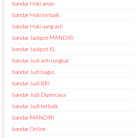
bandar Hoki aman
bandar Hoki terbaik
bandar Hoki uang asli
bandar Jackpot MANDIRI
bandar Jackpot XL
bandar Judi anti rungkat
bandar Judi bagus
bandar Judi BRI
bandar Judi Dipercaya
bandar Judi terbaik
bandar MANDIRI
bandar Online