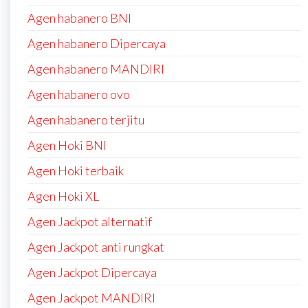
Agen habanero BNI
Agen habanero Dipercaya
Agen habanero MANDIRI
Agen habanero ovo
Agen habanero terjitu
Agen Hoki BNI
Agen Hoki terbaik
Agen Hoki XL
Agen Jackpot alternatif
Agen Jackpot anti rungkat
Agen Jackpot Dipercaya
Agen Jackpot MANDIRI