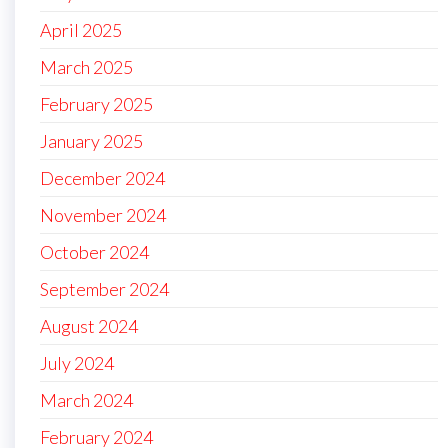
April 2025
March 2025
February 2025
January 2025
December 2024
November 2024
October 2024
September 2024
August 2024
July 2024
March 2024
February 2024