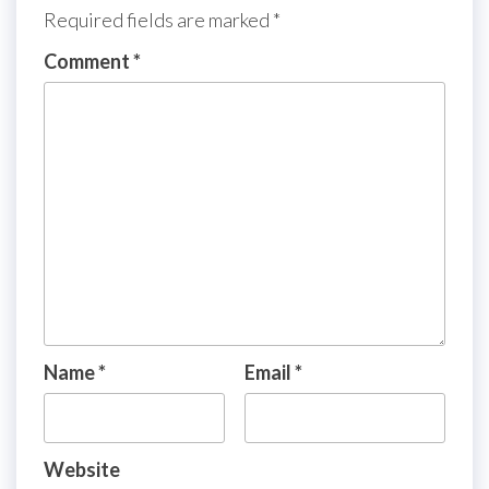
Required fields are marked
*
Comment
*
Name
*
Email
*
Website