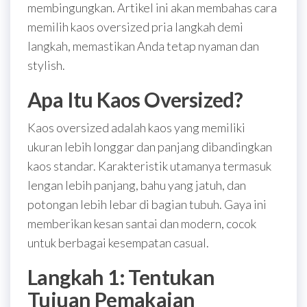
membingungkan. Artikel ini akan membahas cara
memilih kaos oversized pria langkah demi
langkah, memastikan Anda tetap nyaman dan
stylish.
Apa Itu Kaos Oversized?
Kaos oversized adalah kaos yang memiliki
ukuran lebih longgar dan panjang dibandingkan
kaos standar. Karakteristik utamanya termasuk
lengan lebih panjang, bahu yang jatuh, dan
potongan lebih lebar di bagian tubuh. Gaya ini
memberikan kesan santai dan modern, cocok
untuk berbagai kesempatan casual.
Langkah 1: Tentukan
Tujuan Pemakaian