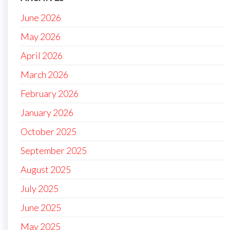
June 2026
May 2026
April 2026
March 2026
February 2026
January 2026
October 2025
September 2025
August 2025
July 2025
June 2025
May 2025