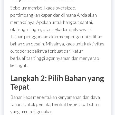
Sebelum membeli kaos oversized,
pertimbangkan kapan dan di mana Anda akan
memakainya. Apakah untuk hangout santai,
olahraga ringan, atau sekadar daily wear?
Tujuan penggunaan akan mempengaruhi pilihan
bahan dan desain. Misalnya, kaos untuk aktivitas
outdoor sebaiknya terbuat dari katun
berkualitas tinggi agar nyaman dan menyerap
keringat.
Langkah 2: Pilih Bahan yang
Tepat
Bahan kaos menentukan kenyamanan dan daya
tahan. Untuk pemula, berikut beberapa bahan
yang umum digunakan: