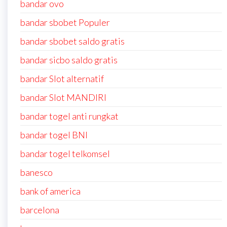
bandar ovo
bandar sbobet Populer
bandar sbobet saldo gratis
bandar sicbo saldo gratis
bandar Slot alternatif
bandar Slot MANDIRI
bandar togel anti rungkat
bandar togel BNI
bandar togel telkomsel
banesco
bank of america
barcelona