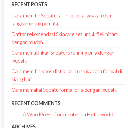
RECENT POSTS
Cara memilih Sepatu lari nike pria langkah demi
langkah untuk pemula.
Daftar rekomendasi Skincare set untuk flek hitam
dengan mudah.
Cara memutihkan Sneakers running pria dengan
mudah.
Cara memilih Kaos distro pria untuk acara formal di
siang hari
Cara memakai Sepatu formal pria dengan mudah.
RECENT COMMENTS
A WordPress Commenter
on
Hello world!
ARCHIVES