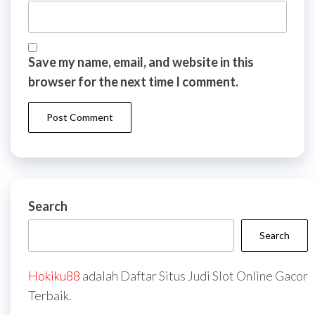
Save my name, email, and website in this
browser for the next time I comment.
Search
Search
Hokiku88
adalah Daftar Situs Judi Slot Online Gacor
Terbaik.