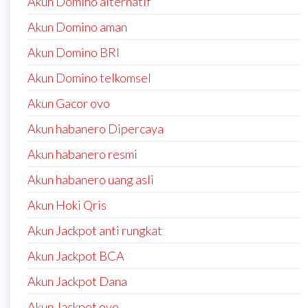
Akun Domino alternatif
Akun Domino aman
Akun Domino BRI
Akun Domino telkomsel
Akun Gacor ovo
Akun habanero Dipercaya
Akun habanero resmi
Akun habanero uang asli
Akun Hoki Qris
Akun Jackpot anti rungkat
Akun Jackpot BCA
Akun Jackpot Dana
Akun Jackpot ovo