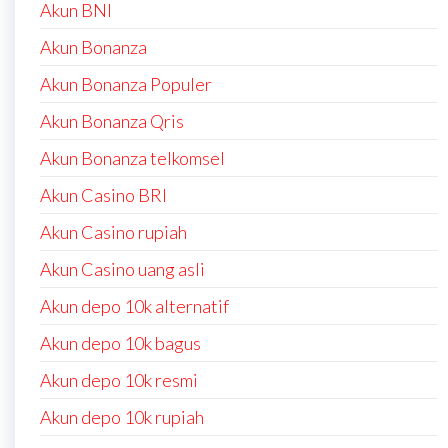
Akun BNI
Akun Bonanza
Akun Bonanza Populer
Akun Bonanza Qris
Akun Bonanza telkomsel
Akun Casino BRI
Akun Casino rupiah
Akun Casino uang asli
Akun depo 10k alternatif
Akun depo 10k bagus
Akun depo 10k resmi
Akun depo 10k rupiah