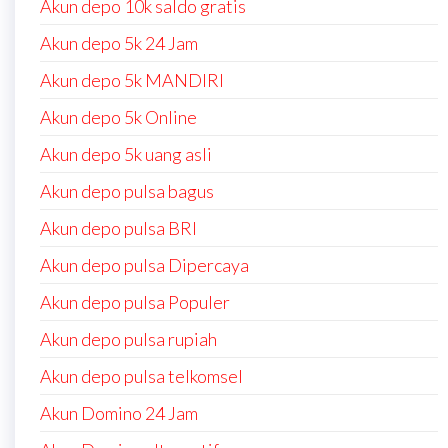
Akun depo 10k saldo gratis
Akun depo 5k 24 Jam
Akun depo 5k MANDIRI
Akun depo 5k Online
Akun depo 5k uang asli
Akun depo pulsa bagus
Akun depo pulsa BRI
Akun depo pulsa Dipercaya
Akun depo pulsa Populer
Akun depo pulsa rupiah
Akun depo pulsa telkomsel
Akun Domino 24 Jam