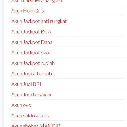
Akun habanero uang asli
Akun Hoki Qris
Akun Jackpot anti rungkat
Akun Jackpot BCA
Akun Jackpot Dana
Akun Jackpot ovo
Akun Jackpot rupiah
Akun Judi alternatif
Akun Judi BRI
Akun Judi tergacor
Akun ovo
Akun saldo gratis
Akun sbobet MANDIRI