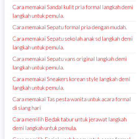
Cara memakai Sandal kulit pria formal langkah demi
langkah untuk pemula.
Cara memakai Sepatu formal pria dengan mudah.
Cara memakai Sepatu sekolah anak sd langkah demi
langkah untuk pemula.
Cara memakai Sepatu vans original langkah demi
langkah untuk pemula.
Cara memakai Sneakers korean style langkah demi
langkah untuk pemula.
Cara memakai Tas pesta wanita untuk acara formal
di siang hari
Cara memilih Bedak tabur untuk jerawat langkah
demi langkah untuk pemula.