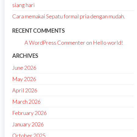
siang hari
Cara memakai Sepatu formal pria dengan mudah.
RECENT COMMENTS
A WordPress Commenter
on
Hello world!
ARCHIVES
June 2026
May 2026
April 2026
March 2026
February 2026
January 2026
October 2025