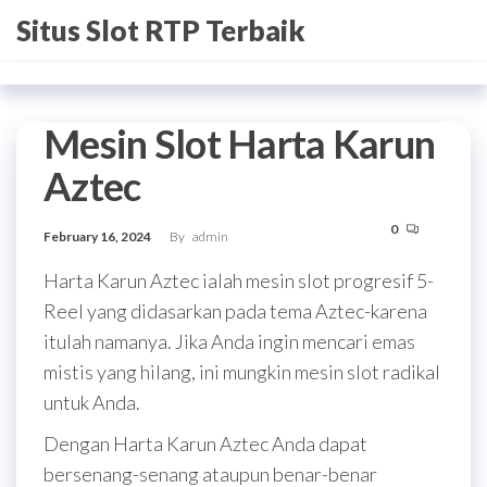
Skip
Situs Slot RTP Terbaik
to
the
content
Mesin Slot Harta Karun
Aztec
0
February 16, 2024
By
admin
Harta Karun Aztec ialah mesin slot progresif 5-
Reel yang didasarkan pada tema Aztec-karena
itulah namanya. Jika Anda ingin mencari emas
mistis yang hilang, ini mungkin mesin slot radikal
untuk Anda.
Dengan Harta Karun Aztec Anda dapat
bersenang-senang ataupun benar-benar