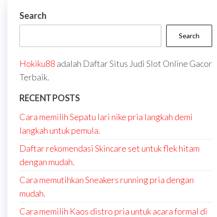
Search
Search
Hokiku88
adalah Daftar Situs Judi Slot Online Gacor
Terbaik.
RECENT POSTS
Cara memilih Sepatu lari nike pria langkah demi
langkah untuk pemula.
Daftar rekomendasi Skincare set untuk flek hitam
dengan mudah.
Cara memutihkan Sneakers running pria dengan
mudah.
Cara memilih Kaos distro pria untuk acara formal di