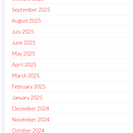
September 2025
August 2025
July 2025
June 2025
May 2025
April 2025
March 2025
February 2025
January 2025
December 2024
November 2024
October 2024