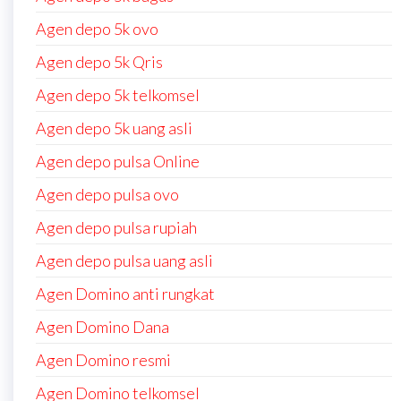
Agen depo 5k ovo
Agen depo 5k Qris
Agen depo 5k telkomsel
Agen depo 5k uang asli
Agen depo pulsa Online
Agen depo pulsa ovo
Agen depo pulsa rupiah
Agen depo pulsa uang asli
Agen Domino anti rungkat
Agen Domino Dana
Agen Domino resmi
Agen Domino telkomsel