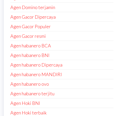
Agen Domino terjamin
Agen Gacor Dipercaya
Agen Gacor Populer
Agen Gacor resmi
Agen habanero BCA
Agen habanero BNI
Agen habanero Dipercaya
Agen habanero MANDIRI
Agen habanero ovo
Agen habanero terjitu
Agen Hoki BNI
Agen Hoki terbaik