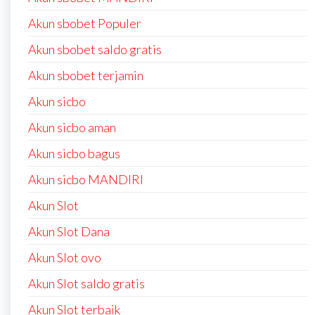
Akun sbobet Populer
Akun sbobet saldo gratis
Akun sbobet terjamin
Akun sicbo
Akun sicbo aman
Akun sicbo bagus
Akun sicbo MANDIRI
Akun Slot
Akun Slot Dana
Akun Slot ovo
Akun Slot saldo gratis
Akun Slot terbaik