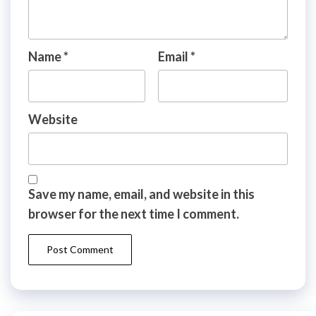
Name
*
Email
*
Website
Save my name, email, and website in this
browser for the next time I comment.