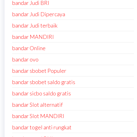
bandar Judi BRI
bandar Judi Dipercaya
bandar Judi terbaik
bandar MANDIRI
bandar Online
bandar ovo
bandar sbobet Populer
bandar sbobet saldo gratis
bandar sicbo saldo gratis
bandar Slot alternatif
bandar Slot MANDIRI
bandar togel anti rungkat