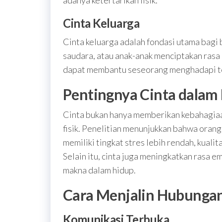
adanya ketertarikan fisik.
Cinta Keluarga
Cinta keluarga adalah fondasi utama bagi
saudara, atau anak-anak menciptakan rasa
dapat membantu seseorang menghadapi te
Pentingnya Cinta dalam
Cinta bukan hanya memberikan kebahagiaa
fisik. Penelitian menunjukkan bahwa oran
memiliki tingkat stres lebih rendah, kualit
Selain itu, cinta juga meningkatkan rasa 
makna dalam hidup.
Cara Menjalin Hubungan
Komunikasi Terbuka