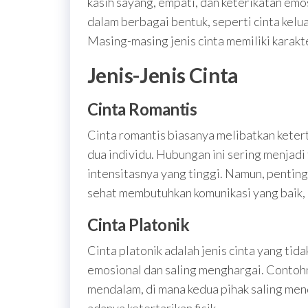
kasih sayang, empati, dan keterikatan emo
dalam berbagai bentuk, seperti cinta kelua
Masing-masing jenis cinta memiliki karakt
Jenis-Jenis Cinta
Cinta Romantis
Cinta romantis biasanya melibatkan keter
dua individu. Hubungan ini sering menjadi 
intensitasnya yang tinggi. Namun, pentin
sehat membutuhkan komunikasi yang baik,
Cinta Platonik
Cinta platonik adalah jenis cinta yang tida
emosional dan saling menghargai. Contoh
mendalam, di mana kedua pihak saling men