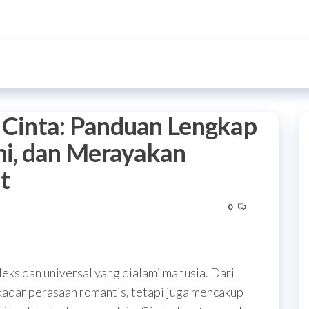
inta: Panduan Lengkap
i, dan Merayakan
t
0
leks dan universal yang dialami manusia. Dari
ekadar perasaan romantis, tetapi juga mencakup