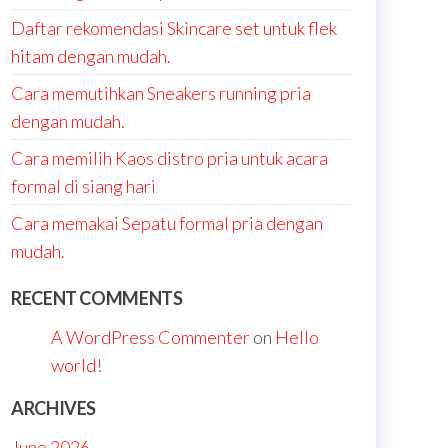
Daftar rekomendasi Skincare set untuk flek
hitam dengan mudah.
Cara memutihkan Sneakers running pria
dengan mudah.
Cara memilih Kaos distro pria untuk acara
formal di siang hari
Cara memakai Sepatu formal pria dengan
mudah.
RECENT COMMENTS
A WordPress Commenter
on
Hello
world!
ARCHIVES
June 2026