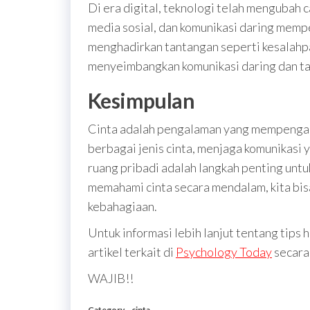
Di era digital, teknologi telah mengubah 
media sosial, dan komunikasi daring memp
menghadirkan tantangan seperti kesalahp
menyeimbangkan komunikasi daring dan tat
Kesimpulan
Cinta adalah pengalaman yang mempengar
berbagai jenis cinta, menjaga komunikasi
ruang pribadi adalah langkah penting un
memahami cinta secara mendalam, kita bi
kebahagiaan.
Untuk informasi lebih lanjut tentang tips
artikel terkait di
Psychology Today
secara 
WAJIB!!
Category
cinta