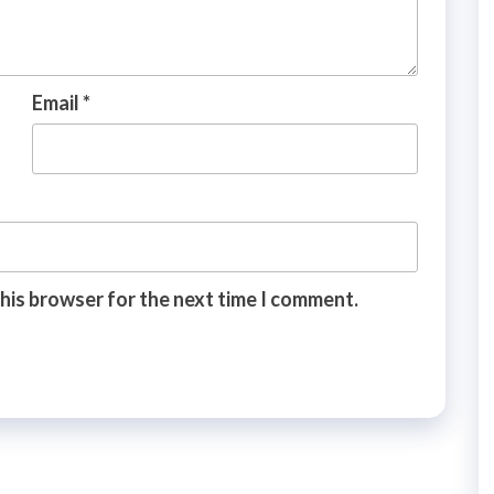
Email
*
this browser for the next time I comment.