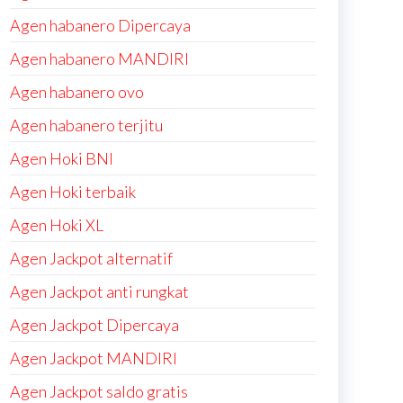
Agen habanero Dipercaya
Agen habanero MANDIRI
Agen habanero ovo
Agen habanero terjitu
Agen Hoki BNI
Agen Hoki terbaik
Agen Hoki XL
Agen Jackpot alternatif
Agen Jackpot anti rungkat
Agen Jackpot Dipercaya
Agen Jackpot MANDIRI
Agen Jackpot saldo gratis