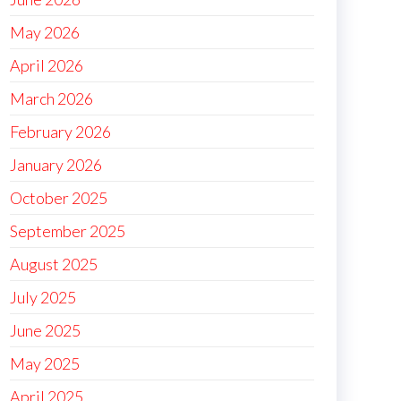
May 2026
April 2026
March 2026
February 2026
January 2026
October 2025
September 2025
August 2025
July 2025
June 2025
May 2025
April 2025