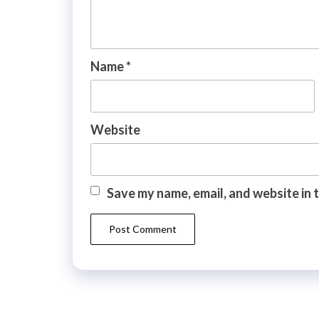
Name
*
Website
Save my name, email, and website in 