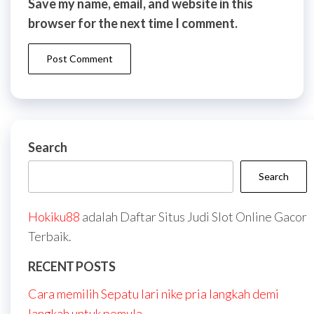
Save my name, email, and website in this
browser for the next time I comment.
Search
Search
Hokiku88
adalah Daftar Situs Judi Slot Online Gacor
Terbaik.
RECENT POSTS
Cara memilih Sepatu lari nike pria langkah demi
langkah untuk pemula.