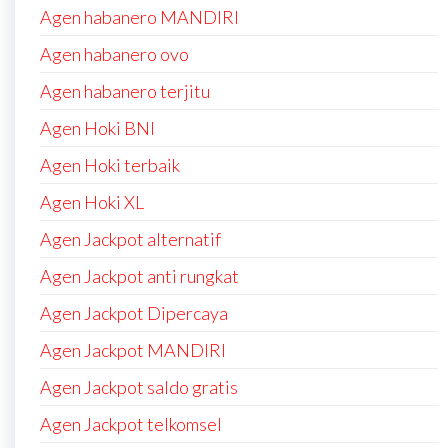
Agen habanero MANDIRI
Agen habanero ovo
Agen habanero terjitu
Agen Hoki BNI
Agen Hoki terbaik
Agen Hoki XL
Agen Jackpot alternatif
Agen Jackpot anti rungkat
Agen Jackpot Dipercaya
Agen Jackpot MANDIRI
Agen Jackpot saldo gratis
Agen Jackpot telkomsel