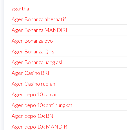
agartha
Agen Bonanza alternatif
Agen Bonanza MANDIRI
Agen Bonanza ovo
Agen Bonanza Qris
Agen Bonanza uang asli
Agen Casino BRI
Agen Casino rupiah
Agen depo 10k aman
Agen depo 10k anti rungkat
Agen depo 10k BNI
Agen depo 10k MANDIRI