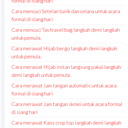
formal di siang hari
Cara mencuci Setelan tunik dan celana untuk acara
formal di siang hari
Cara mencuci Tas travel bag langkah demi langkah
untuk pemula.
Cara merawat Hijab bergo langkah demi langkah
untuk pemula.
Cara merawat Hijab instan langsung pakai langkah
demi langkah untuk pemula.
Cara merawat Jam tangan automatic untuk acara
formal di siang hari
Cara merawat Jam tangan skmei untuk acara formal
di siang hari
Cara merawat Kaos crop top langkah demi langkah