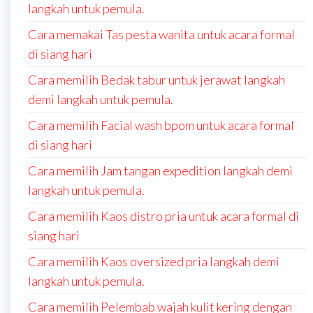
langkah untuk pemula.
Cara memakai Tas pesta wanita untuk acara formal
di siang hari
Cara memilih Bedak tabur untuk jerawat langkah
demi langkah untuk pemula.
Cara memilih Facial wash bpom untuk acara formal
di siang hari
Cara memilih Jam tangan expedition langkah demi
langkah untuk pemula.
Cara memilih Kaos distro pria untuk acara formal di
siang hari
Cara memilih Kaos oversized pria langkah demi
langkah untuk pemula.
Cara memilih Pelembab wajah kulit kering dengan