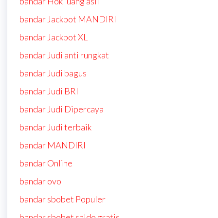
bandar Hoki uang asli
bandar Jackpot MANDIRI
bandar Jackpot XL
bandar Judi anti rungkat
bandar Judi bagus
bandar Judi BRI
bandar Judi Dipercaya
bandar Judi terbaik
bandar MANDIRI
bandar Online
bandar ovo
bandar sbobet Populer
bandar sbobet saldo gratis