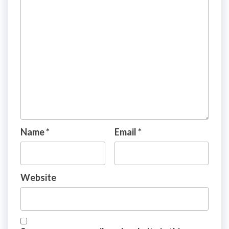
Name
*
Email
*
Website