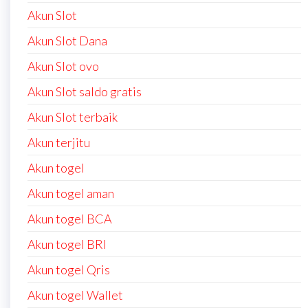
Akun Slot
Akun Slot Dana
Akun Slot ovo
Akun Slot saldo gratis
Akun Slot terbaik
Akun terjitu
Akun togel
Akun togel aman
Akun togel BCA
Akun togel BRI
Akun togel Qris
Akun togel Wallet