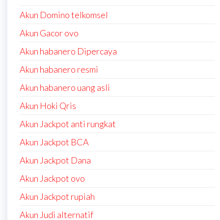
Akun Domino telkomsel
Akun Gacor ovo
Akun habanero Dipercaya
Akun habanero resmi
Akun habanero uang asli
Akun Hoki Qris
Akun Jackpot anti rungkat
Akun Jackpot BCA
Akun Jackpot Dana
Akun Jackpot ovo
Akun Jackpot rupiah
Akun Judi alternatif