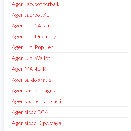
Agen Jackpot terbaik
Agen Jackpot XL
Agen Judi 24 Jam
Agen Judi Dipercaya
Agen Judi Populer
Agen Judi Wallet
Agen MANDIRI
Agen saldo gratis
Agen sbobet bagus
Agen sbobet uang asli
Agen sicbo BCA
Agen sicbo Dipercaya