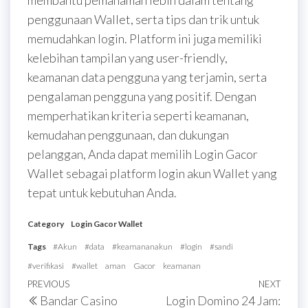
membantu pemahaman lebih dalam tentang
penggunaan Wallet, serta tips dan trik untuk
memudahkan login. Platform ini juga memiliki
kelebihan tampilan yang user-friendly,
keamanan data pengguna yang terjamin, serta
pengalaman pengguna yang positif. Dengan
memperhatikan kriteria seperti keamanan,
kemudahan penggunaan, dan dukungan
pelanggan, Anda dapat memilih Login Gacor
Wallet sebagai platform login akun Wallet yang
tepat untuk kebutuhan Anda.
Category
Login Gacor Wallet
Tags
#Akun
#data
#keamananakun
#login
#sandi
#verifikasi
#wallet
aman
Gacor
keamanan
Post
Previous
PREVIOUS
NEXT
Next
Bandar Casino
Login Domino 24 Jam:
Post
Post