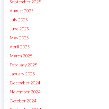
September 2025
August 2025
July 2025
June 2025
May 2025
April 2025
March 2025
February 2025
January 2025
December 2024
November 2024
October 2024