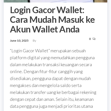
Login Gacor Wallet:
Cara Mudah Masuk ke
Akun Wallet Anda
0
June 10, 2025
By
“Login Gacor Wallet” merupakan sebuah
platform digital yang memudahkan pengguna
dalam melakukan transaksi keuangan secara
online. Dengan fitur-fitur canggih yang
disediakan, pengguna dapat dengan mudah
mengakses dan mengelola saldo serta
melakukan transfer uang ke berbagai rekening
dengan cepat dan aman. Selain itu, keamanan
data pengguna juga menjadi prioritas utama