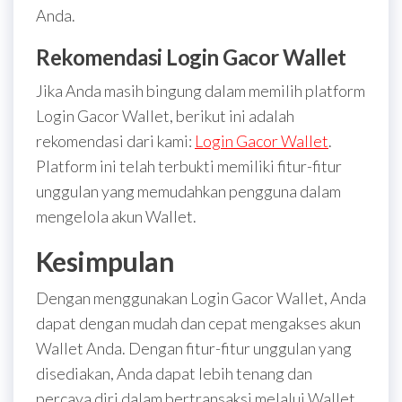
Anda.
Rekomendasi Login Gacor Wallet
Jika Anda masih bingung dalam memilih platform
Login Gacor Wallet, berikut ini adalah
rekomendasi dari kami:
Login Gacor Wallet
.
Platform ini telah terbukti memiliki fitur-fitur
unggulan yang memudahkan pengguna dalam
mengelola akun Wallet.
Kesimpulan
Dengan menggunakan Login Gacor Wallet, Anda
dapat dengan mudah dan cepat mengakses akun
Wallet Anda. Dengan fitur-fitur unggulan yang
disediakan, Anda dapat lebih tenang dan
percaya diri dalam bertransaksi melalui Wallet.