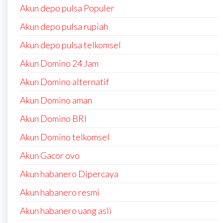
Akun depo pulsa Populer
Akun depo pulsa rupiah
Akun depo pulsa telkomsel
Akun Domino 24 Jam
Akun Domino alternatif
Akun Domino aman
Akun Domino BRI
Akun Domino telkomsel
Akun Gacor ovo
Akun habanero Dipercaya
Akun habanero resmi
Akun habanero uang asli