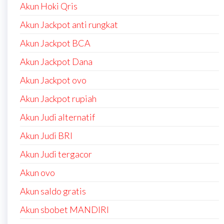
Akun Hoki Qris
Akun Jackpot anti rungkat
Akun Jackpot BCA
Akun Jackpot Dana
Akun Jackpot ovo
Akun Jackpot rupiah
Akun Judi alternatif
Akun Judi BRI
Akun Judi tergacor
Akun ovo
Akun saldo gratis
Akun sbobet MANDIRI