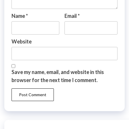
Name
*
Email
*
Website
Save my name, email, and website in this
browser for the next time I comment.