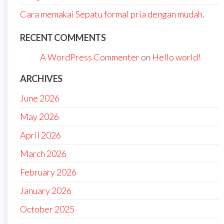
Cara memakai Sepatu formal pria dengan mudah.
RECENT COMMENTS
A WordPress Commenter
on
Hello world!
ARCHIVES
June 2026
May 2026
April 2026
March 2026
February 2026
January 2026
October 2025