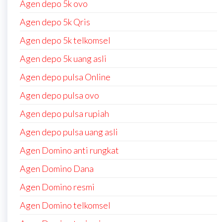
Agen depo 5k ovo
Agen depo 5k Qris
Agen depo 5k telkomsel
Agen depo 5k uang asli
Agen depo pulsa Online
Agen depo pulsa ovo
Agen depo pulsa rupiah
Agen depo pulsa uang asli
Agen Domino anti rungkat
Agen Domino Dana
Agen Domino resmi
Agen Domino telkomsel