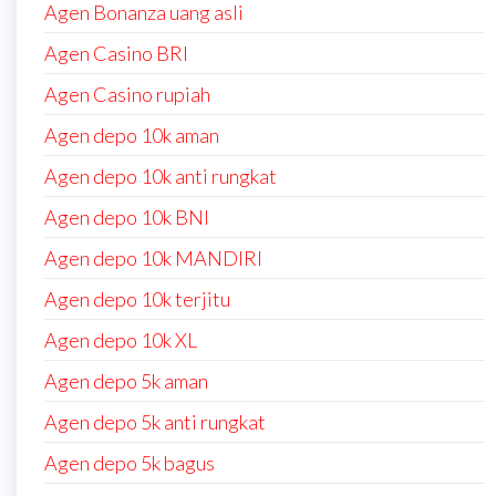
Agen Bonanza uang asli
Agen Casino BRI
Agen Casino rupiah
Agen depo 10k aman
Agen depo 10k anti rungkat
Agen depo 10k BNI
Agen depo 10k MANDIRI
Agen depo 10k terjitu
Agen depo 10k XL
Agen depo 5k aman
Agen depo 5k anti rungkat
Agen depo 5k bagus