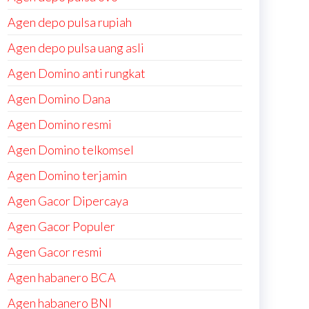
Agen depo pulsa rupiah
Agen depo pulsa uang asli
Agen Domino anti rungkat
Agen Domino Dana
Agen Domino resmi
Agen Domino telkomsel
Agen Domino terjamin
Agen Gacor Dipercaya
Agen Gacor Populer
Agen Gacor resmi
Agen habanero BCA
Agen habanero BNI