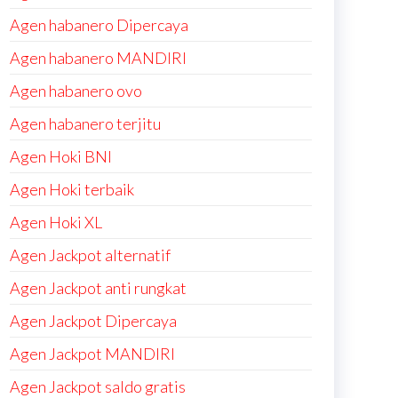
Agen habanero Dipercaya
Agen habanero MANDIRI
Agen habanero ovo
Agen habanero terjitu
Agen Hoki BNI
Agen Hoki terbaik
Agen Hoki XL
Agen Jackpot alternatif
Agen Jackpot anti rungkat
Agen Jackpot Dipercaya
Agen Jackpot MANDIRI
Agen Jackpot saldo gratis