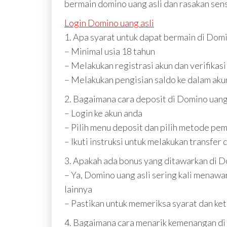
bermain domino uang asli dan rasakan se
Login Domino uang asli
1. Apa syarat untuk dapat bermain di Domi
– Minimal usia 18 tahun
– Melakukan registrasi akun dan verifikasi
– Melakukan pengisian saldo ke dalam aku
2. Bagaimana cara deposit di Domino uang 
– Login ke akun anda
– Pilih menu deposit dan pilih metode pe
– Ikuti instruksi untuk melakukan transfer 
3. Apakah ada bonus yang ditawarkan di D
– Ya, Domino uang asli sering kali menawa
lainnya
– Pastikan untuk memeriksa syarat dan k
4. Bagaimana cara menarik kemenangan di