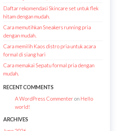
Daftar rekomendasi Skincare set untuk flek
hitam dengan mudah.
Cara memutihkan Sneakers running pria
dengan mudah.
Cara memilih Kaos distro pria untuk acara
formal di siang hari
Cara memakai Sepatu formal pria dengan
mudah.
RECENT COMMENTS
A WordPress Commenter
on
Hello
world!
ARCHIVES
June 2026