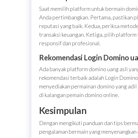
Saat memilih platform untuk bermain domin
Anda pertimbangkan. Pertama, pastikan pla
reputasi yang baik. Kedua, periksa meto
transaksi keuangan. Ketiga, pilih platfo
responsif dan profesional.
Rekomendasi Login Domino uan
Ada banyak platform domino uang asli yang
rekomendasi terbaik adalah Login Domino u
menyediakan permainan domino yang adil d
di kalangan pemain domino online.
Kesimpulan
Dengan mengikuti panduan dan tips bermai
pengalaman bermain yang menyenangkan 