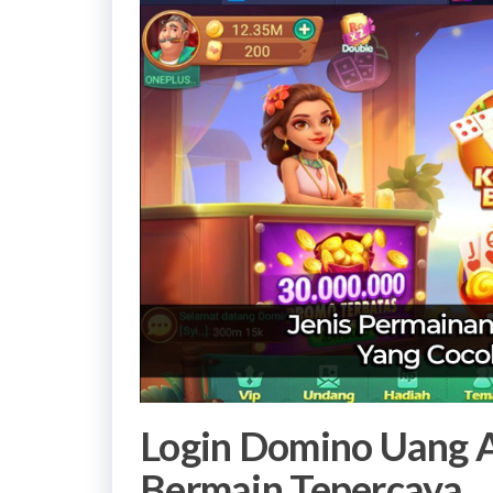
Login Domino Uang A
Bermain Tepercaya