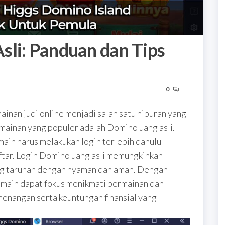
sli: Panduan dan Tips
0
ainan judi online menjadi salah satu hiburan yang
rmainan yang populer adalah Domino uang asli.
ain harus melakukan login terlebih dahulu
ftar. Login Domino uang asli memungkinkan
g taruhan dengan nyaman dan aman. Dengan
emain dapat fokus menikmati permainan dan
nangan serta keuntungan finansial yang