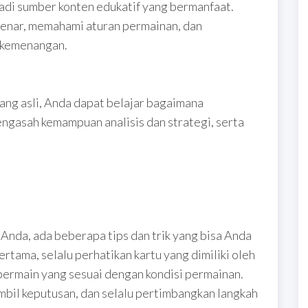
adi sumber konten edukatif yang bermanfaat.
benar, memahami aturan permainan, dan
h kemenangan.
ng asli, Anda dapat belajar bagaimana
ngasah kemampuan analisis dan strategi, serta
nda, ada beberapa tips dan trik yang bisa Anda
rtama, selalu perhatikan kartu yang dimiliki oleh
bermain yang sesuai dengan kondisi permainan.
bil keputusan, dan selalu pertimbangkan langkah