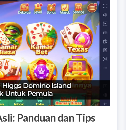
sli: Panduan dan Tips