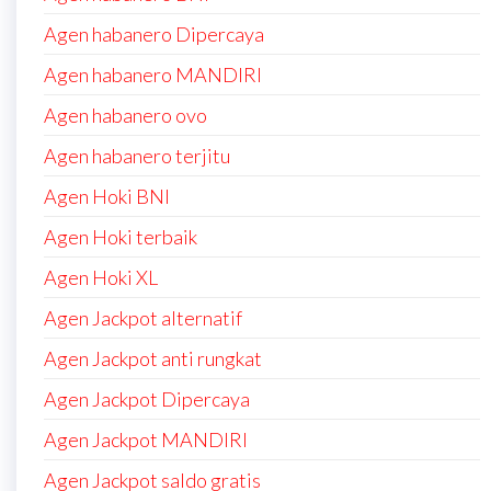
Agen habanero Dipercaya
Agen habanero MANDIRI
Agen habanero ovo
Agen habanero terjitu
Agen Hoki BNI
Agen Hoki terbaik
Agen Hoki XL
Agen Jackpot alternatif
Agen Jackpot anti rungkat
Agen Jackpot Dipercaya
Agen Jackpot MANDIRI
Agen Jackpot saldo gratis