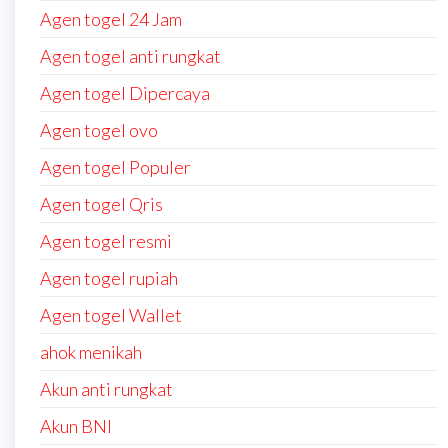
Agen togel 24 Jam
Agen togel anti rungkat
Agen togel Dipercaya
Agen togel ovo
Agen togel Populer
Agen togel Qris
Agen togel resmi
Agen togel rupiah
Agen togel Wallet
ahok menikah
Akun anti rungkat
Akun BNI