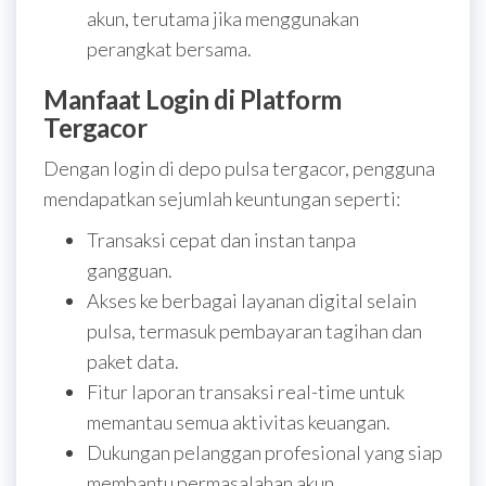
akun, terutama jika menggunakan
perangkat bersama.
Manfaat Login di Platform
Tergacor
Dengan login di depo pulsa tergacor, pengguna
mendapatkan sejumlah keuntungan seperti:
Transaksi cepat dan instan tanpa
gangguan.
Akses ke berbagai layanan digital selain
pulsa, termasuk pembayaran tagihan dan
paket data.
Fitur laporan transaksi real-time untuk
memantau semua aktivitas keuangan.
Dukungan pelanggan profesional yang siap
membantu permasalahan akun.