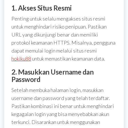
1. Akses Situs Resmi
Penting untuk selalu mengakses situs resmi
untuk menghindari risiko penipuan. Pastikan
URL yang dikunjungi benar dan memiliki
protokol keamanan HTTPS. Misalnya, pengguna
dapat memulai login melalui situs resmi
hokiku88
untuk memastikan keamanan data.
2. Masukkan Username dan
Password
Setelah membuka halaman login, masukkan
username dan password yang telah terdaftar.
Pastikan kombinasi ini benar untuk menghindari
kegagalan login yang bisa menyebabkan akun
terkunci. Disarankan untuk menggunakan