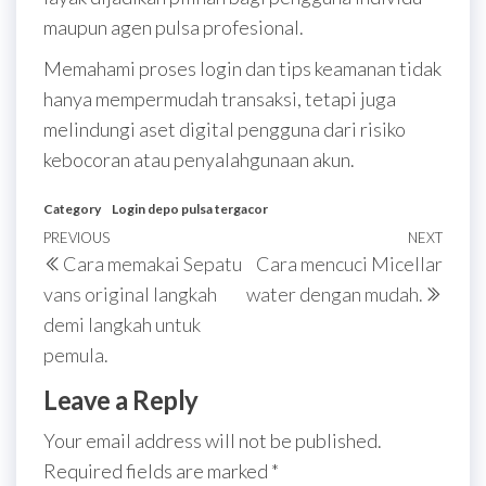
maupun agen pulsa profesional.
Memahami proses login dan tips keamanan tidak
hanya mempermudah transaksi, tetapi juga
melindungi aset digital pengguna dari risiko
kebocoran atau penyalahgunaan akun.
Category
Login depo pulsa tergacor
Post
Previous
PREVIOUS
NEXT
Next
Cara memakai Sepatu
Cara mencuci Micellar
navigation
Post
Post
vans original langkah
water dengan mudah.
demi langkah untuk
pemula.
Leave a Reply
Your email address will not be published.
Required fields are marked
*