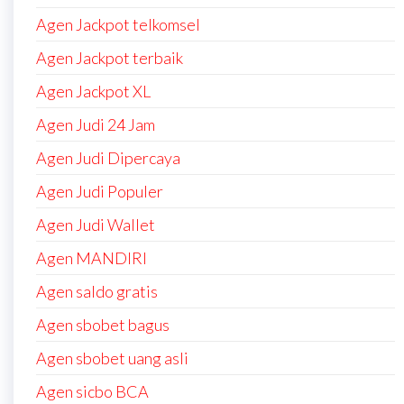
Agen Jackpot telkomsel
Agen Jackpot terbaik
Agen Jackpot XL
Agen Judi 24 Jam
Agen Judi Dipercaya
Agen Judi Populer
Agen Judi Wallet
Agen MANDIRI
Agen saldo gratis
Agen sbobet bagus
Agen sbobet uang asli
Agen sicbo BCA