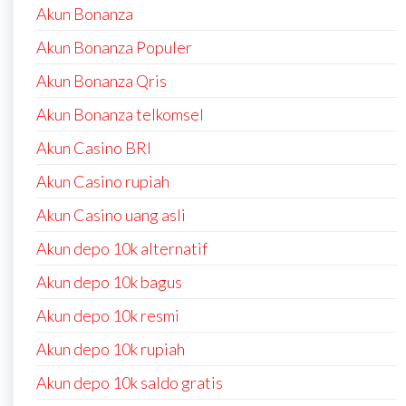
Akun Bonanza
Akun Bonanza Populer
Akun Bonanza Qris
Akun Bonanza telkomsel
Akun Casino BRI
Akun Casino rupiah
Akun Casino uang asli
Akun depo 10k alternatif
Akun depo 10k bagus
Akun depo 10k resmi
Akun depo 10k rupiah
Akun depo 10k saldo gratis