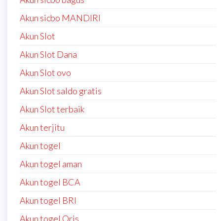
Akun sicbo MANDIRI
Akun Slot
Akun Slot Dana
Akun Slot ovo
Akun Slot saldo gratis
Akun Slot terbaik
Akun terjitu
Akun togel
Akun togel aman
Akun togel BCA
Akun togel BRI
Akun togel Qris