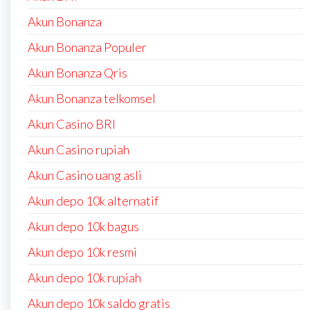
Akun Bonanza
Akun Bonanza Populer
Akun Bonanza Qris
Akun Bonanza telkomsel
Akun Casino BRI
Akun Casino rupiah
Akun Casino uang asli
Akun depo 10k alternatif
Akun depo 10k bagus
Akun depo 10k resmi
Akun depo 10k rupiah
Akun depo 10k saldo gratis