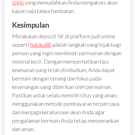
login
yang memudahkan Anda mengakses akun
kapan saja tanpa hambatan.
Kesimpulan
Melakukan deposit 5K di platform judi online
seperti
hokiku88
adalah langkah yang bijak bagi
pemain yang ingin menikmati permainan dengan
nominal kecil. Dengan memperhatikan tips
keamanan yang telah disebutkan, Anda dapat
bermain dengan tenang dan fokus pada
kesenangan yang diberikan oleh permainan.
Pastikan untuk selalu memilih situs yang aman,
menggunakan metode pembayaran terpercaya,
dan menjaga kerahasiaan akun Anda agar
pengalaman bermain Anda tetap menyenankan
dan aman.