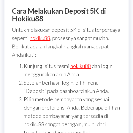
Cara Melakukan Deposit 5K di
Hokiku88
Untuk melakukan deposit 5K di situs terpercaya
seperti
hokiku88
, prosesnya sangat mudah.
Berikut adalah langkah-langkah yang dapat
Anda ikuti:
Kunjungi situs resmi
hokiku88
dan login
menggunakan akun Anda.
Setelah berhasil login, pilih menu
“Deposit” pada dashboard akun Anda.
Pilih metode pembayaran yang sesuai
dengan preferensi Anda. Beberapa pilihan
metode pembayaran yang tersedia di
hokiku88 sangat beragam, mulai dari
transfer bank hingga e-wallet.