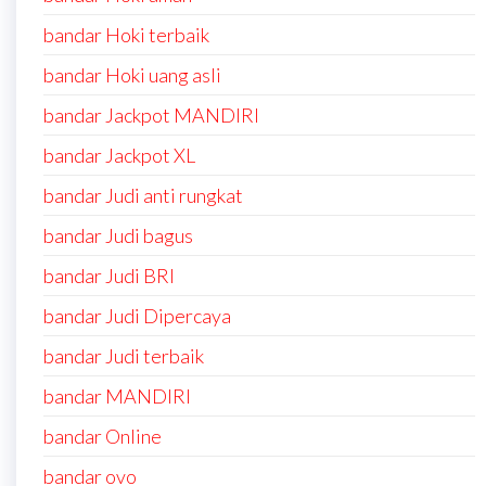
bandar Hoki terbaik
bandar Hoki uang asli
bandar Jackpot MANDIRI
bandar Jackpot XL
bandar Judi anti rungkat
bandar Judi bagus
bandar Judi BRI
bandar Judi Dipercaya
bandar Judi terbaik
bandar MANDIRI
bandar Online
bandar ovo