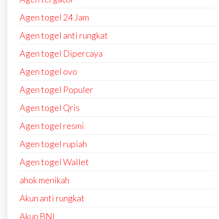
Agen togel 24 Jam
Agen togel anti rungkat
Agen togel Dipercaya
Agen togel ovo
Agen togel Populer
Agen togel Qris
Agen togel resmi
Agen togel rupiah
Agen togel Wallet
ahok menikah
Akun anti rungkat
Akun BNI