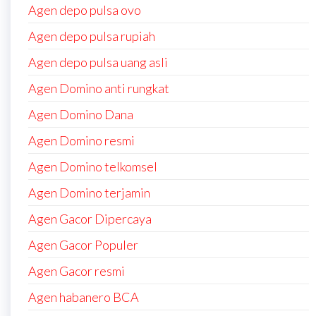
Agen depo pulsa ovo
Agen depo pulsa rupiah
Agen depo pulsa uang asli
Agen Domino anti rungkat
Agen Domino Dana
Agen Domino resmi
Agen Domino telkomsel
Agen Domino terjamin
Agen Gacor Dipercaya
Agen Gacor Populer
Agen Gacor resmi
Agen habanero BCA