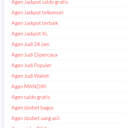
Agen Jackpot saldo gratis
Agen Jackpot telkomsel
Agen Jackpot terbaik
Agen Jackpot XL
Agen Judi 24 Jam
Agen Judi Dipercaya
Agen Judi Populer
Agen Judi Wallet
Agen MANDIRI
Agen saldo gratis
Agen sbobet bagus
Agen sbobet uang asli