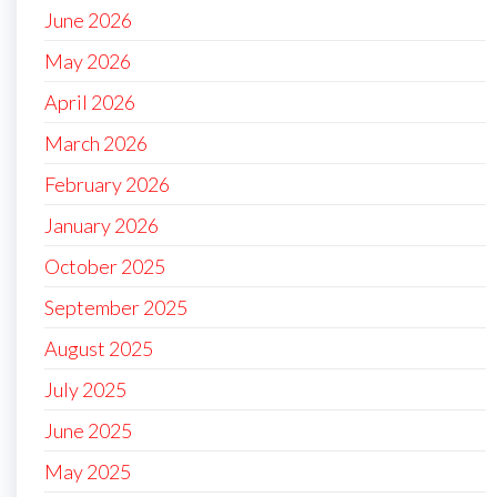
June 2026
May 2026
April 2026
March 2026
February 2026
January 2026
October 2025
September 2025
August 2025
July 2025
June 2025
May 2025