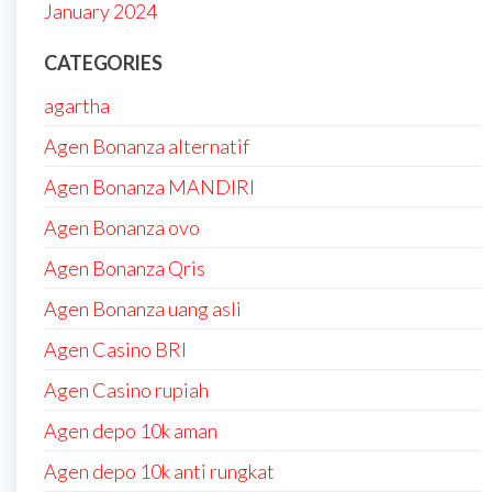
January 2024
CATEGORIES
agartha
Agen Bonanza alternatif
Agen Bonanza MANDIRI
Agen Bonanza ovo
Agen Bonanza Qris
Agen Bonanza uang asli
Agen Casino BRI
Agen Casino rupiah
Agen depo 10k aman
Agen depo 10k anti rungkat