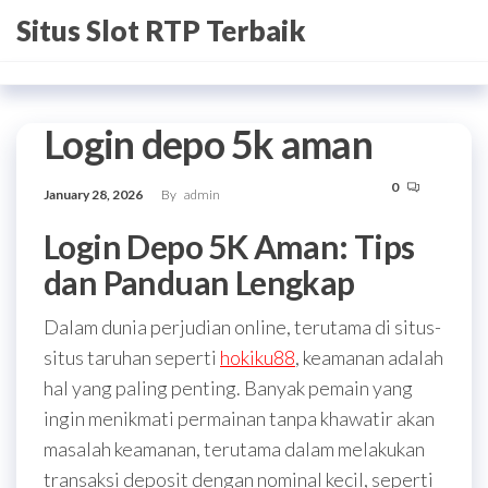
Skip
Situs Slot RTP Terbaik
to
the
content
Login depo 5k aman
0
January 28, 2026
By
admin
Login Depo 5K Aman: Tips
dan Panduan Lengkap
Dalam dunia perjudian online, terutama di situs-
situs taruhan seperti
hokiku88
, keamanan adalah
hal yang paling penting. Banyak pemain yang
ingin menikmati permainan tanpa khawatir akan
masalah keamanan, terutama dalam melakukan
transaksi deposit dengan nominal kecil, seperti