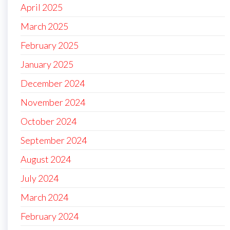
April 2025
March 2025
February 2025
January 2025
December 2024
November 2024
October 2024
September 2024
August 2024
July 2024
March 2024
February 2024