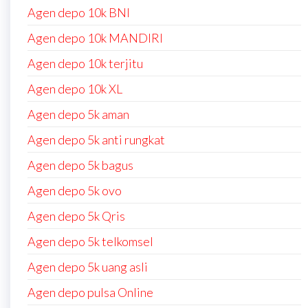
Agen depo 10k BNI
Agen depo 10k MANDIRI
Agen depo 10k terjitu
Agen depo 10k XL
Agen depo 5k aman
Agen depo 5k anti rungkat
Agen depo 5k bagus
Agen depo 5k ovo
Agen depo 5k Qris
Agen depo 5k telkomsel
Agen depo 5k uang asli
Agen depo pulsa Online