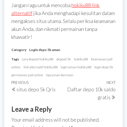
Jangan ragu untuk mencoba
hokiku88 link
alternatif
jika Anda menghadapi kesulitan dalam
mengakses situs utama. Selalu periksa keamanan
akun Anda, dan nikmati permainan tanpa
khawatir!
Category
Login depo 5k aman
Tags
cara deposit hokiku88
deposit 5k
hokiku88
keamanan judi
online
link alternatif hokiku88
login aman hokiku88
login depo 5k
permainan judi online
tips aman bermain
Post
Previous
PREVIOUS
NEXT
Next
situs depo 5k Qris
Daftar depo 10k saldo
navigation
Post
Post
gratis
Leave a Reply
Your email address will not be published.