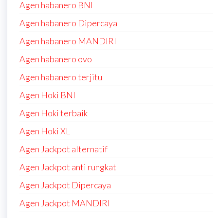
Agen habanero BNI
Agen habanero Dipercaya
Agen habanero MANDIRI
Agen habanero ovo
Agen habanero terjitu
Agen Hoki BNI
Agen Hoki terbaik
Agen Hoki XL
Agen Jackpot alternatif
Agen Jackpot anti rungkat
Agen Jackpot Dipercaya
Agen Jackpot MANDIRI