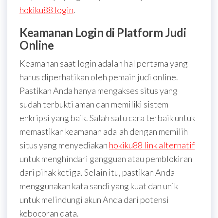
hokiku88 login
.
Keamanan Login di Platform Judi
Online
Keamanan saat login adalah hal pertama yang
harus diperhatikan oleh pemain judi online.
Pastikan Anda hanya mengakses situs yang
sudah terbukti aman dan memiliki sistem
enkripsi yang baik. Salah satu cara terbaik untuk
memastikan keamanan adalah dengan memilih
situs yang menyediakan
hokiku88 link alternatif
untuk menghindari gangguan atau pemblokiran
dari pihak ketiga. Selain itu, pastikan Anda
menggunakan kata sandi yang kuat dan unik
untuk melindungi akun Anda dari potensi
kebocoran data.