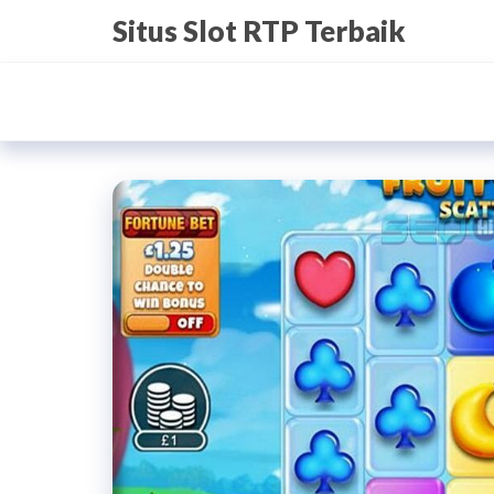
Skip
Situs Slot RTP Terbaik
to
the
content