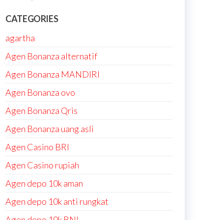
CATEGORIES
agartha
Agen Bonanza alternatif
Agen Bonanza MANDIRI
Agen Bonanza ovo
Agen Bonanza Qris
Agen Bonanza uang asli
Agen Casino BRI
Agen Casino rupiah
Agen depo 10k aman
Agen depo 10k anti rungkat
Agen depo 10k BNI