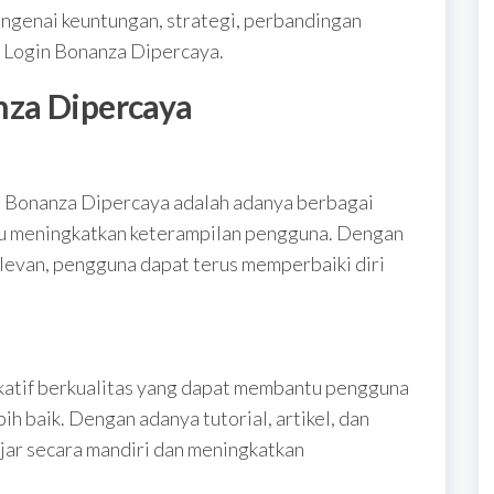
ngenai keuntungan, strategi, perbandingan
h Login Bonanza Dipercaya.
za Dipercaya
n Bonanza Dipercaya adalah adanya berbagai
tu meningkatkan keterampilan pengguna. Dengan
elevan, pengguna dapat terus memperbaiki diri
ukatif berkualitas yang dapat membantu pengguna
h baik. Dengan adanya tutorial, artikel, dan
jar secara mandiri dan meningkatkan