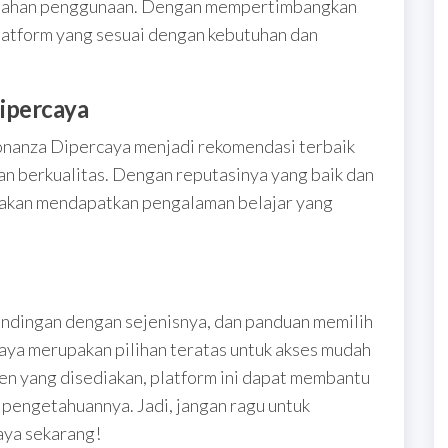
mudahan penggunaan. Dengan mempertimbangkan
latform yang sesuai dengan kebutuhan dan
ipercaya
Bonanza Dipercaya menjadi rekomendasi terbaik
n berkualitas. Dengan reputasinya yang baik dan
 akan mendapatkan pengalaman belajar yang
andingan dengan sejenisnya, dan panduan memilih
aya merupakan pilihan teratas untuk akses mudah
ten yang disediakan, platform ini dapat membantu
pengetahuannya. Jadi, jangan ragu untuk
ya sekarang!