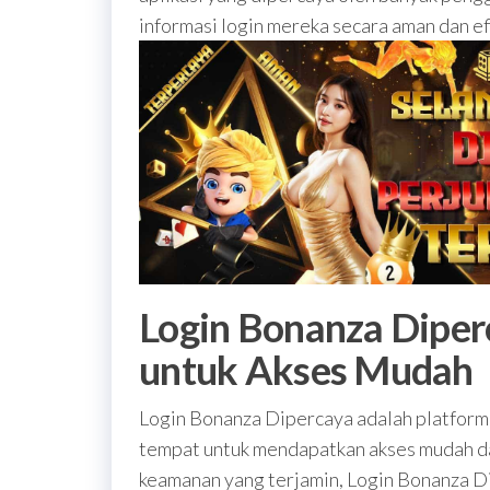
informasi login mereka secara aman dan ef
Login Bonanza Diper
untuk Akses Mudah
Login Bonanza Dipercaya adalah platform 
tempat untuk mendapatkan akses mudah da
keamanan yang terjamin, Login Bonanza Di