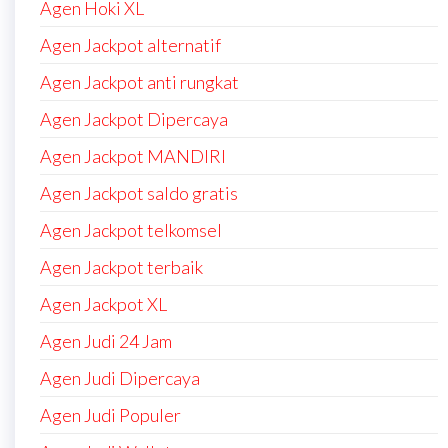
Agen Hoki XL
Agen Jackpot alternatif
Agen Jackpot anti rungkat
Agen Jackpot Dipercaya
Agen Jackpot MANDIRI
Agen Jackpot saldo gratis
Agen Jackpot telkomsel
Agen Jackpot terbaik
Agen Jackpot XL
Agen Judi 24 Jam
Agen Judi Dipercaya
Agen Judi Populer