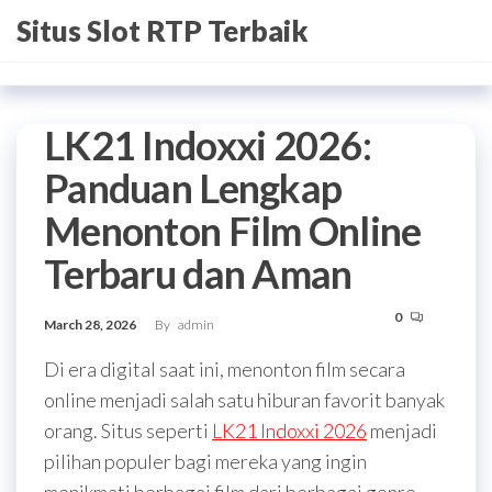
Skip
Situs Slot RTP Terbaik
to
the
content
LK21 Indoxxi 2026:
Panduan Lengkap
Menonton Film Online
Terbaru dan Aman
0
March 28, 2026
By
admin
Di era digital saat ini, menonton film secara
online menjadi salah satu hiburan favorit banyak
orang. Situs seperti
LK21 Indoxxi 2026
menjadi
pilihan populer bagi mereka yang ingin