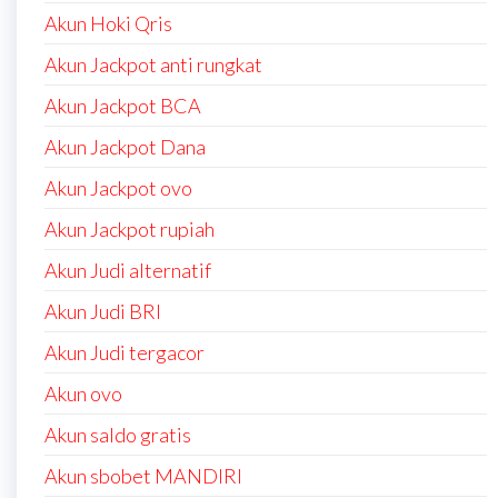
Akun Hoki Qris
Akun Jackpot anti rungkat
Akun Jackpot BCA
Akun Jackpot Dana
Akun Jackpot ovo
Akun Jackpot rupiah
Akun Judi alternatif
Akun Judi BRI
Akun Judi tergacor
Akun ovo
Akun saldo gratis
Akun sbobet MANDIRI