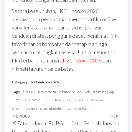
Secara keseluruhan, LK21 Indoxxi 2026
menawarkan pengalaman menonton film online
yang lengkap, aman, dan praktis. Dengan
panduan di atas, pengguna dapat menikmati film
favorit tanpa hambatan dan tetap menjaga
keamanan perangkat mereka. Untuk menonton
film terbaru, kunjungi
LK21 Indoxxi 2026
dan
nikmati hiburan tanpa batas.
Category
lk21 indoxxi 2026
Tags
film HD
film terbaru
hiburan online
koleksi film lengkap
LK21 Indoxxi 2026
nonton film online
situs film Indonesia
streaming aman
streaming film
tips menonton film
Post
Previous
PREVIOUS
NEXT
Next
Fatwa Haram PUBG:
Otto: Sejarah, Inovasi,
navigation
Post
Post
Pandangan Ulama,
dan Peran Pentingnya