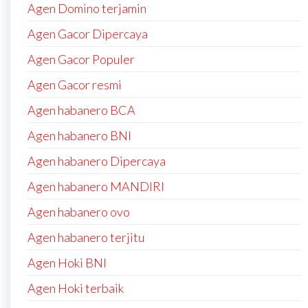
Agen Domino terjamin
Agen Gacor Dipercaya
Agen Gacor Populer
Agen Gacor resmi
Agen habanero BCA
Agen habanero BNI
Agen habanero Dipercaya
Agen habanero MANDIRI
Agen habanero ovo
Agen habanero terjitu
Agen Hoki BNI
Agen Hoki terbaik