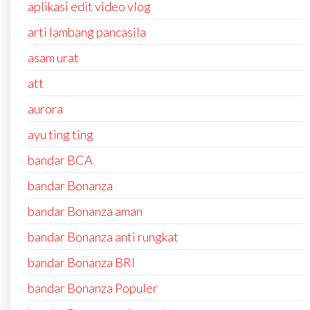
aplikasi edit video vlog
arti lambang pancasila
asam urat
att
aurora
ayu ting ting
bandar BCA
bandar Bonanza
bandar Bonanza aman
bandar Bonanza anti rungkat
bandar Bonanza BRI
bandar Bonanza Populer