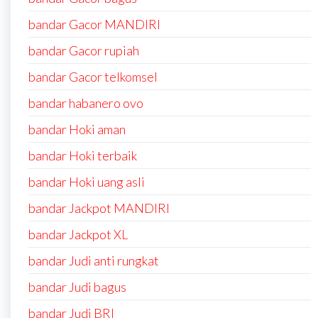
bandar Gacor MANDIRI
bandar Gacor rupiah
bandar Gacor telkomsel
bandar habanero ovo
bandar Hoki aman
bandar Hoki terbaik
bandar Hoki uang asli
bandar Jackpot MANDIRI
bandar Jackpot XL
bandar Judi anti rungkat
bandar Judi bagus
bandar Judi BRI