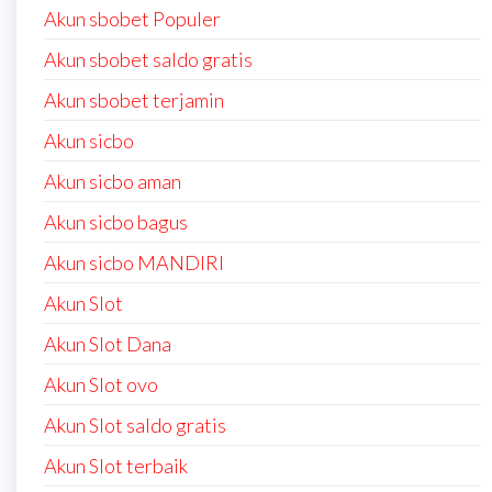
Akun sbobet Populer
Akun sbobet saldo gratis
Akun sbobet terjamin
Akun sicbo
Akun sicbo aman
Akun sicbo bagus
Akun sicbo MANDIRI
Akun Slot
Akun Slot Dana
Akun Slot ovo
Akun Slot saldo gratis
Akun Slot terbaik