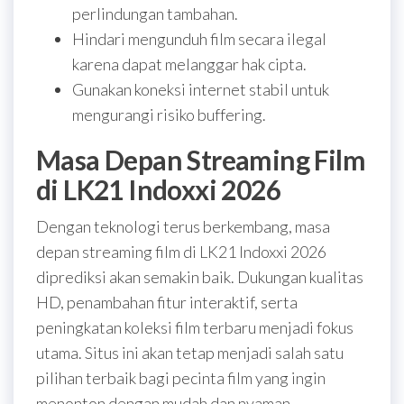
perlindungan tambahan.
Hindari mengunduh film secara ilegal
karena dapat melanggar hak cipta.
Gunakan koneksi internet stabil untuk
mengurangi risiko buffering.
Masa Depan Streaming Film
di LK21 Indoxxi 2026
Dengan teknologi terus berkembang, masa
depan streaming film di LK21 Indoxxi 2026
diprediksi akan semakin baik. Dukungan kualitas
HD, penambahan fitur interaktif, serta
peningkatan koleksi film terbaru menjadi fokus
utama. Situs ini akan tetap menjadi salah satu
pilihan terbaik bagi pecinta film yang ingin
menonton dengan mudah dan nyaman.