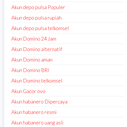
Akun depo pulsa Populer
Akun depo pulsa rupiah
Akun depo pulsa telkomsel
Akun Domino 24 Jam
Akun Domino alternatif
Akun Domino aman
Akun Domino BRI
Akun Domino telkomsel
Akun Gacor ovo
Akun habanero Dipercaya
Akun habanero resmi
Akun habanero uang asli