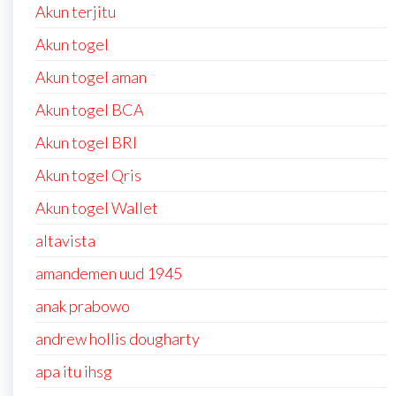
Akun terjitu
Akun togel
Akun togel aman
Akun togel BCA
Akun togel BRI
Akun togel Qris
Akun togel Wallet
altavista
amandemen uud 1945
anak prabowo
andrew hollis dougharty
apa itu ihsg