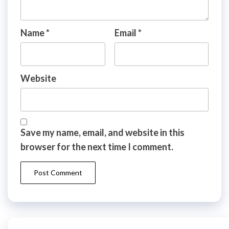
Name
*
Email
*
Website
Save my name, email, and website in this
browser for the next time I comment.