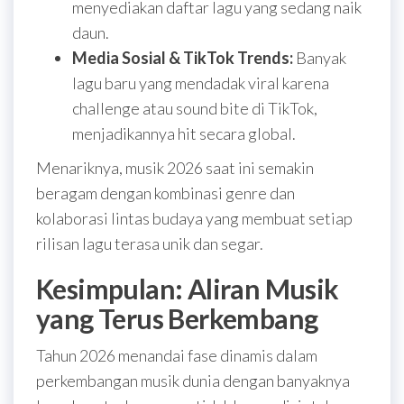
menyediakan daftar lagu yang sedang naik
daun.
Media Sosial & TikTok Trends:
Banyak
lagu baru yang mendadak viral karena
challenge atau sound bite di TikTok,
menjadikannya hit secara global.
Menariknya, musik 2026 saat ini semakin
beragam dengan kombinasi genre dan
kolaborasi lintas budaya yang membuat setiap
rilisan lagu terasa unik dan segar.
Kesimpulan: Aliran Musik
yang Terus Berkembang
Tahun 2026 menandai fase dinamis dalam
perkembangan musik dunia dengan banyaknya