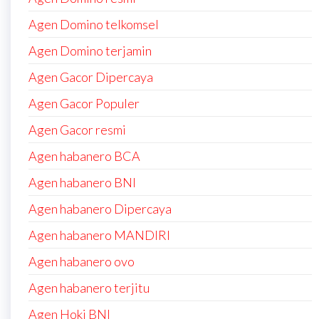
Agen Domino telkomsel
Agen Domino terjamin
Agen Gacor Dipercaya
Agen Gacor Populer
Agen Gacor resmi
Agen habanero BCA
Agen habanero BNI
Agen habanero Dipercaya
Agen habanero MANDIRI
Agen habanero ovo
Agen habanero terjitu
Agen Hoki BNI