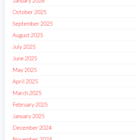
January 2026
October 2025
September 2025
August 2025
July 2025
June 2025
May 2025
April 2025
March 2025
February 2025
January 2025
December 2024
November 2024