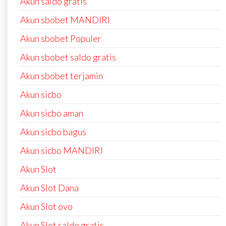
Akun saldo gratis
Akun sbobet MANDIRI
Akun sbobet Populer
Akun sbobet saldo gratis
Akun sbobet terjamin
Akun sicbo
Akun sicbo aman
Akun sicbo bagus
Akun sicbo MANDIRI
Akun Slot
Akun Slot Dana
Akun Slot ovo
Akun Slot saldo gratis