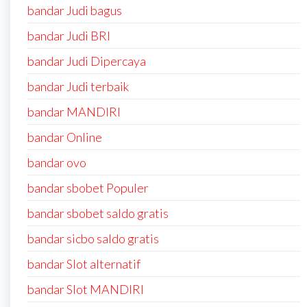
bandar Judi bagus
bandar Judi BRI
bandar Judi Dipercaya
bandar Judi terbaik
bandar MANDIRI
bandar Online
bandar ovo
bandar sbobet Populer
bandar sbobet saldo gratis
bandar sicbo saldo gratis
bandar Slot alternatif
bandar Slot MANDIRI