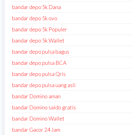
bandar depo 5k Dana
bandar depo 5k ovo
bandar depo 5k Populer
bandar depo 5k Wallet
bandar depo pulsa bagus
bandar depo pulsa BCA
bandar depo pulsa Qris
bandar depo pulsa uang asli
bandar Domino aman
bandar Domino saldo gratis
bandar Domino Wallet
bandar Gacor 24 Jam