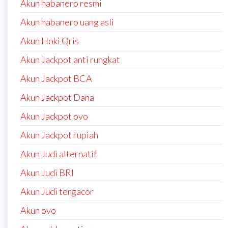
Akun habanero resmi
Akun habanero uang asli
Akun Hoki Qris
Akun Jackpot anti rungkat
Akun Jackpot BCA
Akun Jackpot Dana
Akun Jackpot ovo
Akun Jackpot rupiah
Akun Judi alternatif
Akun Judi BRI
Akun Judi tergacor
Akun ovo