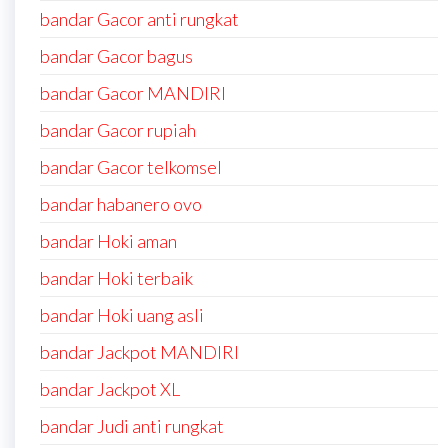
bandar Gacor anti rungkat
bandar Gacor bagus
bandar Gacor MANDIRI
bandar Gacor rupiah
bandar Gacor telkomsel
bandar habanero ovo
bandar Hoki aman
bandar Hoki terbaik
bandar Hoki uang asli
bandar Jackpot MANDIRI
bandar Jackpot XL
bandar Judi anti rungkat