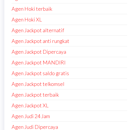
Agen Hoki terbaik
Agen Hoki XL
Agen Jackpot alternatif
Agen Jackpot anti rungkat
Agen Jackpot Dipercaya
Agen Jackpot MANDIRI
Agen Jackpot saldo gratis
Agen Jackpot telkomsel
Agen Jackpot terbaik
Agen Jackpot XL
Agen Judi 24 Jam
Agen Judi Dipercaya