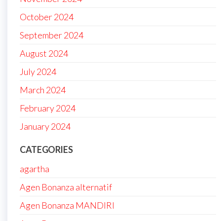
October 2024
September 2024
August 2024
July 2024
March 2024
February 2024
January 2024
CATEGORIES
agartha
Agen Bonanza alternatif
Agen Bonanza MANDIRI