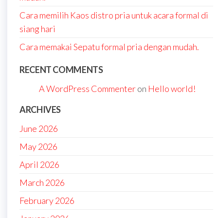
Cara memilih Kaos distro pria untuk acara formal di
siang hari
Cara memakai Sepatu formal pria dengan mudah.
RECENT COMMENTS
A WordPress Commenter
on
Hello world!
ARCHIVES
June 2026
May 2026
April 2026
March 2026
February 2026