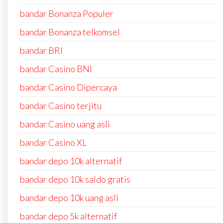
bandar Bonanza Populer
bandar Bonanza telkomsel
bandar BRI
bandar Casino BNI
bandar Casino Dipercaya
bandar Casino terjitu
bandar Casino uang asli
bandar Casino XL
bandar depo 10k alternatif
bandar depo 10k saldo gratis
bandar depo 10k uang asli
bandar depo 5k alternatif