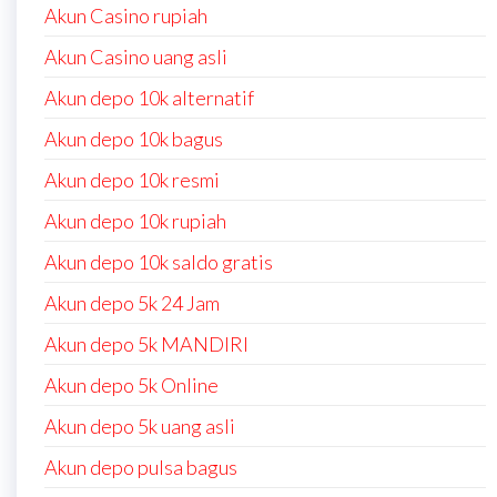
Akun Casino rupiah
Akun Casino uang asli
Akun depo 10k alternatif
Akun depo 10k bagus
Akun depo 10k resmi
Akun depo 10k rupiah
Akun depo 10k saldo gratis
Akun depo 5k 24 Jam
Akun depo 5k MANDIRI
Akun depo 5k Online
Akun depo 5k uang asli
Akun depo pulsa bagus