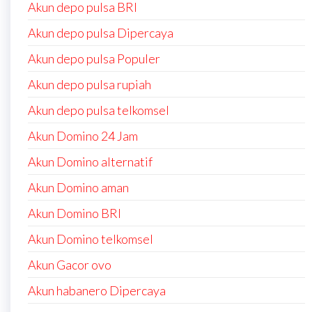
Akun depo pulsa BRI
Akun depo pulsa Dipercaya
Akun depo pulsa Populer
Akun depo pulsa rupiah
Akun depo pulsa telkomsel
Akun Domino 24 Jam
Akun Domino alternatif
Akun Domino aman
Akun Domino BRI
Akun Domino telkomsel
Akun Gacor ovo
Akun habanero Dipercaya