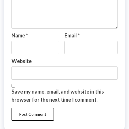
Name
*
Email
*
Website
Save my name, email, and website in this
browser for the next time I comment.