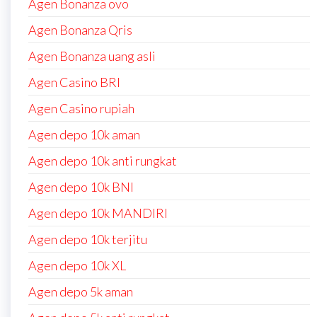
Agen Bonanza ovo
Agen Bonanza Qris
Agen Bonanza uang asli
Agen Casino BRI
Agen Casino rupiah
Agen depo 10k aman
Agen depo 10k anti rungkat
Agen depo 10k BNI
Agen depo 10k MANDIRI
Agen depo 10k terjitu
Agen depo 10k XL
Agen depo 5k aman