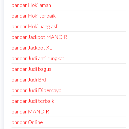
bandar Hoki aman
bandar Hoki terbaik
bandar Hoki uang asli
bandar Jackpot MANDIRI
bandar Jackpot XL
bandar Judi anti rungkat
bandar Judi bagus
bandar Judi BRI
bandar Judi Dipercaya
bandar Judi terbaik
bandar MANDIRI
bandar Online