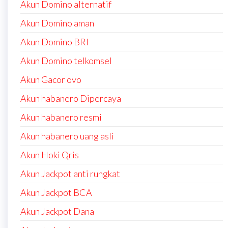
Akun Domino alternatif
Akun Domino aman
Akun Domino BRI
Akun Domino telkomsel
Akun Gacor ovo
Akun habanero Dipercaya
Akun habanero resmi
Akun habanero uang asli
Akun Hoki Qris
Akun Jackpot anti rungkat
Akun Jackpot BCA
Akun Jackpot Dana