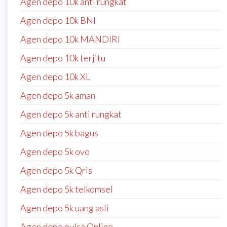
Agen depo 10k anti rungkat
Agen depo 10k BNI
Agen depo 10k MANDIRI
Agen depo 10k terjitu
Agen depo 10k XL
Agen depo 5k aman
Agen depo 5k anti rungkat
Agen depo 5k bagus
Agen depo 5k ovo
Agen depo 5k Qris
Agen depo 5k telkomsel
Agen depo 5k uang asli
Agen depo pulsa Online