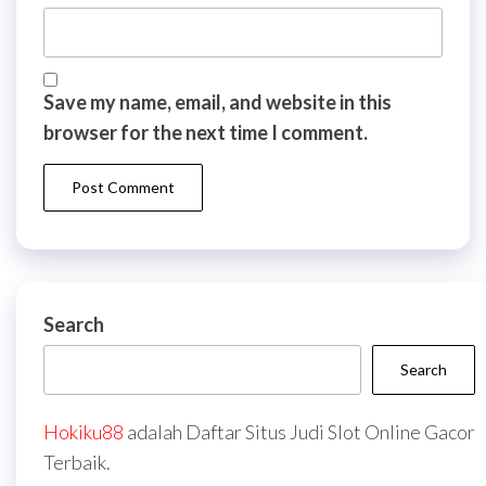
Save my name, email, and website in this
browser for the next time I comment.
Search
Search
Hokiku88
adalah Daftar Situs Judi Slot Online Gacor
Terbaik.