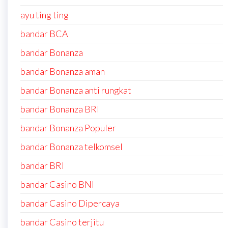
ayu ting ting
bandar BCA
bandar Bonanza
bandar Bonanza aman
bandar Bonanza anti rungkat
bandar Bonanza BRI
bandar Bonanza Populer
bandar Bonanza telkomsel
bandar BRI
bandar Casino BNI
bandar Casino Dipercaya
bandar Casino terjitu