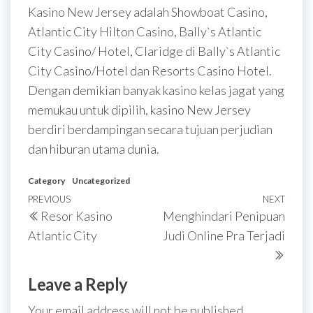
Kasino New Jersey adalah Showboat Casino,
Atlantic City Hilton Casino, Bally`s Atlantic
City Casino/ Hotel, Claridge di Bally`s Atlantic
City Casino/Hotel dan Resorts Casino Hotel.
Dengan demikian banyak kasino kelas jagat yang
memukau untuk dipilih, kasino New Jersey
berdiri berdampingan secara tujuan perjudian
dan hiburan utama dunia.
Category
Uncategorized
Post
Previous
PREVIOUS
NEXT
Next
Resor Kasino
Menghindari Penipuan
navigation
Post
Post
Atlantic City
Judi Online Pra Terjadi
Leave a Reply
Your email address will not be published.