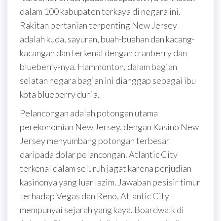
dalam 100 kabupaten terkaya di negara ini.
Rakitan pertanian terpenting New Jersey
adalah kuda, sayuran, buah-buahan dan kacang-
kacangan dan terkenal dengan cranberry dan
blueberry-nya. Hammonton, dalam bagian
selatan negara bagian ini dianggap sebagai ibu
kota blueberry dunia.
Pelancongan adalah potongan utama
perekonomian New Jersey, dengan Kasino New
Jersey menyumbang potongan terbesar
daripada dolar pelancongan. Atlantic City
terkenal dalam seluruh jagat karena perjudian
kasinonya yang luar lazim. Jawaban pesisir timur
terhadap Vegas dan Reno, Atlantic City
mempunyai sejarah yang kaya. Boardwalk di