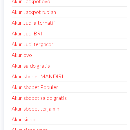
Akun Jackpot ovo
Akun Jackpot rupiah
Akun Judi alternatif
Akun Judi BRI
Akun Judi tergacor
Akun ovo
Akun saldo gratis
Akun sbobet MANDIRI
Akun sbobet Populer
Akun sbobet saldo gratis
Akun sbobet terjamin
Akun sicbo