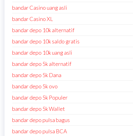
bandar Casino uang asli
bandar Casino XL
bandar depo 10k alternatif
bandar depo 10k saldo gratis
bandar depo 10k uang asli
bandar depo 5k alternatif
bandar depo 5k Dana
bandar depo 5k ovo
bandar depo 5k Populer
bandar depo 5k Wallet
bandar depo pulsa bagus
bandar depo pulsa BCA