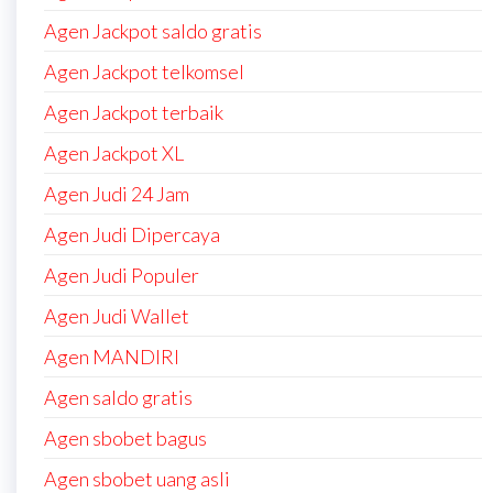
Agen Jackpot saldo gratis
Agen Jackpot telkomsel
Agen Jackpot terbaik
Agen Jackpot XL
Agen Judi 24 Jam
Agen Judi Dipercaya
Agen Judi Populer
Agen Judi Wallet
Agen MANDIRI
Agen saldo gratis
Agen sbobet bagus
Agen sbobet uang asli