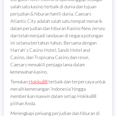
salah satu kasino terbaik di dunia dan tujuan
perjudian & hiburan famili dunia. Caesars
Atlantic City adalah salah satu tempat menarik
dalam perjudian dan hiburan Kasino New Jersey
dan telah menjadi landasan di negara potongan
ini selama bertahun-tahun. Bersama dengan
Harrah' s Casino Hotel, Sands Hotel and
Casino, dan Tropicana Casino dan resor,
Caesars mewakili penjaga lama dalam
kemewahan kasino.
Temukan
Hokiku88
terbaik dan terpercaya untuk
meraih kemenangan ‘Indonesia’ hingga
memberikan maxwin dalam setiap Hokiku88
pilihan Anda.
Melengkapi peluang perjudian dan hiburan di