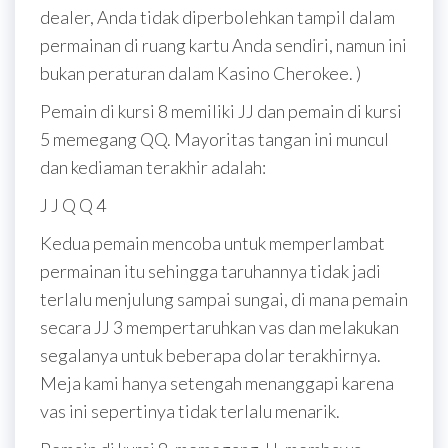
dealer, Anda tidak diperbolehkan tampil dalam
permainan di ruang kartu Anda sendiri, namun ini
bukan peraturan dalam Kasino Cherokee. )
Pemain di kursi 8 memiliki JJ dan pemain di kursi
5 memegang QQ. Mayoritas tangan ini muncul
dan kediaman terakhir adalah:
J J Q Q 4
Kedua pemain mencoba untuk memperlambat
permainan itu sehingga taruhannya tidak jadi
terlalu menjulung sampai sungai, di mana pemain
secara JJ 3 mempertaruhkan vas dan melakukan
segalanya untuk beberapa dolar terakhirnya.
Meja kami hanya setengah menanggapi karena
vas ini sepertinya tidak terlalu menarik.