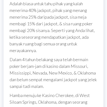
Adalah biasa untuk tahu pihak yang kalah
menerima 40% jackpot, pihak yang menang
menerima 25% daripada jackpot, sisa meja
membagi 15% dari jackpot, & sisa ruang poker
membagi 20% sisanya. Seperti yang Anda lihat,
ketika seseorang mendapatkan jackpot, ada
banyak ruang bagi semua orang untuk
merayakannya.
Dalam 4 tahun belakang saya telah bermain
poker berjam-jam di kasino dalam Missouri,
Mississippi, Nevada, New Mexico, & Oklahoma
dan belum sempat mengalami jackpot yang jelek
sampai tadi malam.
Hamba menuju ke Kasino Cherokee, di West
Siloam Springs, Oklahoma, dengan seorang