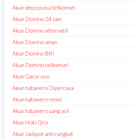
Akun depo pulsa telkomsel
Akun Domino 24 Jam
Akun Domino alternatif
Akun Domino aman
Akun Domino BRI
Akun Domino telkomsel
Akun Gacor ovo
Akun habanero Dipercaya
Akun habanero resmi
Akun habanero uang asli
Akun Hoki Qris
Akun Jackpot anti rungkat