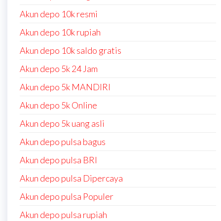
Akun depo 10k resmi
Akun depo 10k rupiah
Akun depo 10k saldo gratis
Akun depo 5k 24 Jam
Akun depo 5k MANDIRI
Akun depo 5k Online
Akun depo 5k uang asli
Akun depo pulsa bagus
Akun depo pulsa BRI
Akun depo pulsa Dipercaya
Akun depo pulsa Populer
Akun depo pulsa rupiah