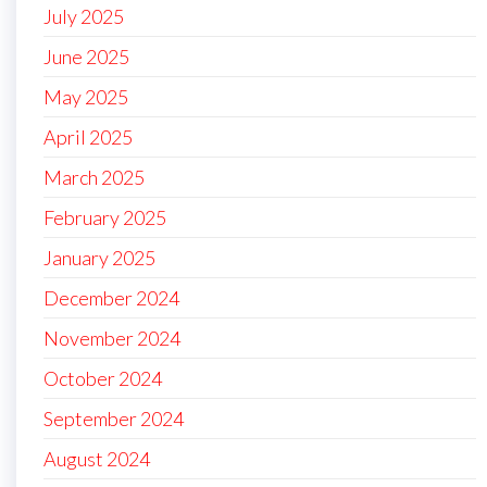
July 2025
June 2025
May 2025
April 2025
March 2025
February 2025
January 2025
December 2024
November 2024
October 2024
September 2024
August 2024