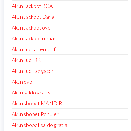
Akun Jackpot BCA
Akun Jackpot Dana
Akun Jackpot ovo
Akun Jackpot rupiah
Akun Judi alternatif
Akun Judi BRI
Akun Judi tergacor
Akun ovo
Akun saldo gratis
Akun sbobet MANDIRI
Akun sbobet Populer
Akun sbobet saldo gratis