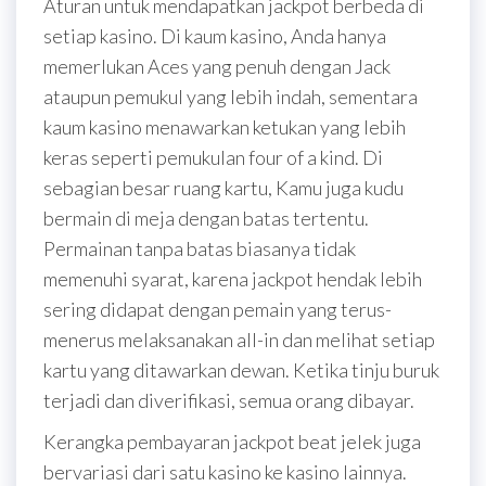
Aturan untuk mendapatkan jackpot berbeda di
setiap kasino. Di kaum kasino, Anda hanya
memerlukan Aces yang penuh dengan Jack
ataupun pemukul yang lebih indah, sementara
kaum kasino menawarkan ketukan yang lebih
keras seperti pemukulan four of a kind. Di
sebagian besar ruang kartu, Kamu juga kudu
bermain di meja dengan batas tertentu.
Permainan tanpa batas biasanya tidak
memenuhi syarat, karena jackpot hendak lebih
sering didapat dengan pemain yang terus-
menerus melaksanakan all-in dan melihat setiap
kartu yang ditawarkan dewan. Ketika tinju buruk
terjadi dan diverifikasi, semua orang dibayar.
Kerangka pembayaran jackpot beat jelek juga
bervariasi dari satu kasino ke kasino lainnya.