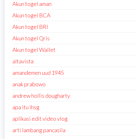
Akun togel aman
Akun togel BCA
Akun togel BRI
Akun togel Qris
Akun togel Wallet
altavista
amandemen uud 1945
anak prabowo
andrew hollis dougharty
apa itu ihsg
aplikasi edit video vlog
arti lambang pancasila