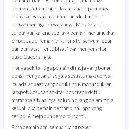
Pemain di kursi 8, memegang JJ, membawa
jacknya untuk menunjukkan paha depannya &
berkata, “Bisakah kamu menundukkan ini! ”
dengan seringai di wajahnya. Meja sekutil
terbangun karena seorang pemain menunjukkan
empat Jack. Pemain di kursi 5 tersenyum lebar
dan berkata, “Tentu bisa! ” dan menyerahkan
quad Queens-nya.
Hanya sekitar tiga pemain di meja yang benar-
benar mengetahui segala sesuatu maksudnya;
itu adalah saat yang buruk untuk menundukkan
jackpot. Sesudah sekitar beberapa detik
membaca situasinya, seluruh orang dalam meja,
kecuali dua pemain pertama, tau apa yang
terjadi & meja pun bersorak sorai.
Para pemain dari semua ruang poker