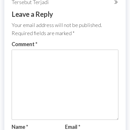
Tersebut Terjadi
Leave a Reply
Your email address will not be published.
Required fields are marked
*
Comment
*
Name
*
Email
*