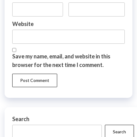
Website
Save my name, email, and website in this
browser for the next time I comment.
Search
Search