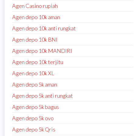
Agen Casino rupiah
Agen depo 10k aman
Agen depo 10k anti rungkat
Agen depo 10k BNI
Agen depo 10k MANDIRI
Agen depo 10k terjitu
Agen depo 10k XL
Agen depo 5k aman
Agen depo 5k anti rungkat
Agen depo 5k bagus
Agen depo 5k ovo
Agen depo 5k Qris