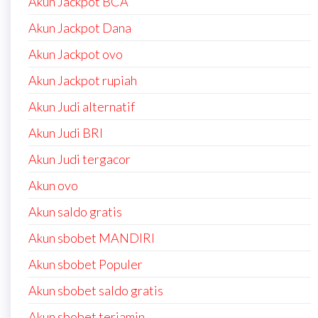
Akun Jackpot BCA
Akun Jackpot Dana
Akun Jackpot ovo
Akun Jackpot rupiah
Akun Judi alternatif
Akun Judi BRI
Akun Judi tergacor
Akun ovo
Akun saldo gratis
Akun sbobet MANDIRI
Akun sbobet Populer
Akun sbobet saldo gratis
Akun sbobet terjamin