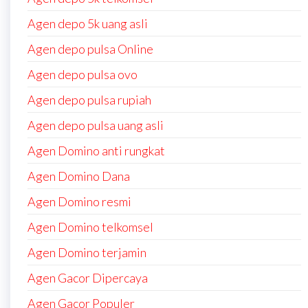
Agen depo 5k uang asli
Agen depo pulsa Online
Agen depo pulsa ovo
Agen depo pulsa rupiah
Agen depo pulsa uang asli
Agen Domino anti rungkat
Agen Domino Dana
Agen Domino resmi
Agen Domino telkomsel
Agen Domino terjamin
Agen Gacor Dipercaya
Agen Gacor Populer