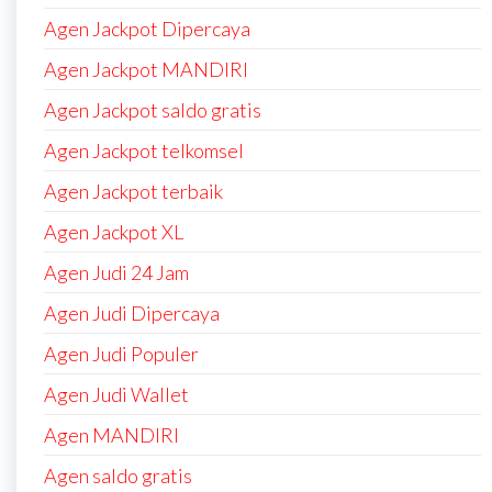
Agen Jackpot Dipercaya
Agen Jackpot MANDIRI
Agen Jackpot saldo gratis
Agen Jackpot telkomsel
Agen Jackpot terbaik
Agen Jackpot XL
Agen Judi 24 Jam
Agen Judi Dipercaya
Agen Judi Populer
Agen Judi Wallet
Agen MANDIRI
Agen saldo gratis