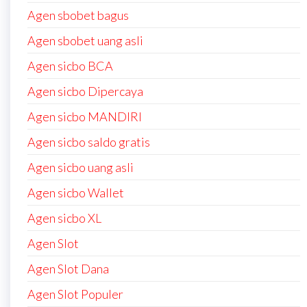
Agen sbobet bagus
Agen sbobet uang asli
Agen sicbo BCA
Agen sicbo Dipercaya
Agen sicbo MANDIRI
Agen sicbo saldo gratis
Agen sicbo uang asli
Agen sicbo Wallet
Agen sicbo XL
Agen Slot
Agen Slot Dana
Agen Slot Populer