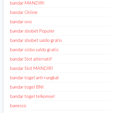
bandar MANDIRI
bandar Online
bandar ovo
bandar sbobet Populer
bandar sbobet saldo gratis
bandar sicbo saldo gratis
bandar Slot alternatif
bandar Slot MANDIRI
bandar togel anti rungkat
bandar togel BNI
bandar togel telkomsel
banesco