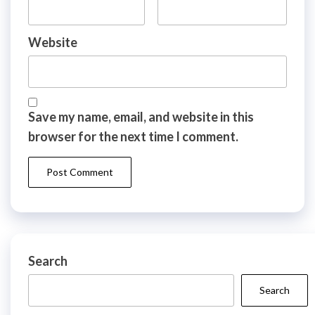
Website
Save my name, email, and website in this
browser for the next time I comment.
Search
Search