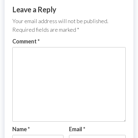
Leave a Reply
Your email address will not be published.
Required fields are marked
*
Comment
*
Name
*
Email
*