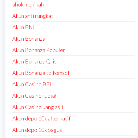
ahok menikah
Akun anti rungkat
Akun BNI
Akun Bonanza
Akun Bonanza Populer
Akun Bonanza Qris
Akun Bonanza telkomsel
Akun Casino BRI
Akun Casino rupiah
Akun Casino uang asli
Akun depo 10k alternatif
Akun depo 10k bagus