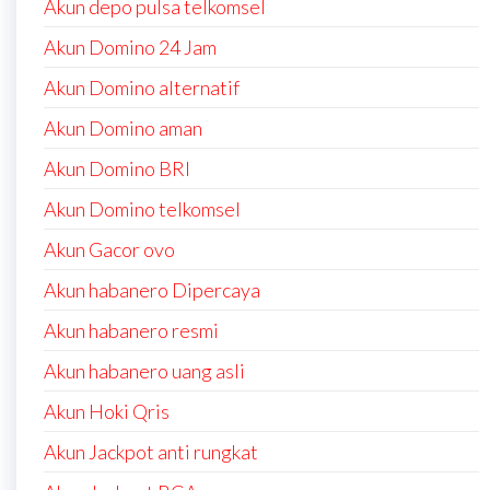
Akun depo pulsa telkomsel
Akun Domino 24 Jam
Akun Domino alternatif
Akun Domino aman
Akun Domino BRI
Akun Domino telkomsel
Akun Gacor ovo
Akun habanero Dipercaya
Akun habanero resmi
Akun habanero uang asli
Akun Hoki Qris
Akun Jackpot anti rungkat