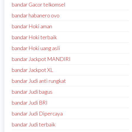
bandar Gacor telkomsel
bandar habanero ovo
bandar Hoki aman
bandar Hoki terbaik
bandar Hoki uang asli
bandar Jackpot MANDIRI
bandar Jackpot XL
bandar Judi anti rungkat
bandar Judi bagus
bandar Judi BRI
bandar Judi Dipercaya
bandar Judi terbaik