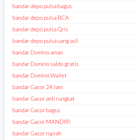
bandar depo pulsa bagus
bandar depo pulsa BCA
bandar depo pulsa Qris
bandar depo pulsa uang asli
bandar Domino aman
bandar Domino saldo gratis
bandar Domino Wallet
bandar Gacor 24 Jam
bandar Gacor anti rungkat
bandar Gacor bagus
bandar Gacor MANDIRI
bandar Gacor rupiah