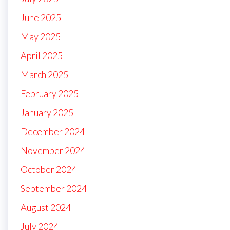
June 2025
May 2025
April 2025
March 2025
February 2025
January 2025
December 2024
November 2024
October 2024
September 2024
August 2024
July 2024