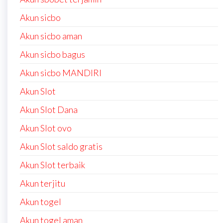
Akun sicbo
Akun sicbo aman
Akun sicbo bagus
Akun sicbo MANDIRI
Akun Slot
Akun Slot Dana
Akun Slot ovo
Akun Slot saldo gratis
Akun Slot terbaik
Akun terjitu
Akun togel
Akun togel aman