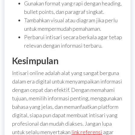
Gunakan format yang rapi dengan heading,
bullet points, dan paragraf singkat.
Tambahkan visual atau diagram jika perlu
untuk mempermudah pemahaman.
Perbarui intisari secara berkala agar tetap
relevan dengan informasi terbaru.
Kesimpulan
Intisari online adalah alat yang sangat berguna
dalam era digital untuk menyampaikan informasi
dengan cepat dan efektif. Dengan memahami
tujuan, memilih informasi penting, menggunakan
bahasa yang jelas, dan memanfaatkan platform
digital, siapa pun dapat membuat intisari yang
profesional dan mudah diakses. Jangan lupa
untuk selalu menyertakan
link referensi
agar