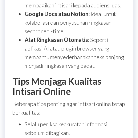
membagikan intisari kepada audiens luas.
Google Docs atau Notion:
Ideal untuk
kolaborasi dan penyusunan ringkasan
secara real-time.
Alat Ringkasan Otomatis:
Seperti
aplikasi AI atau plugin browser yang
membantu menyederhanakan teks panjang
menjadi ringkasan yang padat.
Tips Menjaga Kualitas
Intisari Online
Beberapa tips penting agar intisari online tetap
berkualitas:
Selalu periksa keakuratan informasi
sebelum dibagikan.