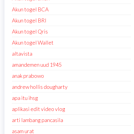
Akun togel BCA
Akun togel BRI
Akun togel Qris
Akun togel Wallet
altavista
amandemen uud 1945
anak prabowo
andrew hollis dougharty
apa itu ihsg
aplikasi edit video vlog
arti lambang pancasila
asam urat