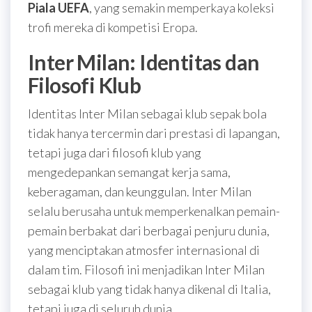
Piala UEFA
, yang semakin memperkaya koleksi
trofi mereka di kompetisi Eropa.
Inter Milan: Identitas dan
Filosofi Klub
Identitas Inter Milan sebagai klub sepak bola
tidak hanya tercermin dari prestasi di lapangan,
tetapi juga dari filosofi klub yang
mengedepankan semangat kerja sama,
keberagaman, dan keunggulan. Inter Milan
selalu berusaha untuk memperkenalkan pemain-
pemain berbakat dari berbagai penjuru dunia,
yang menciptakan atmosfer internasional di
dalam tim. Filosofi ini menjadikan Inter Milan
sebagai klub yang tidak hanya dikenal di Italia,
tetapi juga di seluruh dunia.