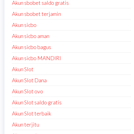
Akun sbobet saldo gratis
Akun sbobet terjamin
Akun sicbo
Akun sicbo aman
Akun sicbo bagus
Akun sicbo MANDIRI
Akun Slot
Akun Slot Dana
Akun Slot ovo
Akun Slot saldo gratis
Akun Slot terbaik
Akun terjitu