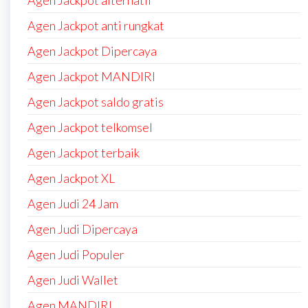
Agen Jackpot alternatif
Agen Jackpot anti rungkat
Agen Jackpot Dipercaya
Agen Jackpot MANDIRI
Agen Jackpot saldo gratis
Agen Jackpot telkomsel
Agen Jackpot terbaik
Agen Jackpot XL
Agen Judi 24 Jam
Agen Judi Dipercaya
Agen Judi Populer
Agen Judi Wallet
Agen MANDIRI