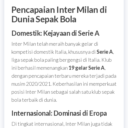
Pencapaian Inter Milan di
Dunia Sepak Bola
Domestik: Kejayaan di Serie A
Inter Milan telah meraih banyak gelar di
kompetisi domestik Italia, khususnya di
Serie A
,
liga sepak bola paling bergengsi di Italia. Klub
ini berhasil memenangkan
19 gelar Serie A
,
dengan pencapaian terbaru mereka terjadi pada
musim 2020/2021. Keberhasilan ini memperkuat
posisi Inter Milan sebagai salah satu klub sepak
bola terbaik di dunia.
Internasional: Dominasi di Eropa
Di tingkat internasional, Inter Milan juga tidak