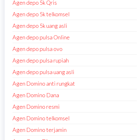
Agen depo 5k Qris
Agen depo 5k telkomsel
Agen depo 5k uang asli
Agen depo pulsa Online
Agen depo pulsa ovo
Agen depo pulsa rupiah
Agen depo pulsa uang asli
Agen Domino anti rungkat
Agen Domino Dana
Agen Domino resmi
Agen Domino telkomsel
Agen Domino terjamin