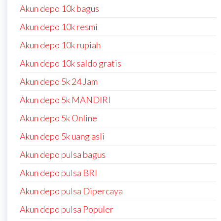
Akun depo 10k bagus
Akun depo 10k resmi
Akun depo 10k rupiah
Akun depo 10k saldo gratis
Akun depo 5k 24 Jam
Akun depo 5k MANDIRI
Akun depo 5k Online
Akun depo 5k uang asli
Akun depo pulsa bagus
Akun depo pulsa BRI
Akun depo pulsa Dipercaya
Akun depo pulsa Populer