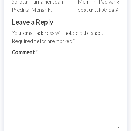
Sorotan Turnamen, dan
Memilih iPad yang
Prediksi Menarik!
Tepat untuk Anda
Leave a Reply
Your email address will not be published.
Required fields are marked
*
Comment
*