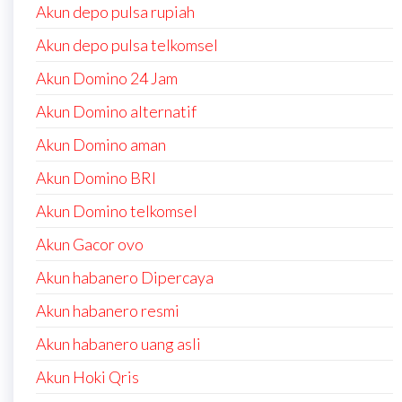
Akun depo pulsa rupiah
Akun depo pulsa telkomsel
Akun Domino 24 Jam
Akun Domino alternatif
Akun Domino aman
Akun Domino BRI
Akun Domino telkomsel
Akun Gacor ovo
Akun habanero Dipercaya
Akun habanero resmi
Akun habanero uang asli
Akun Hoki Qris