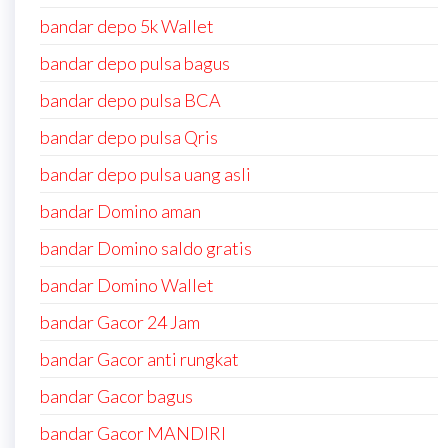
bandar depo 5k Wallet
bandar depo pulsa bagus
bandar depo pulsa BCA
bandar depo pulsa Qris
bandar depo pulsa uang asli
bandar Domino aman
bandar Domino saldo gratis
bandar Domino Wallet
bandar Gacor 24 Jam
bandar Gacor anti rungkat
bandar Gacor bagus
bandar Gacor MANDIRI