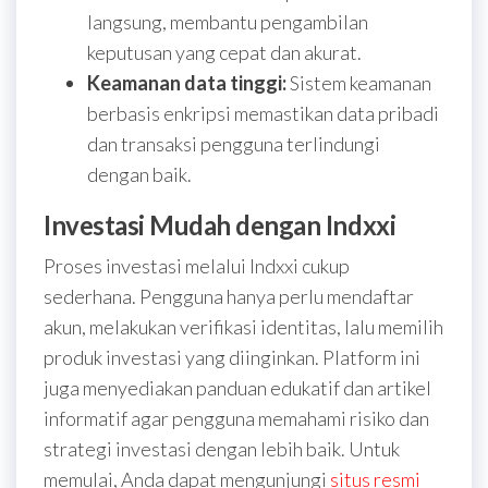
langsung, membantu pengambilan
keputusan yang cepat dan akurat.
Keamanan data tinggi:
Sistem keamanan
berbasis enkripsi memastikan data pribadi
dan transaksi pengguna terlindungi
dengan baik.
Investasi Mudah dengan Indxxi
Proses investasi melalui Indxxi cukup
sederhana. Pengguna hanya perlu mendaftar
akun, melakukan verifikasi identitas, lalu memilih
produk investasi yang diinginkan. Platform ini
juga menyediakan panduan edukatif dan artikel
informatif agar pengguna memahami risiko dan
strategi investasi dengan lebih baik. Untuk
memulai, Anda dapat mengunjungi
situs resmi