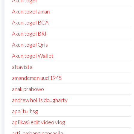
Akun togel
Akun togel aman
Akun togel BCA
Akun togel BRI
Akun togel Qris
Akun togel Wallet
altavista
amandemen uud 1945
anak prabowo
andrew hollis dougharty
apa itu ihsg
aplikasi edit video vlog
arti lambang pancasila