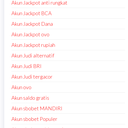
Akun Jackpot anti rungkat
Akun Jackpot BCA
Akun Jackpot Dana
Akun Jackpot ovo
Akun Jackpot rupiah
Akun Judi alternatif
Akun Judi BRI
Akun Judi tergacor
Akun ovo
Akun saldo gratis
Akun sbobet MANDIRI
Akun sbobet Populer