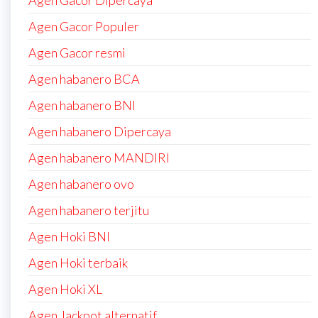
Agen Gacor Dipercaya
Agen Gacor Populer
Agen Gacor resmi
Agen habanero BCA
Agen habanero BNI
Agen habanero Dipercaya
Agen habanero MANDIRI
Agen habanero ovo
Agen habanero terjitu
Agen Hoki BNI
Agen Hoki terbaik
Agen Hoki XL
Agen Jackpot alternatif