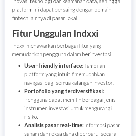
inovasi teknologi dan keamanan data, sehingga
platform ini dapat bersaing dengan pemain
fintech lainnya di pasar lokal.
Fitur Unggulan Indxxi
Indxxi menawarkan berbagai fitur yang
memudahkan pengguna dalam berinvestasi:
User-friendly interface:
Tampilan
platform yang intuitif memudahkan
navigasi bagi semua kalangan investor.
Portofolio yang terdiversifikasi:
Pengguna dapat memilih berbagai jenis
instrumen investasi untuk mengurangi
risiko.
Analisis pasar real-time:
Informasi pasar
saham dan reksa dana diperbarui secara