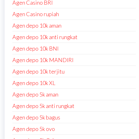
Agen Casino BRI
Agen Casino rupiah
Agen depo 10k aman
Agen depo 10k anti rungkat
Agen depo 10k BNI
Agen depo 10k MANDIRI
Agen depo 10k terjitu
Agen depo 10k XL
Agen depo 5k aman
Agen depo 5k anti rungkat
Agen depo 5k bagus
Agen depo 5k ovo