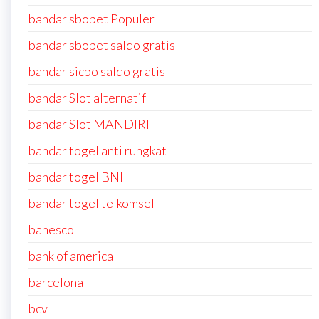
bandar sbobet Populer
bandar sbobet saldo gratis
bandar sicbo saldo gratis
bandar Slot alternatif
bandar Slot MANDIRI
bandar togel anti rungkat
bandar togel BNI
bandar togel telkomsel
banesco
bank of america
barcelona
bcv