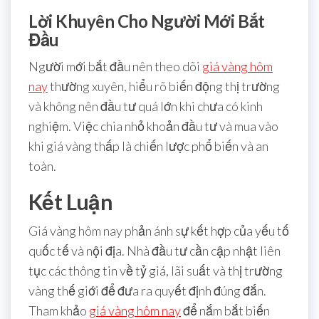
Lời Khuyên Cho Người Mới Bắt
Đầu
Người mới bắt đầu nên theo dõi
giá vàng hôm
nay
thường xuyên, hiểu rõ biến động thị trường
và không nên đầu tư quá lớn khi chưa có kinh
nghiệm. Việc chia nhỏ khoản đầu tư và mua vào
khi giá vàng thấp là chiến lược phổ biến và an
toàn.
Kết Luận
Giá vàng hôm nay phản ánh sự kết hợp của yếu tố
quốc tế và nội địa. Nhà đầu tư cần cập nhật liên
tục các thông tin về tỷ giá, lãi suất và thị trường
vàng thế giới để đưa ra quyết định đúng đắn.
Tham khảo
giá vàng hôm nay
để nắm bắt biến