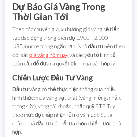
Dự Báo Giá Vàng Trong
Thời Gian Tới
Theo các chuyên gia, xu hướng giá vàng sẽ tiếp
tục dao động trong biên độ 1.900 – 2.000
USD/ounce trong ngắn hạn. Nhà đầu tư nên theo
dõi sát
giá vàng hôm nay
và các yếu tố kinh tế
toàn cầu để đưa ra quyết định mua bán hợp lý.
Chiến Lược Đầu Tư Vàng
Đầu tư vàng có thể thực hiện thông qua nhiều
hình thức: mua vàng vật chất (vàng miếng, nhẫn,
trang sức), vàng tài khoản, hoặc quỹ ETF. Tùy
theo mức độ chấp nhận rủi ro và mục tiêu tài
chính, nhà đầu tư có thể lựa chọn chiến lược phù
hợp.