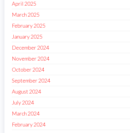
April 2025
March 2025
February 2025
January 2025
December 2024
November 2024
October 2024
September 2024
August 2024
July 2024
March 2024
February 2024