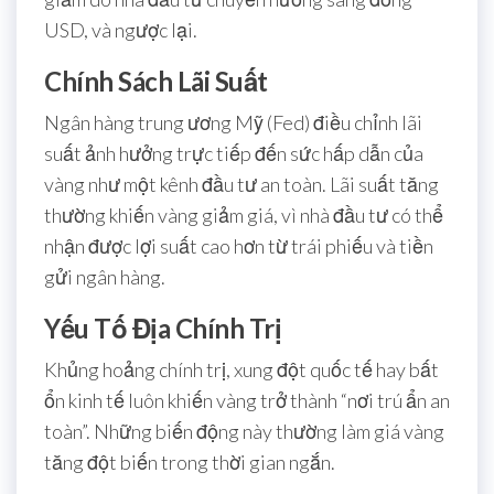
USD, và ngược lại.
Chính Sách Lãi Suất
Ngân hàng trung ương Mỹ (Fed) điều chỉnh lãi
suất ảnh hưởng trực tiếp đến sức hấp dẫn của
vàng như một kênh đầu tư an toàn. Lãi suất tăng
thường khiến vàng giảm giá, vì nhà đầu tư có thể
nhận được lợi suất cao hơn từ trái phiếu và tiền
gửi ngân hàng.
Yếu Tố Địa Chính Trị
Khủng hoảng chính trị, xung đột quốc tế hay bất
ổn kinh tế luôn khiến vàng trở thành “nơi trú ẩn an
toàn”. Những biến động này thường làm giá vàng
tăng đột biến trong thời gian ngắn.