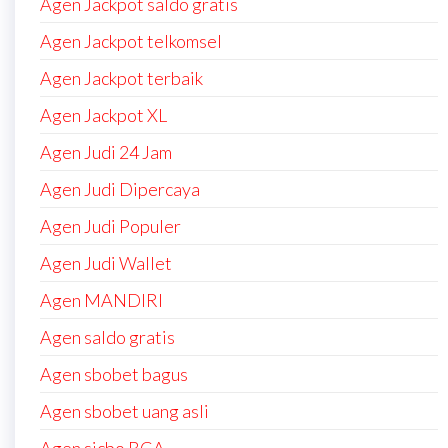
Agen Jackpot saldo gratis
Agen Jackpot telkomsel
Agen Jackpot terbaik
Agen Jackpot XL
Agen Judi 24 Jam
Agen Judi Dipercaya
Agen Judi Populer
Agen Judi Wallet
Agen MANDIRI
Agen saldo gratis
Agen sbobet bagus
Agen sbobet uang asli