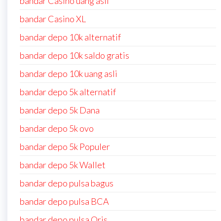
bandar Casino uang asli
bandar Casino XL
bandar depo 10k alternatif
bandar depo 10k saldo gratis
bandar depo 10k uang asli
bandar depo 5k alternatif
bandar depo 5k Dana
bandar depo 5k ovo
bandar depo 5k Populer
bandar depo 5k Wallet
bandar depo pulsa bagus
bandar depo pulsa BCA
bandar depo pulsa Qris