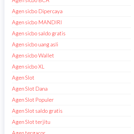
Agen sicbo BCA
Agen sicbo Dipercaya
Agen sicbo MANDIRI
Agen sicbo saldo gratis
Agen sicbo uang asli
Agen sicbo Wallet
Agen sicbo XL
Agen Slot
Agen Slot Dana
Agen Slot Populer
Agen Slot saldo gratis
Agen Slot terjitu
Agen tergacor