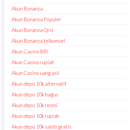
Akun Bonanza
Akun Bonanza Populer
Akun Bonanza Qris
Akun Bonanza telkomsel
Akun Casino BRI
Akun Casino rupiah
Akun Casino uang asli
Akun depo 10k alternatif
Akun depo 10k bagus
Akun depo 10k resmi
Akun depo 10k rupiah
Akun depo 10k saldo gratis