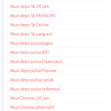
Akun depo 5k 24 Jam
Akun depo 5k MANDIRI
Akun depo 5k Online
Akun depo 5k uang asli
Akun depo pulsa bagus
Akun depo pulsa BRI
Akun depo pulsa Dipercaya
Akun depo pulsa Populer
Akun depo pulsa rupiah
Akun depo pulsa telkomsel
Akun Domino 24 Jam
Akun Domino alternatif