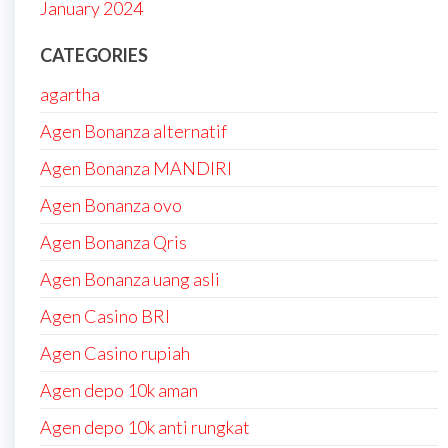
January 2024
CATEGORIES
agartha
Agen Bonanza alternatif
Agen Bonanza MANDIRI
Agen Bonanza ovo
Agen Bonanza Qris
Agen Bonanza uang asli
Agen Casino BRI
Agen Casino rupiah
Agen depo 10k aman
Agen depo 10k anti rungkat