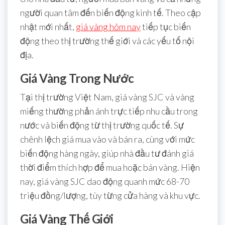
người quan tâm đến biến động kinh tế. Theo cập
nhật mới nhất,
giá vàng hôm nay
tiếp tục biến
động theo thị trường thế giới và các yếu tố nội
địa.
Giá Vàng Trong Nước
Tại thị trường Việt Nam, giá vàng SJC và vàng
miếng thường phản ánh trực tiếp nhu cầu trong
nước và biến động từ thị trường quốc tế. Sự
chênh lệch giá mua vào và bán ra, cùng với mức
biến động hàng ngày, giúp nhà đầu tư đánh giá
thời điểm thích hợp để mua hoặc bán vàng. Hiện
nay, giá vàng SJC dao động quanh mức 68-70
triệu đồng/lượng, tùy từng cửa hàng và khu vực.
Giá Vàng Thế Giới