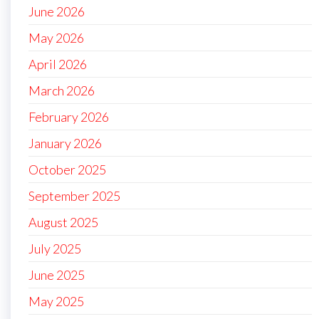
June 2026
May 2026
April 2026
March 2026
February 2026
January 2026
October 2025
September 2025
August 2025
July 2025
June 2025
May 2025