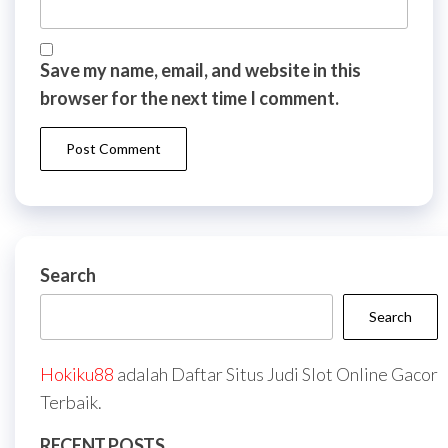
Save my name, email, and website in this
browser for the next time I comment.
Search
Search
Hokiku88
adalah Daftar Situs Judi Slot Online Gacor
Terbaik.
RECENT POSTS