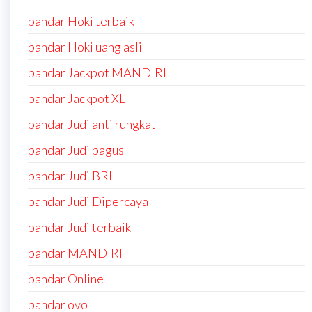
bandar Hoki terbaik
bandar Hoki uang asli
bandar Jackpot MANDIRI
bandar Jackpot XL
bandar Judi anti rungkat
bandar Judi bagus
bandar Judi BRI
bandar Judi Dipercaya
bandar Judi terbaik
bandar MANDIRI
bandar Online
bandar ovo