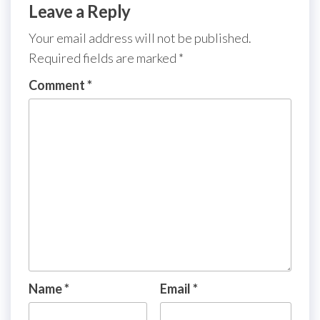
Leave a Reply
Your email address will not be published.
Required fields are marked
*
Comment
*
Name
*
Email
*