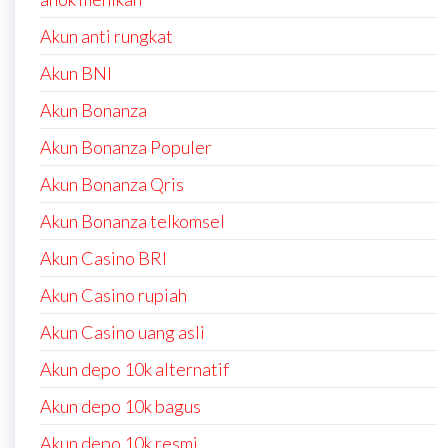
Akun anti rungkat
Akun BNI
Akun Bonanza
Akun Bonanza Populer
Akun Bonanza Qris
Akun Bonanza telkomsel
Akun Casino BRI
Akun Casino rupiah
Akun Casino uang asli
Akun depo 10k alternatif
Akun depo 10k bagus
Akun depo 10k resmi