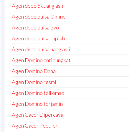
Agen depo 5k uang asli
Agen depo pulsa Online
Agen depo pulsa ovo
Agen depo pulsa rupiah
Agen depo pulsa uang asli
Agen Domino anti rungkat
Agen Domino Dana
Agen Domino resmi
Agen Domino telkomsel
Agen Domino terjamin
Agen Gacor Dipercaya
Agen Gacor Populer