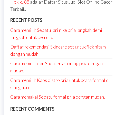
Hokiku88
adalah Daftar Situs Judi Slot Online Gacor
Terbaik.
RECENT POSTS
Cara memilih Sepatu lari nike pria langkah demi
langkah untuk pemula.
Daftar rekomendasi Skincare set untuk flek hitam
dengan mudah.
Cara memutihkan Sneakers running pria dengan
mudah.
Cara memilih Kaos distro pria untuk acara formal di
siang hari
Cara memakai Sepatu formal pria dengan mudah.
RECENT COMMENTS