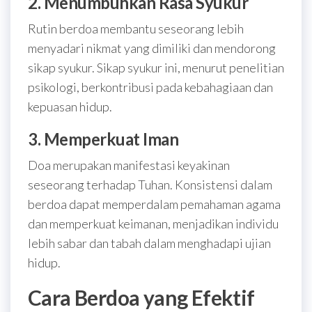
2. Menumbuhkan Rasa Syukur
Rutin berdoa membantu seseorang lebih
menyadari nikmat yang dimiliki dan mendorong
sikap syukur. Sikap syukur ini, menurut penelitian
psikologi, berkontribusi pada kebahagiaan dan
kepuasan hidup.
3. Memperkuat Iman
Doa merupakan manifestasi keyakinan
seseorang terhadap Tuhan. Konsistensi dalam
berdoa dapat memperdalam pemahaman agama
dan memperkuat keimanan, menjadikan individu
lebih sabar dan tabah dalam menghadapi ujian
hidup.
Cara Berdoa yang Efektif