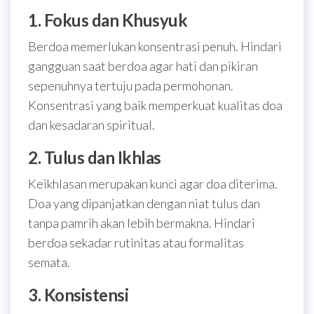
1. Fokus dan Khusyuk
Berdoa memerlukan konsentrasi penuh. Hindari
gangguan saat berdoa agar hati dan pikiran
sepenuhnya tertuju pada permohonan.
Konsentrasi yang baik memperkuat kualitas doa
dan kesadaran spiritual.
2. Tulus dan Ikhlas
Keikhlasan merupakan kunci agar doa diterima.
Doa yang dipanjatkan dengan niat tulus dan
tanpa pamrih akan lebih bermakna. Hindari
berdoa sekadar rutinitas atau formalitas
semata.
3. Konsistensi