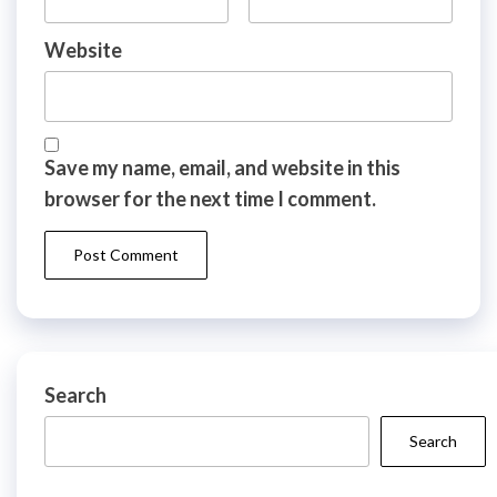
Website
Save my name, email, and website in this
browser for the next time I comment.
Search
Search