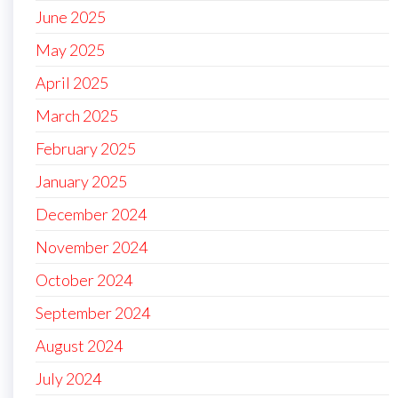
June 2025
May 2025
April 2025
March 2025
February 2025
January 2025
December 2024
November 2024
October 2024
September 2024
August 2024
July 2024