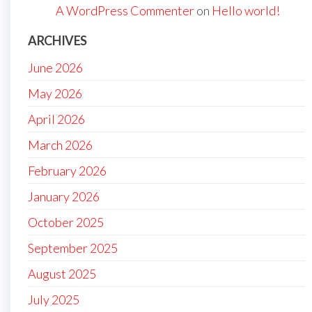
A WordPress Commenter
on
Hello world!
ARCHIVES
June 2026
May 2026
April 2026
March 2026
February 2026
January 2026
October 2025
September 2025
August 2025
July 2025