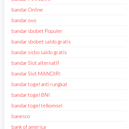
bandar Online
bandar ovo
bandar sbobet Populer
bandar sbobet saldo gratis
bandar sicbo saldo gratis
bandar Slot alternatif
bandar Slot MANDIRI
bandar togel anti rungkat
bandar togel BNI
bandar togel telkomsel
banesco
bank of america