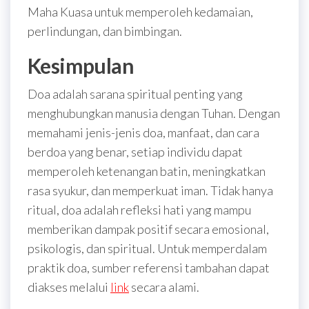
Maha Kuasa untuk memperoleh kedamaian,
perlindungan, dan bimbingan.
Kesimpulan
Doa adalah sarana spiritual penting yang
menghubungkan manusia dengan Tuhan. Dengan
memahami jenis-jenis doa, manfaat, dan cara
berdoa yang benar, setiap individu dapat
memperoleh ketenangan batin, meningkatkan
rasa syukur, dan memperkuat iman. Tidak hanya
ritual, doa adalah refleksi hati yang mampu
memberikan dampak positif secara emosional,
psikologis, dan spiritual. Untuk memperdalam
praktik doa, sumber referensi tambahan dapat
diakses melalui
link
secara alami.