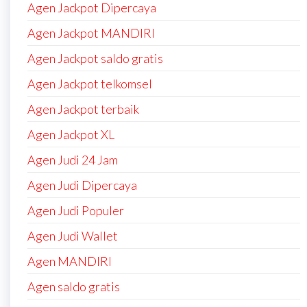
Agen Jackpot Dipercaya
Agen Jackpot MANDIRI
Agen Jackpot saldo gratis
Agen Jackpot telkomsel
Agen Jackpot terbaik
Agen Jackpot XL
Agen Judi 24 Jam
Agen Judi Dipercaya
Agen Judi Populer
Agen Judi Wallet
Agen MANDIRI
Agen saldo gratis