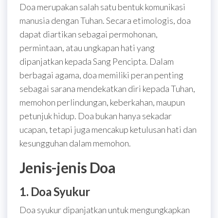
Doa merupakan salah satu bentuk komunikasi
manusia dengan Tuhan. Secara etimologis, doa
dapat diartikan sebagai permohonan,
permintaan, atau ungkapan hati yang
dipanjatkan kepada Sang Pencipta. Dalam
berbagai agama, doa memiliki peran penting
sebagai sarana mendekatkan diri kepada Tuhan,
memohon perlindungan, keberkahan, maupun
petunjuk hidup. Doa bukan hanya sekadar
ucapan, tetapi juga mencakup ketulusan hati dan
kesungguhan dalam memohon.
Jenis-jenis Doa
1. Doa Syukur
Doa syukur dipanjatkan untuk mengungkapkan