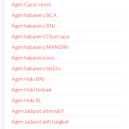
Agen Gacor resmi
Agen habanero BCA
Agen habanero BNI
Agen habanero Dipercaya
Agen habanero MANDIRI
Agen habanero ovo
Agen habanero terjitu
Agen Hoki BNI
Agen Hoki terbaik
Agen Hoki XL
Agen Jackpot alternatif
Agen Jackpot anti rungkat