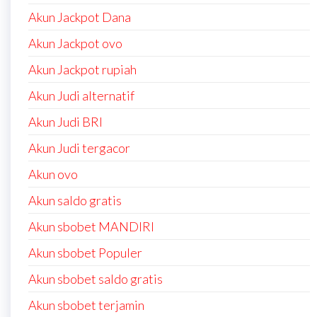
Akun Jackpot Dana
Akun Jackpot ovo
Akun Jackpot rupiah
Akun Judi alternatif
Akun Judi BRI
Akun Judi tergacor
Akun ovo
Akun saldo gratis
Akun sbobet MANDIRI
Akun sbobet Populer
Akun sbobet saldo gratis
Akun sbobet terjamin