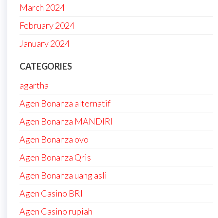
March 2024
February 2024
January 2024
CATEGORIES
agartha
Agen Bonanza alternatif
Agen Bonanza MANDIRI
Agen Bonanza ovo
Agen Bonanza Qris
Agen Bonanza uang asli
Agen Casino BRI
Agen Casino rupiah