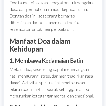
Doa taubat dilakukan sebagai bentuk pengakuan
dosa dan permohonan ampun kepada Tuhan.
Dengan doa ini, seseorang berharap
dibersihkan dari kesalahan dan diberikan
kesempatan untuk memperbaiki diri.
Manfaat Doa dalam
Kehidupan
1. Membawa Kedamaian Batin
Melalui doa, seseorang dapat menenangkan
hati, mengurangi stres, dan menghadirkan rasa
damai. Aktivitas spiritual ini memfokuskan
pikiran pada hal-hal positif, sehingga mampu
menurunkan ketegangan mental dan emosional.