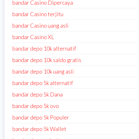
bandar Casino Dipercaya
bandar Casino terjitu
bandar Casino uang asli
bandar Casino XL
bandar depo 10k alternatif
bandar depo 10k saldo gratis
bandar depo 10k uang asli
bandar depo 5k alternatif
bandar depo 5k Dana
bandar depo 5k ovo
bandar depo 5k Populer
bandar depo 5k Wallet