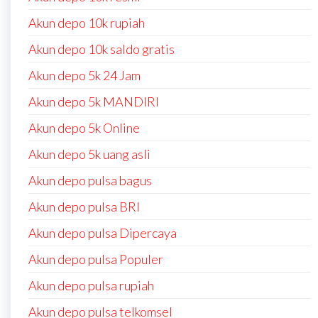
Akun depo 10k rupiah
Akun depo 10k saldo gratis
Akun depo 5k 24 Jam
Akun depo 5k MANDIRI
Akun depo 5k Online
Akun depo 5k uang asli
Akun depo pulsa bagus
Akun depo pulsa BRI
Akun depo pulsa Dipercaya
Akun depo pulsa Populer
Akun depo pulsa rupiah
Akun depo pulsa telkomsel