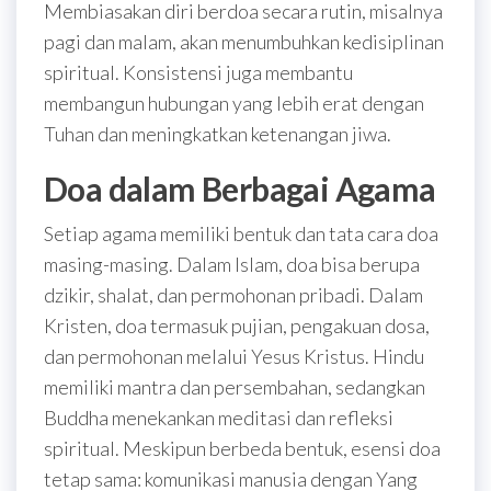
Membiasakan diri berdoa secara rutin, misalnya
pagi dan malam, akan menumbuhkan kedisiplinan
spiritual. Konsistensi juga membantu
membangun hubungan yang lebih erat dengan
Tuhan dan meningkatkan ketenangan jiwa.
Doa dalam Berbagai Agama
Setiap agama memiliki bentuk dan tata cara doa
masing-masing. Dalam Islam, doa bisa berupa
dzikir, shalat, dan permohonan pribadi. Dalam
Kristen, doa termasuk pujian, pengakuan dosa,
dan permohonan melalui Yesus Kristus. Hindu
memiliki mantra dan persembahan, sedangkan
Buddha menekankan meditasi dan refleksi
spiritual. Meskipun berbeda bentuk, esensi doa
tetap sama: komunikasi manusia dengan Yang