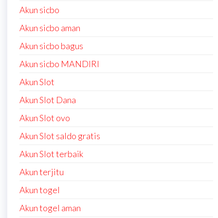
Akun sicbo
Akun sicbo aman
Akun sicbo bagus
Akun sicbo MANDIRI
Akun Slot
Akun Slot Dana
Akun Slot ovo
Akun Slot saldo gratis
Akun Slot terbaik
Akun terjitu
Akun togel
Akun togel aman