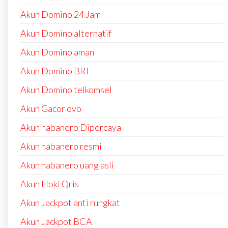
Akun Domino 24 Jam
Akun Domino alternatif
Akun Domino aman
Akun Domino BRI
Akun Domino telkomsel
Akun Gacor ovo
Akun habanero Dipercaya
Akun habanero resmi
Akun habanero uang asli
Akun Hoki Qris
Akun Jackpot anti rungkat
Akun Jackpot BCA