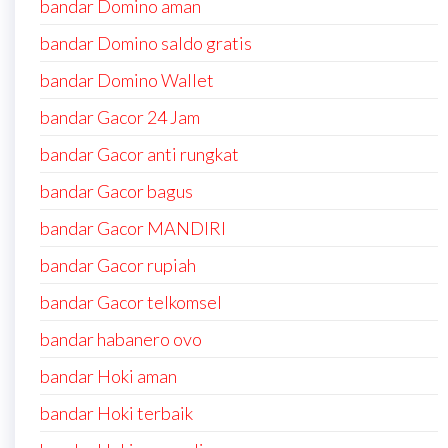
bandar Domino aman
bandar Domino saldo gratis
bandar Domino Wallet
bandar Gacor 24 Jam
bandar Gacor anti rungkat
bandar Gacor bagus
bandar Gacor MANDIRI
bandar Gacor rupiah
bandar Gacor telkomsel
bandar habanero ovo
bandar Hoki aman
bandar Hoki terbaik