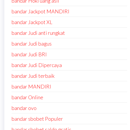
bandar Hoki uang asli
bandar Jackpot MANDIRI
bandar Jackpot XL
bandar Judi anti rungkat
bandar Judi bagus
bandar Judi BRI
bandar Judi Dipercaya
bandar Judi terbaik
bandar MANDIRI
bandar Online
bandar ovo
bandar sbobet Populer
bandar sbobet saldo gratis