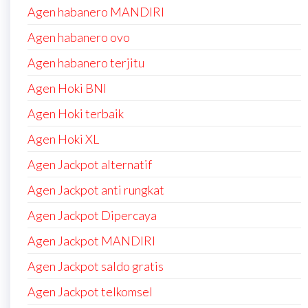
Agen habanero MANDIRI
Agen habanero ovo
Agen habanero terjitu
Agen Hoki BNI
Agen Hoki terbaik
Agen Hoki XL
Agen Jackpot alternatif
Agen Jackpot anti rungkat
Agen Jackpot Dipercaya
Agen Jackpot MANDIRI
Agen Jackpot saldo gratis
Agen Jackpot telkomsel