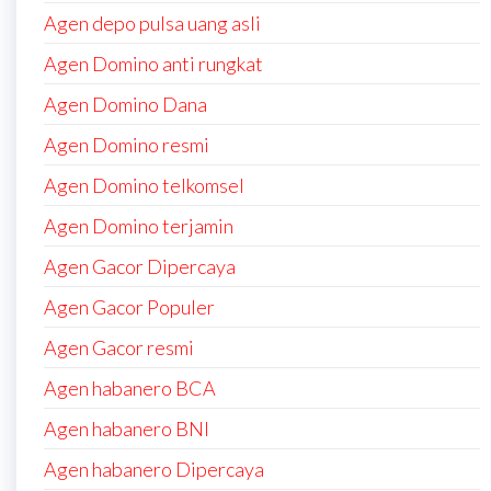
Agen depo pulsa uang asli
Agen Domino anti rungkat
Agen Domino Dana
Agen Domino resmi
Agen Domino telkomsel
Agen Domino terjamin
Agen Gacor Dipercaya
Agen Gacor Populer
Agen Gacor resmi
Agen habanero BCA
Agen habanero BNI
Agen habanero Dipercaya