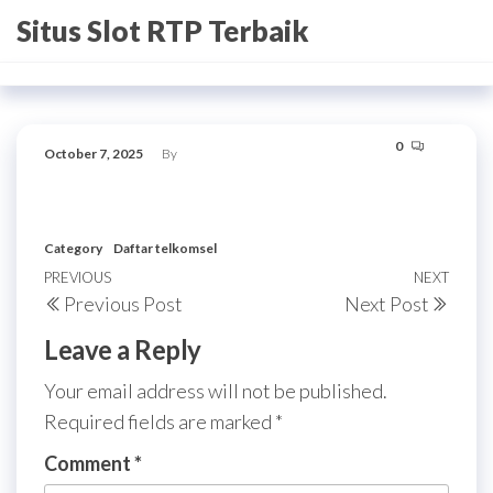
Skip
Situs Slot RTP Terbaik
to
the
content
0
October 7, 2025
By
Category
Daftar telkomsel
Post
Previous
PREVIOUS
NEXT
Next
Previous Post
Next Post
navigation
Post
Post
Leave a Reply
Your email address will not be published.
Required fields are marked
*
Comment
*