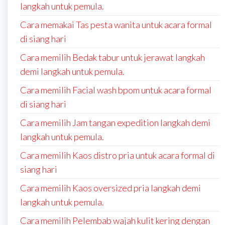
langkah untuk pemula.
Cara memakai Tas pesta wanita untuk acara formal
di siang hari
Cara memilih Bedak tabur untuk jerawat langkah
demi langkah untuk pemula.
Cara memilih Facial wash bpom untuk acara formal
di siang hari
Cara memilih Jam tangan expedition langkah demi
langkah untuk pemula.
Cara memilih Kaos distro pria untuk acara formal di
siang hari
Cara memilih Kaos oversized pria langkah demi
langkah untuk pemula.
Cara memilih Pelembab wajah kulit kering dengan