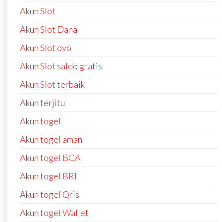
Akun Slot
Akun Slot Dana
Akun Slot ovo
Akun Slot saldo gratis
Akun Slot terbaik
Akun terjitu
Akun togel
Akun togel aman
Akun togel BCA
Akun togel BRI
Akun togel Qris
Akun togel Wallet