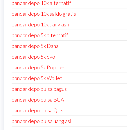
bandar depo 10k alternatif
bandar depo 10k saldo gratis
bandar depo 10k uang asli
bandar depo 5k alternatif
bandar depo 5k Dana
bandar depo 5k ovo
bandar depo 5k Populer
bandar depo 5k Wallet
bandar depo pulsa bagus
bandar depo pulsa BCA
bandar depo pulsa Qris
bandar depo pulsa uang asli