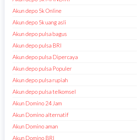
Akun depo 5k Online
Akun depo 5k uang asli
Akun depo pulsa bagus
Akun depo pulsa BRI
Akun depo pulsa Dipercaya
Akun depo pulsa Populer
Akun depo pulsa rupiah
Akun depo pulsa telkomsel
Akun Domino 24 Jam
Akun Domino alternatif
Akun Domino aman
Akun Domino BRI