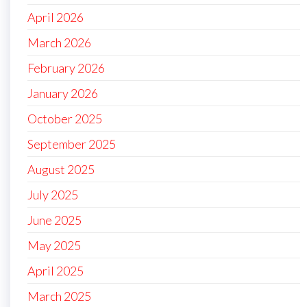
April 2026
March 2026
February 2026
January 2026
October 2025
September 2025
August 2025
July 2025
June 2025
May 2025
April 2025
March 2025