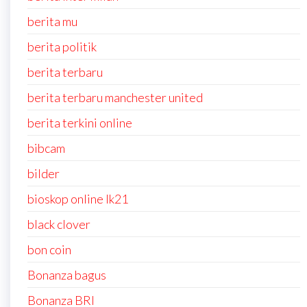
berita mu
berita politik
berita terbaru
berita terbaru manchester united
berita terkini online
bibcam
bilder
bioskop online lk21
black clover
bon coin
Bonanza bagus
Bonanza BRI