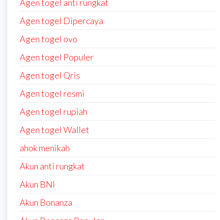
Agen togel anti rungkat
Agen togel Dipercaya
Agen togel ovo
Agen togel Populer
Agen togel Qris
Agen togel resmi
Agen togel rupiah
Agen togel Wallet
ahok menikah
Akun anti rungkat
Akun BNI
Akun Bonanza