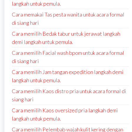
langkah untuk pemula.
Cara memakai Tas pesta wanita untuk acara formal
di siang hari
Cara memilih Bedak tabur untuk jerawat langkah
demi langkah untuk pemula.
Cara memilih Facial wash bpom untuk acara formal
di siang hari
Cara memilih Jam tangan expedition langkah demi
langkah untuk pemula.
Cara memilih Kaos distro pria untuk acara formal di
siang hari
Cara memilih Kaos oversized pria langkah demi
langkah untuk pemula.
Cara memilih Pelembab wajah kulit kering dengan