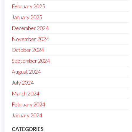
February 2025
January 2025
December 2024
November 2024
October 2024
September 2024
August 2024
July 2024
March 2024
February 2024
January 2024
CATEGORIES