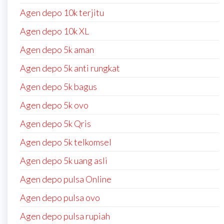
Agen depo 10k terjitu
Agen depo 10k XL
Agen depo 5k aman
Agen depo 5k anti rungkat
Agen depo 5k bagus
Agen depo 5k ovo
Agen depo 5k Qris
Agen depo 5k telkomsel
Agen depo 5k uang asli
Agen depo pulsa Online
Agen depo pulsa ovo
Agen depo pulsa rupiah