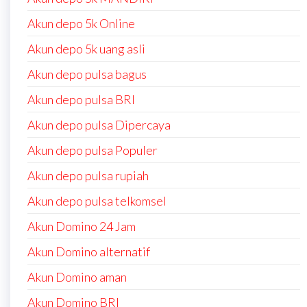
Akun depo 5k Online
Akun depo 5k uang asli
Akun depo pulsa bagus
Akun depo pulsa BRI
Akun depo pulsa Dipercaya
Akun depo pulsa Populer
Akun depo pulsa rupiah
Akun depo pulsa telkomsel
Akun Domino 24 Jam
Akun Domino alternatif
Akun Domino aman
Akun Domino BRI