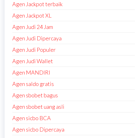
Agen Jackpot terbaik
Agen Jackpot XL
Agen Judi 24 Jam
Agen Judi Dipercaya
Agen Judi Populer
Agen Judi Wallet
Agen MANDIRI
Agen saldo gratis
Agen sbobet bagus
Agen sbobet uang asli
Agen sicbo BCA
Agen sicbo Dipercaya