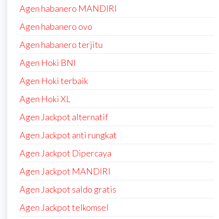
Agen habanero MANDIRI
Agen habanero ovo
Agen habanero terjitu
Agen Hoki BNI
Agen Hoki terbaik
Agen Hoki XL
Agen Jackpot alternatif
Agen Jackpot anti rungkat
Agen Jackpot Dipercaya
Agen Jackpot MANDIRI
Agen Jackpot saldo gratis
Agen Jackpot telkomsel