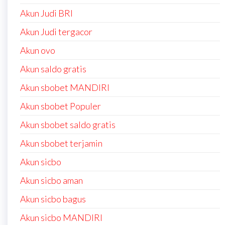
Akun Judi BRI
Akun Judi tergacor
Akun ovo
Akun saldo gratis
Akun sbobet MANDIRI
Akun sbobet Populer
Akun sbobet saldo gratis
Akun sbobet terjamin
Akun sicbo
Akun sicbo aman
Akun sicbo bagus
Akun sicbo MANDIRI