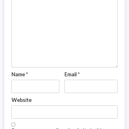
Name
*
Email
*
Website