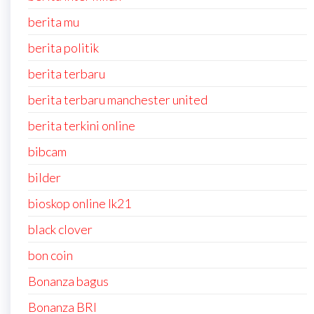
berita mu
berita politik
berita terbaru
berita terbaru manchester united
berita terkini online
bibcam
bilder
bioskop online lk21
black clover
bon coin
Bonanza bagus
Bonanza BRI