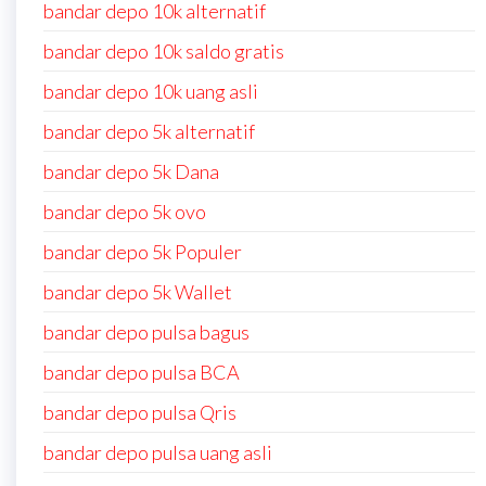
bandar depo 10k alternatif
bandar depo 10k saldo gratis
bandar depo 10k uang asli
bandar depo 5k alternatif
bandar depo 5k Dana
bandar depo 5k ovo
bandar depo 5k Populer
bandar depo 5k Wallet
bandar depo pulsa bagus
bandar depo pulsa BCA
bandar depo pulsa Qris
bandar depo pulsa uang asli