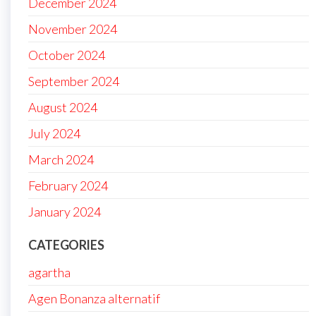
December 2024
November 2024
October 2024
September 2024
August 2024
July 2024
March 2024
February 2024
January 2024
CATEGORIES
agartha
Agen Bonanza alternatif