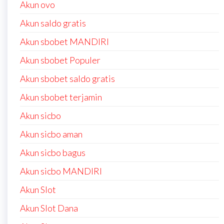
Akun ovo
Akun saldo gratis
Akun sbobet MANDIRI
Akun sbobet Populer
Akun sbobet saldo gratis
Akun sbobet terjamin
Akun sicbo
Akun sicbo aman
Akun sicbo bagus
Akun sicbo MANDIRI
Akun Slot
Akun Slot Dana