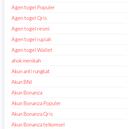
Agen togel Populer
Agen togel Qris
Agen togel resmi
Agen togel rupiah
Agen togel Wallet
ahok menikah
Akun anti rungkat
Akun BNI
Akun Bonanza
Akun Bonanza Populer
Akun Bonanza Qris
Akun Bonanza telkomsel