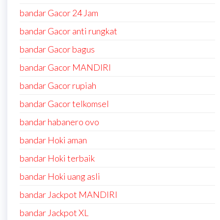
bandar Gacor 24 Jam
bandar Gacor anti rungkat
bandar Gacor bagus
bandar Gacor MANDIRI
bandar Gacor rupiah
bandar Gacor telkomsel
bandar habanero ovo
bandar Hoki aman
bandar Hoki terbaik
bandar Hoki uang asli
bandar Jackpot MANDIRI
bandar Jackpot XL