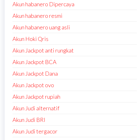
Akun habanero Dipercaya
Akun habanero resmi
Akun habanero uang asli
Akun Hoki Qris
Akun Jackpot anti rungkat
Akun Jackpot BCA
Akun Jackpot Dana
Akun Jackpot ovo
Akun Jackpot rupiah
Akun Judi alternatif
Akun Judi BRI
Akun Judi tergacor