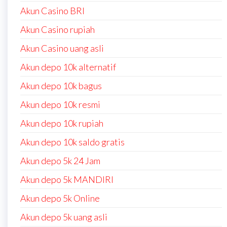
Akun Casino BRI
Akun Casino rupiah
Akun Casino uang asli
Akun depo 10k alternatif
Akun depo 10k bagus
Akun depo 10k resmi
Akun depo 10k rupiah
Akun depo 10k saldo gratis
Akun depo 5k 24 Jam
Akun depo 5k MANDIRI
Akun depo 5k Online
Akun depo 5k uang asli