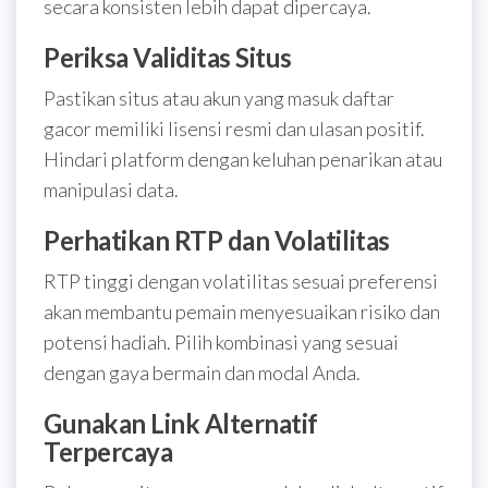
secara konsisten lebih dapat dipercaya.
Periksa Validitas Situs
Pastikan situs atau akun yang masuk daftar
gacor memiliki lisensi resmi dan ulasan positif.
Hindari platform dengan keluhan penarikan atau
manipulasi data.
Perhatikan RTP dan Volatilitas
RTP tinggi dengan volatilitas sesuai preferensi
akan membantu pemain menyesuaikan risiko dan
potensi hadiah. Pilih kombinasi yang sesuai
dengan gaya bermain dan modal Anda.
Gunakan Link Alternatif
Terpercaya