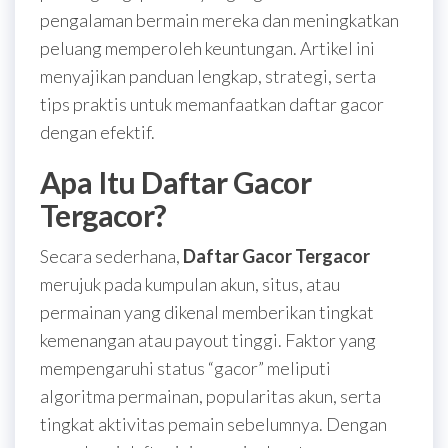
pengalaman bermain mereka dan meningkatkan
peluang memperoleh keuntungan. Artikel ini
menyajikan panduan lengkap, strategi, serta
tips praktis untuk memanfaatkan daftar gacor
dengan efektif.
Apa Itu Daftar Gacor
Tergacor?
Secara sederhana,
Daftar Gacor Tergacor
merujuk pada kumpulan akun, situs, atau
permainan yang dikenal memberikan tingkat
kemenangan atau payout tinggi. Faktor yang
mempengaruhi status “gacor” meliputi
algoritma permainan, popularitas akun, serta
tingkat aktivitas pemain sebelumnya. Dengan