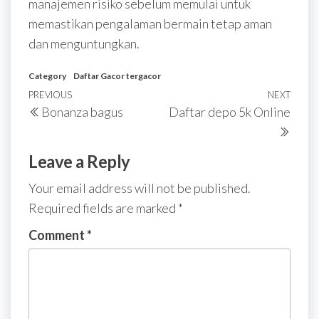
manajemen risiko sebelum memulai untuk
memastikan pengalaman bermain tetap aman
dan menguntungkan.
Category
Daftar Gacor tergacor
Post
Previous
PREVIOUS
NEXT
Next
Bonanza bagus
Daftar depo 5k Online
navigation
Post
Post
Leave a Reply
Your email address will not be published.
Required fields are marked
*
Comment
*