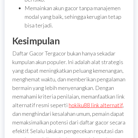
Memainkan akun gacor tanpa manajemen
modal yang baik, sehingga kerugian tetap
bisa terjadi.
Kesimpulan
Daftar Gacor Tergacor bukan hanya sekadar
kumpulan akun populer. Ini adalah alat strategis
yang dapat meningkatkan peluang kemenangan,
menghemat waktu, dan memberikan pengalaman
bermain yang lebih menyenangkan. Dengan
memahami kriteria penilaian, memanfaatkan link
alternatif resmi seperti
hokiku88 link alternatif
,
dan menghindari kesalahan umum, pemain dapat
memaksimalkan potensi dari daftar gacor secara
efektif. Selalu lakukan pengecekan reputasi dan