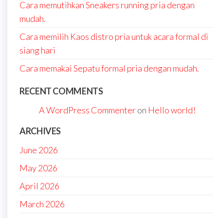
Cara memutihkan Sneakers running pria dengan
mudah.
Cara memilih Kaos distro pria untuk acara formal di
siang hari
Cara memakai Sepatu formal pria dengan mudah.
RECENT COMMENTS
A WordPress Commenter
on
Hello world!
ARCHIVES
June 2026
May 2026
April 2026
March 2026