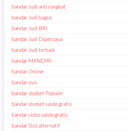
bandar Judi anti rungkat
bandar Judi bagus
bandar Judi BRI
bandar Judi Dipercaya
bandar Judi terbaik
bandar MANDIRI
bandar Online
bandar ovo
bandar sbobet Populer
bandar sbobet saldo gratis
bandar sicbo saldo gratis
bandar Slot alternatif