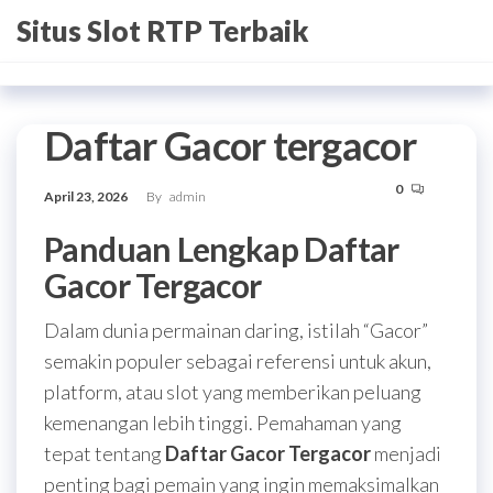
Skip
Situs Slot RTP Terbaik
to
the
content
Daftar Gacor tergacor
0
April 23, 2026
By
admin
Panduan Lengkap Daftar
Gacor Tergacor
Dalam dunia permainan daring, istilah “Gacor”
semakin populer sebagai referensi untuk akun,
platform, atau slot yang memberikan peluang
kemenangan lebih tinggi. Pemahaman yang
tepat tentang
Daftar Gacor Tergacor
menjadi
penting bagi pemain yang ingin memaksimalkan