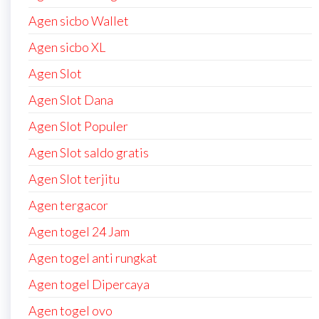
Agen sicbo Wallet
Agen sicbo XL
Agen Slot
Agen Slot Dana
Agen Slot Populer
Agen Slot saldo gratis
Agen Slot terjitu
Agen tergacor
Agen togel 24 Jam
Agen togel anti rungkat
Agen togel Dipercaya
Agen togel ovo