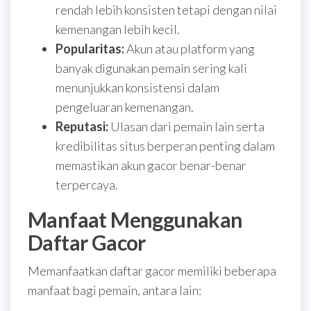
rendah lebih konsisten tetapi dengan nilai
kemenangan lebih kecil.
Popularitas:
Akun atau platform yang
banyak digunakan pemain sering kali
menunjukkan konsistensi dalam
pengeluaran kemenangan.
Reputasi:
Ulasan dari pemain lain serta
kredibilitas situs berperan penting dalam
memastikan akun gacor benar-benar
terpercaya.
Manfaat Menggunakan
Daftar Gacor
Memanfaatkan daftar gacor memiliki beberapa
manfaat bagi pemain, antara lain: