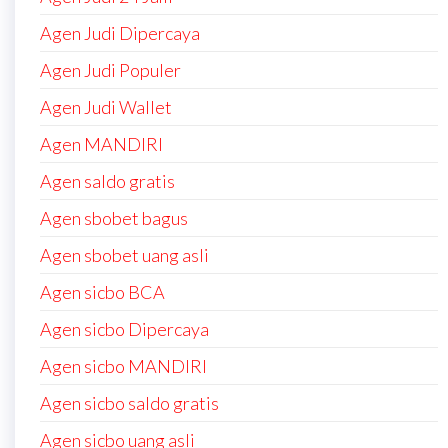
Agen Judi Dipercaya
Agen Judi Populer
Agen Judi Wallet
Agen MANDIRI
Agen saldo gratis
Agen sbobet bagus
Agen sbobet uang asli
Agen sicbo BCA
Agen sicbo Dipercaya
Agen sicbo MANDIRI
Agen sicbo saldo gratis
Agen sicbo uang asli