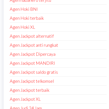
Agen habanero terjitu
Agen Hoki BNI
Agen Hoki terbaik
Agen Hoki XL
Agen Jackpot alternatif
Agen Jackpot anti rungkat
Agen Jackpot Dipercaya
Agen Jackpot MANDIRI
Agen Jackpot saldo gratis
Agen Jackpot telkomsel
Agen Jackpot terbaik
Agen Jackpot XL
Agen Judi 24 Jam