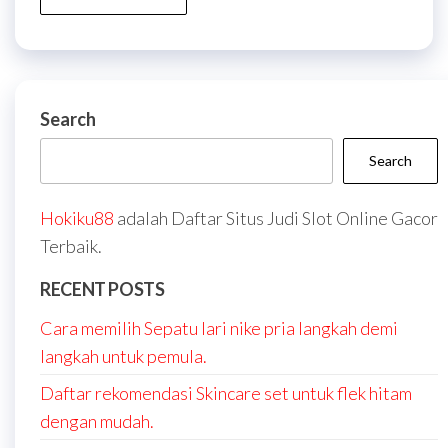
Search
Search
Hokiku88
adalah Daftar Situs Judi Slot Online Gacor
Terbaik.
RECENT POSTS
Cara memilih Sepatu lari nike pria langkah demi
langkah untuk pemula.
Daftar rekomendasi Skincare set untuk flek hitam
dengan mudah.