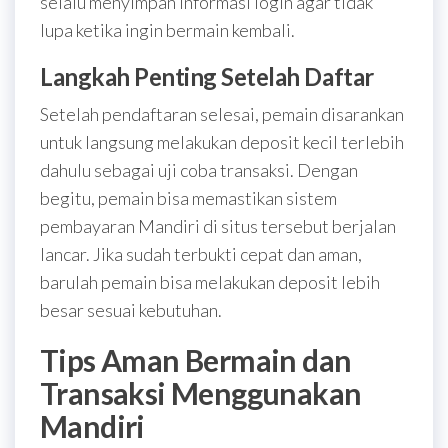
selalu menyimpan informasi login agar tidak
lupa ketika ingin bermain kembali.
Langkah Penting Setelah Daftar
Setelah pendaftaran selesai, pemain disarankan
untuk langsung melakukan deposit kecil terlebih
dahulu sebagai uji coba transaksi. Dengan
begitu, pemain bisa memastikan sistem
pembayaran Mandiri di situs tersebut berjalan
lancar. Jika sudah terbukti cepat dan aman,
barulah pemain bisa melakukan deposit lebih
besar sesuai kebutuhan.
Tips Aman Bermain dan
Transaksi Menggunakan
Mandiri