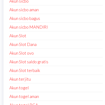
Akun sicbo
Akun sicbo aman
Akun sicbo bagus
Akun sicbo MANDIRI
Akun Slot
Akun Slot Dana
Akun Slot ovo
Akun Slot saldo gratis
Akun Slot terbaik
Akun terjitu
Akun togel
Akun togel aman