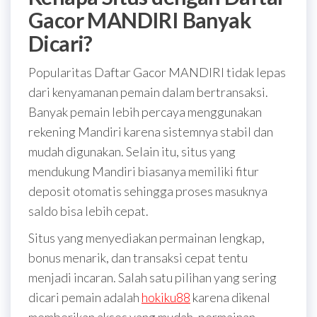
Gacor MANDIRI Banyak
Dicari?
Popularitas Daftar Gacor MANDIRI tidak lepas
dari kenyamanan pemain dalam bertransaksi.
Banyak pemain lebih percaya menggunakan
rekening Mandiri karena sistemnya stabil dan
mudah digunakan. Selain itu, situs yang
mendukung Mandiri biasanya memiliki fitur
deposit otomatis sehingga proses masuknya
saldo bisa lebih cepat.
Situs yang menyediakan permainan lengkap,
bonus menarik, dan transaksi cepat tentu
menjadi incaran. Salah satu pilihan yang sering
dicari pemain adalah
hokiku88
karena dikenal