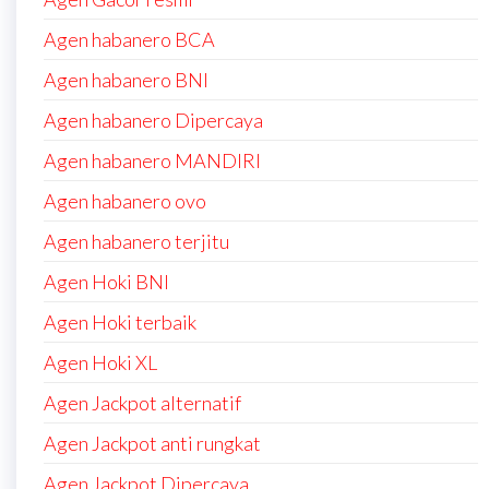
Agen habanero BCA
Agen habanero BNI
Agen habanero Dipercaya
Agen habanero MANDIRI
Agen habanero ovo
Agen habanero terjitu
Agen Hoki BNI
Agen Hoki terbaik
Agen Hoki XL
Agen Jackpot alternatif
Agen Jackpot anti rungkat
Agen Jackpot Dipercaya