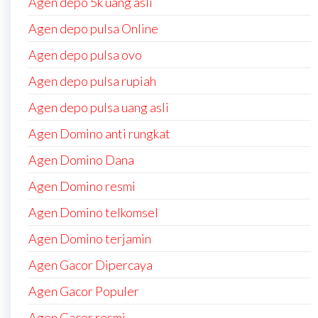
Agen depo 5k uang asli
Agen depo pulsa Online
Agen depo pulsa ovo
Agen depo pulsa rupiah
Agen depo pulsa uang asli
Agen Domino anti rungkat
Agen Domino Dana
Agen Domino resmi
Agen Domino telkomsel
Agen Domino terjamin
Agen Gacor Dipercaya
Agen Gacor Populer
Agen Gacor resmi