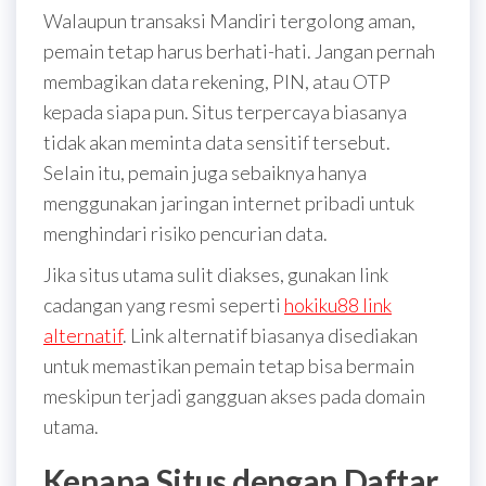
Walaupun transaksi Mandiri tergolong aman,
pemain tetap harus berhati-hati. Jangan pernah
membagikan data rekening, PIN, atau OTP
kepada siapa pun. Situs terpercaya biasanya
tidak akan meminta data sensitif tersebut.
Selain itu, pemain juga sebaiknya hanya
menggunakan jaringan internet pribadi untuk
menghindari risiko pencurian data.
Jika situs utama sulit diakses, gunakan link
cadangan yang resmi seperti
hokiku88 link
alternatif
. Link alternatif biasanya disediakan
untuk memastikan pemain tetap bisa bermain
meskipun terjadi gangguan akses pada domain
utama.
Kenapa Situs dengan Daftar