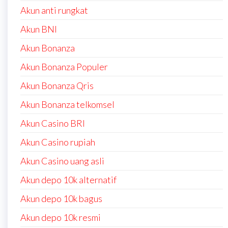
Akun anti rungkat
Akun BNI
Akun Bonanza
Akun Bonanza Populer
Akun Bonanza Qris
Akun Bonanza telkomsel
Akun Casino BRI
Akun Casino rupiah
Akun Casino uang asli
Akun depo 10k alternatif
Akun depo 10k bagus
Akun depo 10k resmi