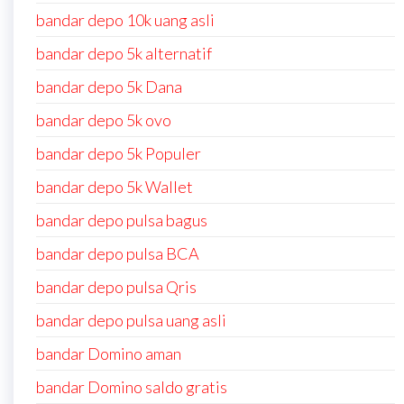
bandar depo 10k uang asli
bandar depo 5k alternatif
bandar depo 5k Dana
bandar depo 5k ovo
bandar depo 5k Populer
bandar depo 5k Wallet
bandar depo pulsa bagus
bandar depo pulsa BCA
bandar depo pulsa Qris
bandar depo pulsa uang asli
bandar Domino aman
bandar Domino saldo gratis