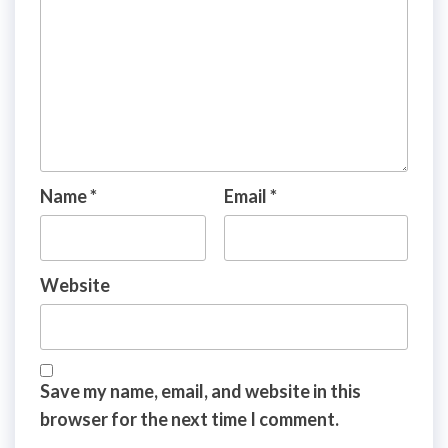
Name
*
Email
*
Website
Save my name, email, and website in this
browser for the next time I comment.