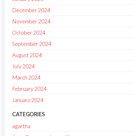
December 2024
November 2024
October 2024
September 2024
August 2024
July 2024
March 2024
February 2024
January 2024
CATEGORIES
agartha