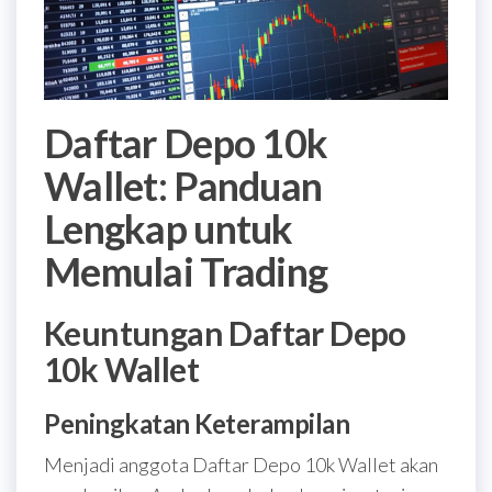
Daftar Depo 10k
Wallet: Panduan
Lengkap untuk
Memulai Trading
Keuntungan Daftar Depo
10k Wallet
Peningkatan Keterampilan
Menjadi anggota Daftar Depo 10k Wallet akan