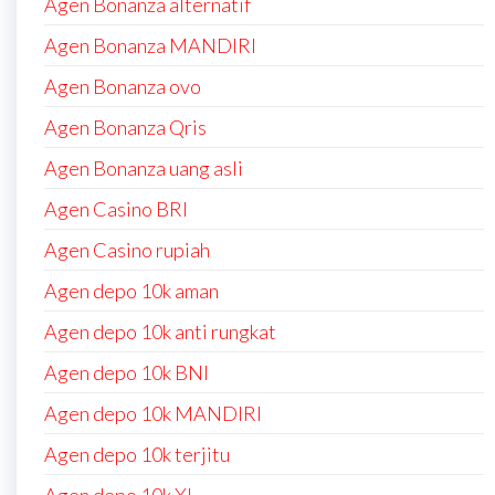
Agen Bonanza alternatif
Agen Bonanza MANDIRI
Agen Bonanza ovo
Agen Bonanza Qris
Agen Bonanza uang asli
Agen Casino BRI
Agen Casino rupiah
Agen depo 10k aman
Agen depo 10k anti rungkat
Agen depo 10k BNI
Agen depo 10k MANDIRI
Agen depo 10k terjitu