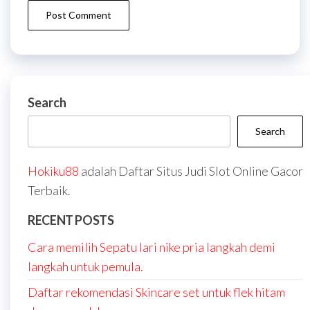
Search
Search
Hokiku88
adalah Daftar Situs Judi Slot Online Gacor
Terbaik.
RECENT POSTS
Cara memilih Sepatu lari nike pria langkah demi
langkah untuk pemula.
Daftar rekomendasi Skincare set untuk flek hitam