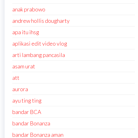
anak prabowo
andrew hollis dougharty
apa itu ihsg
aplikasi edit video vlog
arti lambang pancasila
asam urat
att
aurora
ayu ting ting
bandar BCA
bandar Bonanza
bandar Bonanza aman