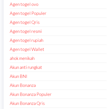
Agen togel ovo
Agen togel Populer
Agen togel Qris
Agen togel resmi
Agen togel rupiah
Agen togel Wallet
ahok menikah
Akun anti rungkat
Akun BNI
Akun Bonanza
Akun Bonanza Populer
Akun Bonanza Qris