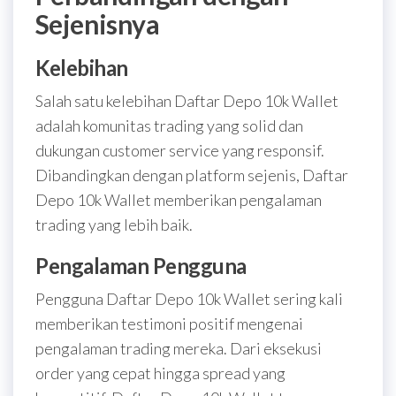
Sejenisnya
Kelebihan
Salah satu kelebihan Daftar Depo 10k Wallet
adalah komunitas trading yang solid dan
dukungan customer service yang responsif.
Dibandingkan dengan platform sejenis, Daftar
Depo 10k Wallet memberikan pengalaman
trading yang lebih baik.
Pengalaman Pengguna
Pengguna Daftar Depo 10k Wallet sering kali
memberikan testimoni positif mengenai
pengalaman trading mereka. Dari eksekusi
order yang cepat hingga spread yang