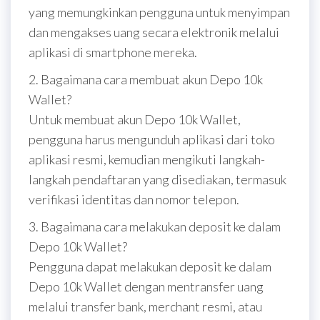
yang memungkinkan pengguna untuk menyimpan
dan mengakses uang secara elektronik melalui
aplikasi di smartphone mereka.
2. Bagaimana cara membuat akun Depo 10k
Wallet?
Untuk membuat akun Depo 10k Wallet,
pengguna harus mengunduh aplikasi dari toko
aplikasi resmi, kemudian mengikuti langkah-
langkah pendaftaran yang disediakan, termasuk
verifikasi identitas dan nomor telepon.
3. Bagaimana cara melakukan deposit ke dalam
Depo 10k Wallet?
Pengguna dapat melakukan deposit ke dalam
Depo 10k Wallet dengan mentransfer uang
melalui transfer bank, merchant resmi, atau