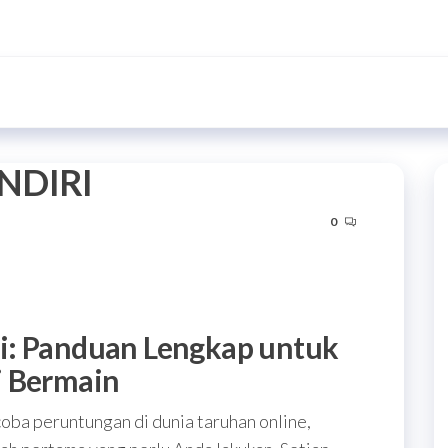
ANDIRI
0
i: Panduan Lengkap untuk
i Bermain
oba peruntungan di dunia taruhan online,