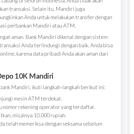
cabang di seluruh Indonesia, Anda tidak akan
n transaksi. Selain itu, Mandiri juga
ungkinkan Anda untuk melakukan transfer dengan
kasi perbankan Mandiri atau ATM.
ngat aman. Bank Mandiri dikenal dengan sistem
ransaksi Anda terlindungi dengan baik. Anda bisa
online, karena data pribadi Anda akan aman dari
Depo 10K Mandiri
k Mandiri, ikuti langkah-langkah berikut ini:
unjungi mesin ATM terdekat.
 nomor rekening operator yang terdaftar.
itkan, misalnya 10.000 rupiah.
Anda telah memeriksa dengan seksama sebelum