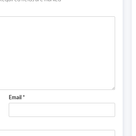
Email
*