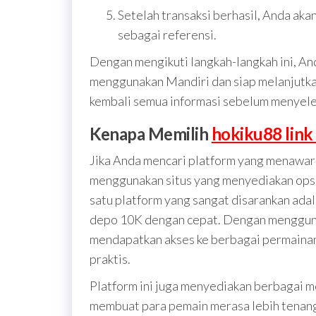
Setelah transaksi berhasil, Anda aka
sebagai referensi.
Dengan mengikuti langkah-langkah ini, An
menggunakan Mandiri dan siap melanjutka
kembali semua informasi sebelum menyelesa
Kenapa Memilih
hokiku88 link 
Jika Anda mencari platform yang menawar
menggunakan situs yang menyediakan opsi
satu platform yang sangat disarankan ad
depo 10K dengan cepat. Dengan menggunak
mendapatkan akses ke berbagai permainan
praktis.
Platform ini juga menyediakan berbagai m
membuat para pemain merasa lebih tenang 