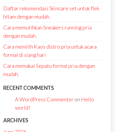
Daftar rekomendasi Skincare set untuk flek
hitam dengan mudah.
Cara memutihkan Sneakers running pria
dengan mudah.
Cara memilih Kaos distro pria untuk acara
formal di siang hari
Cara memakai Sepatu formal pria dengan
mudah.
RECENT COMMENTS
A WordPress Commenter
on
Hello
world!
ARCHIVES
June 2026