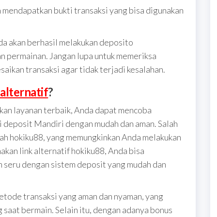
n mendapatkan bukti transaksi yang bisa digunakan
da akan berhasil melakukan deposito
n permainan. Jangan lupa untuk memeriksa
ikan transaksi agar tidak terjadi kesalahan.
alternatif
?
kan layanan terbaik, Anda dapat mencoba
 deposit Mandiri dengan mudah dan aman. Salah
alah hokiku88, yang memungkinkan Anda melakukan
an link alternatif hokiku88, Anda bisa
 seru dengan sistem deposit yang mudah dan
etode transaksi yang aman dan nyaman, yang
saat bermain. Selain itu, dengan adanya bonus