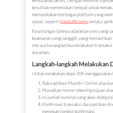
kemudahan akses. Dengan memiliki banyak 
kesulitan menemukan tempat untuk melakuka
menyediakan berbagai platform yang mem
cepat, seperti
hokiku88 login
melalui apli
Keuntungan lainnya adalah proses yang sa
keamanan yang canggih, yang memastikan t
merasa tenang ketika melakukan transaksi 
ancaman.
Langkah-langkah Melakukan 
Untuk melakukan depo 10K menggunakan ban
Buka aplikasi Mandiri Online atau k
Masukkan nomor rekening tujuan atau
Isi jumlah nominal yang akan didepos
Konfirmasi transaksi dan pastikan 
menekan tombol konfirmasi.