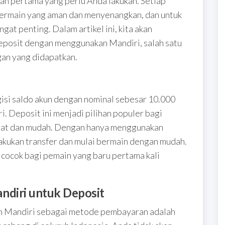
ah pertama yang perlu Anda lakukan. Setiap
ermain yang aman dan menyenangkan, dan untuk
gat penting. Dalam artikel ini, kita akan
eposit dengan menggunakan Mandiri, salah satu
gan yang didapatkan.
isi saldo akun dengan nominal sebesar 10.000
. Deposit ini menjadi pilihan populer bagi
pat dan mudah. Dengan hanya menggunakan
akukan transfer dan mulai bermain dengan mudah.
t cocok bagi pemain yang baru pertama kali
diri untuk Deposit
n Mandiri sebagai metode pembayaran adalah