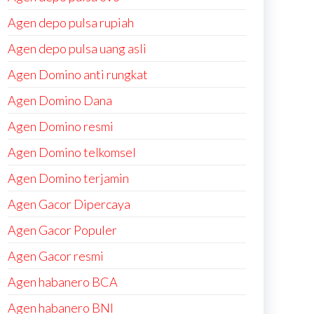
Agen depo pulsa rupiah
Agen depo pulsa uang asli
Agen Domino anti rungkat
Agen Domino Dana
Agen Domino resmi
Agen Domino telkomsel
Agen Domino terjamin
Agen Gacor Dipercaya
Agen Gacor Populer
Agen Gacor resmi
Agen habanero BCA
Agen habanero BNI