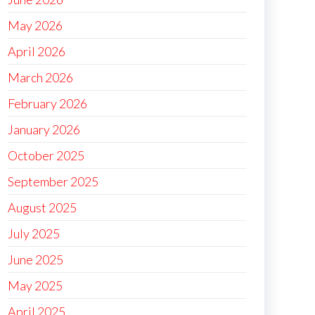
May 2026
April 2026
March 2026
February 2026
January 2026
October 2025
September 2025
August 2025
July 2025
June 2025
May 2025
April 2025