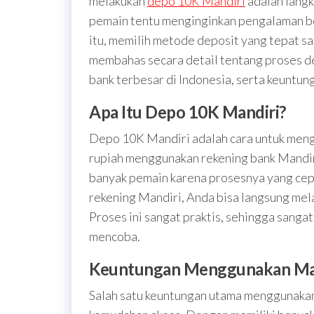
melakukan
depo 10K Mandiri
adalah langk
pemain tentu menginginkan pengalaman b
itu, memilih metode deposit yang tepat san
membahas secara detail tentang proses d
bank terbesar di Indonesia, serta keuntun
Apa Itu Depo 10K Mandiri?
Depo 10K Mandiri adalah cara untuk meng
rupiah menggunakan rekening bank Mandiri
banyak pemain karena prosesnya yang ce
rekening Mandiri, Anda bisa langsung mel
Proses ini sangat praktis, sehingga sanga
mencoba.
Keuntungan Menggunakan Man
Salah satu keuntungan utama menggunaka