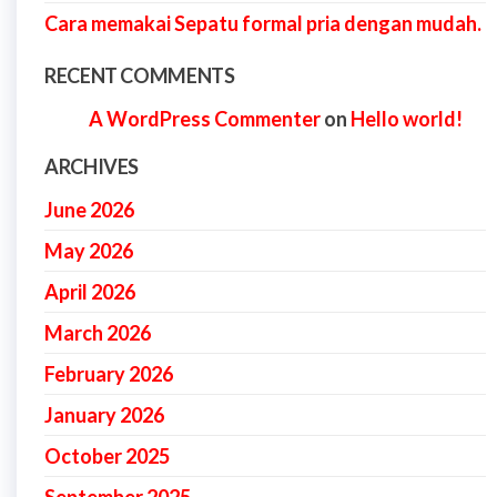
Cara memakai Sepatu formal pria dengan mudah.
RECENT COMMENTS
A WordPress Commenter
on
Hello world!
ARCHIVES
June 2026
May 2026
April 2026
March 2026
February 2026
January 2026
October 2025