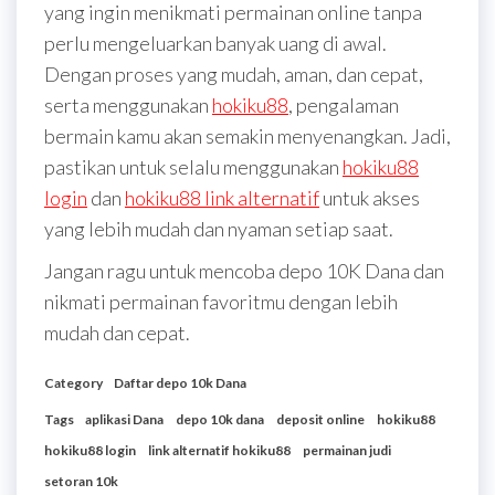
yang ingin menikmati permainan online tanpa
perlu mengeluarkan banyak uang di awal.
Dengan proses yang mudah, aman, dan cepat,
serta menggunakan
hokiku88
, pengalaman
bermain kamu akan semakin menyenangkan. Jadi,
pastikan untuk selalu menggunakan
hokiku88
login
dan
hokiku88 link alternatif
untuk akses
yang lebih mudah dan nyaman setiap saat.
Jangan ragu untuk mencoba depo 10K Dana dan
nikmati permainan favoritmu dengan lebih
mudah dan cepat.
Category
Daftar depo 10k Dana
Tags
aplikasi Dana
depo 10k dana
deposit online
hokiku88
hokiku88 login
link alternatif hokiku88
permainan judi
setoran 10k