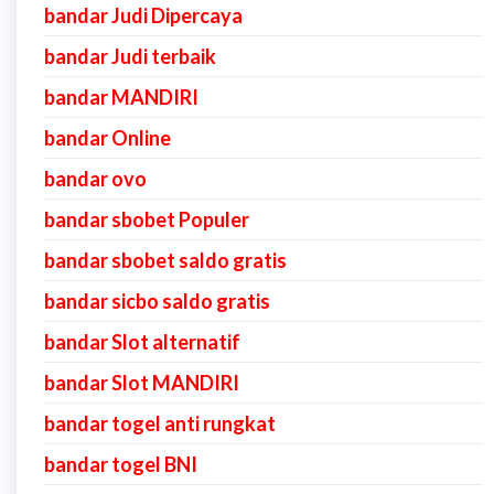
bandar Judi Dipercaya
bandar Judi terbaik
bandar MANDIRI
bandar Online
bandar ovo
bandar sbobet Populer
bandar sbobet saldo gratis
bandar sicbo saldo gratis
bandar Slot alternatif
bandar Slot MANDIRI
bandar togel anti rungkat
bandar togel BNI