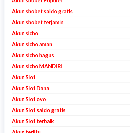
Akun sbobet Populer
Akun sbobet saldo gratis
Akun sbobet terjamin
Akun sicbo
Akun sicbo aman
Akun sicbo bagus
Akun sicbo MANDIRI
Akun Slot
Akun Slot Dana
Akun Slot ovo
Akun Slot saldo gratis
Akun Slot terbaik
Akun terjitu