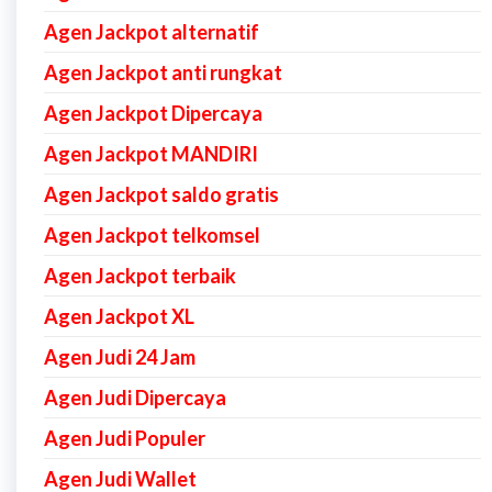
Agen Jackpot alternatif
Agen Jackpot anti rungkat
Agen Jackpot Dipercaya
Agen Jackpot MANDIRI
Agen Jackpot saldo gratis
Agen Jackpot telkomsel
Agen Jackpot terbaik
Agen Jackpot XL
Agen Judi 24 Jam
Agen Judi Dipercaya
Agen Judi Populer
Agen Judi Wallet