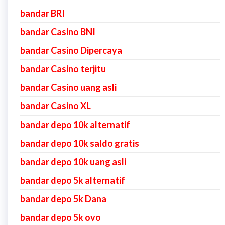
bandar BRI
bandar Casino BNI
bandar Casino Dipercaya
bandar Casino terjitu
bandar Casino uang asli
bandar Casino XL
bandar depo 10k alternatif
bandar depo 10k saldo gratis
bandar depo 10k uang asli
bandar depo 5k alternatif
bandar depo 5k Dana
bandar depo 5k ovo