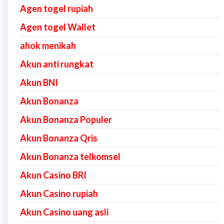
Agen togel rupiah
Agen togel Wallet
ahok menikah
Akun anti rungkat
Akun BNI
Akun Bonanza
Akun Bonanza Populer
Akun Bonanza Qris
Akun Bonanza telkomsel
Akun Casino BRI
Akun Casino rupiah
Akun Casino uang asli