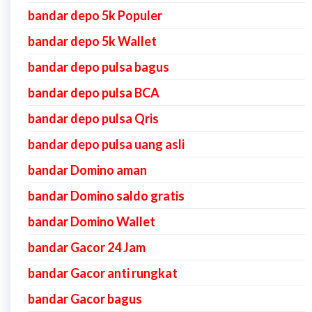
bandar depo 5k Populer
bandar depo 5k Wallet
bandar depo pulsa bagus
bandar depo pulsa BCA
bandar depo pulsa Qris
bandar depo pulsa uang asli
bandar Domino aman
bandar Domino saldo gratis
bandar Domino Wallet
bandar Gacor 24 Jam
bandar Gacor anti rungkat
bandar Gacor bagus