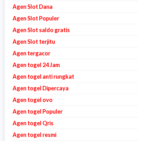
Agen Slot Dana
Agen Slot Populer
Agen Slot saldo gratis
Agen Slot terjitu
Agen tergacor
Agen togel 24 Jam
Agen togel anti rungkat
Agen togel Dipercaya
Agen togel ovo
Agen togel Populer
Agen togel Qris
Agen togel resmi