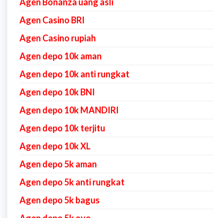
Agen Bonanza uang asli
Agen Casino BRI
Agen Casino rupiah
Agen depo 10k aman
Agen depo 10k anti rungkat
Agen depo 10k BNI
Agen depo 10k MANDIRI
Agen depo 10k terjitu
Agen depo 10k XL
Agen depo 5k aman
Agen depo 5k anti rungkat
Agen depo 5k bagus