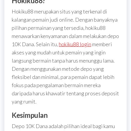
Hokiku88?
Hokiku88 merupakan situs yang terkenal di
kalangan pemain judi online. Dengan banyaknya
pilihan permainan yang tersedia, hokiku88
menawarkan kenyamanan dalam melakukan depo
10K Dana. Selain itu,
hokiku88 login
memberi
akses yang mudah untuk pemain yang ingin
langsung bermain tanpa harus menunggu lama.
Dengan menggunakan metode depo yang
fleksibel dan minimal, para pemain dapat lebih
fokus pada pengalaman bermain mereka
daripada harus khawatir tentang proses deposit
yang rumit.
Kesimpulan
Depo 10K Dana adalah pilihan ideal bagi kamu