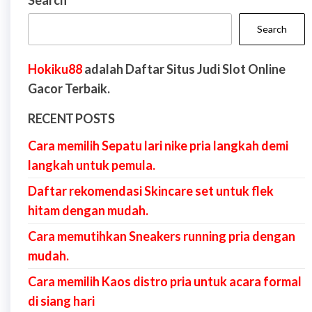
Search
Search
Hokiku88
adalah Daftar Situs Judi Slot Online
Gacor Terbaik.
RECENT POSTS
Cara memilih Sepatu lari nike pria langkah demi
langkah untuk pemula.
Daftar rekomendasi Skincare set untuk flek
hitam dengan mudah.
Cara memutihkan Sneakers running pria dengan
mudah.
Cara memilih Kaos distro pria untuk acara formal
di siang hari