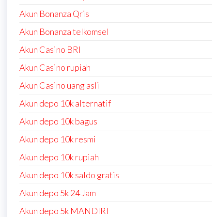
Akun Bonanza Qris
Akun Bonanza telkomsel
Akun Casino BRI
Akun Casino rupiah
Akun Casino uang asli
Akun depo 10k alternatif
Akun depo 10k bagus
Akun depo 10k resmi
Akun depo 10k rupiah
Akun depo 10k saldo gratis
Akun depo 5k 24 Jam
Akun depo 5k MANDIRI