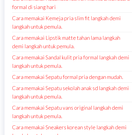
formal di siang hari
Cara memakai Kemeja pria slim fit langkah demi
langkah untuk pemula.
Cara memakai Lipstik matte tahan lama langkah
demi langkah untuk pemula.
Cara memakai Sandal kulit pria formal langkah demi
langkah untuk pemula.
Cara memakai Sepatu formal pria dengan mudah.
Cara memakai Sepatu sekolah anak sd langkah demi
langkah untuk pemula.
Cara memakai Sepatu vans original langkah demi
langkah untuk pemula.
Cara memakai Sneakers korean style langkah demi