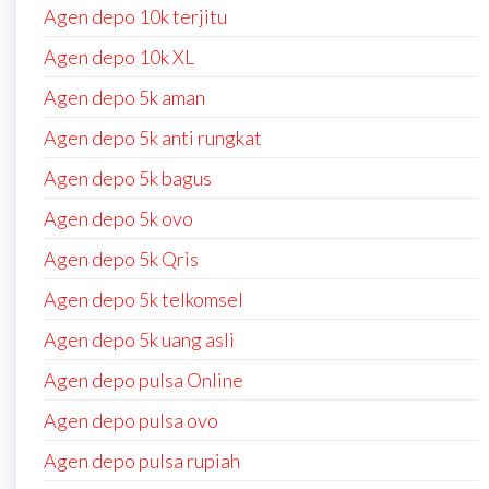
Agen depo 10k terjitu
Agen depo 10k XL
Agen depo 5k aman
Agen depo 5k anti rungkat
Agen depo 5k bagus
Agen depo 5k ovo
Agen depo 5k Qris
Agen depo 5k telkomsel
Agen depo 5k uang asli
Agen depo pulsa Online
Agen depo pulsa ovo
Agen depo pulsa rupiah