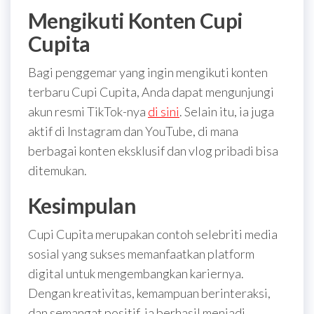
Mengikuti Konten Cupi
Cupita
Bagi penggemar yang ingin mengikuti konten
terbaru Cupi Cupita, Anda dapat mengunjungi
akun resmi TikTok-nya
di sini
. Selain itu, ia juga
aktif di Instagram dan YouTube, di mana
berbagai konten eksklusif dan vlog pribadi bisa
ditemukan.
Kesimpulan
Cupi Cupita merupakan contoh selebriti media
sosial yang sukses memanfaatkan platform
digital untuk mengembangkan kariernya.
Dengan kreativitas, kemampuan berinteraksi,
dan semangat positif, ia berhasil menjadi