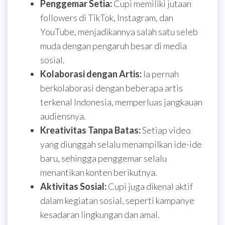
Penggemar Setia:
Cupi memiliki jutaan
followers di TikTok, Instagram, dan
YouTube, menjadikannya salah satu seleb
muda dengan pengaruh besar di media
sosial.
Kolaborasi dengan Artis:
Ia pernah
berkolaborasi dengan beberapa artis
terkenal Indonesia, memperluas jangkauan
audiensnya.
Kreativitas Tanpa Batas:
Setiap video
yang diunggah selalu menampilkan ide-ide
baru, sehingga penggemar selalu
menantikan konten berikutnya.
Aktivitas Sosial:
Cupi juga dikenal aktif
dalam kegiatan sosial, seperti kampanye
kesadaran lingkungan dan amal.