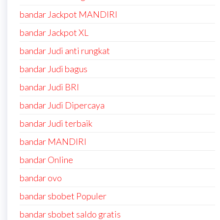
bandar Jackpot MANDIRI
bandar Jackpot XL
bandar Judi anti rungkat
bandar Judi bagus
bandar Judi BRI
bandar Judi Dipercaya
bandar Judi terbaik
bandar MANDIRI
bandar Online
bandar ovo
bandar sbobet Populer
bandar sbobet saldo gratis