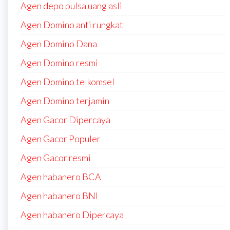
Agen depo pulsa uang asli
Agen Domino anti rungkat
Agen Domino Dana
Agen Domino resmi
Agen Domino telkomsel
Agen Domino terjamin
Agen Gacor Dipercaya
Agen Gacor Populer
Agen Gacor resmi
Agen habanero BCA
Agen habanero BNI
Agen habanero Dipercaya