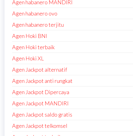
Agen habanero MANDIRI
Agen habanero ovo
Agen habanero terjitu
Agen Hoki BNI
Agen Hoki terbaik
Agen Hoki XL
Agen Jackpot alternatif
Agen Jackpot anti rungkat
Agen Jackpot Dipercaya
Agen Jackpot MANDIRI
Agen Jackpot saldo gratis
Agen Jackpot telkomsel