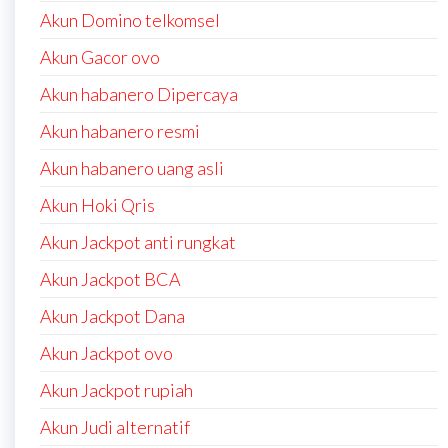
Akun Domino telkomsel
Akun Gacor ovo
Akun habanero Dipercaya
Akun habanero resmi
Akun habanero uang asli
Akun Hoki Qris
Akun Jackpot anti rungkat
Akun Jackpot BCA
Akun Jackpot Dana
Akun Jackpot ovo
Akun Jackpot rupiah
Akun Judi alternatif