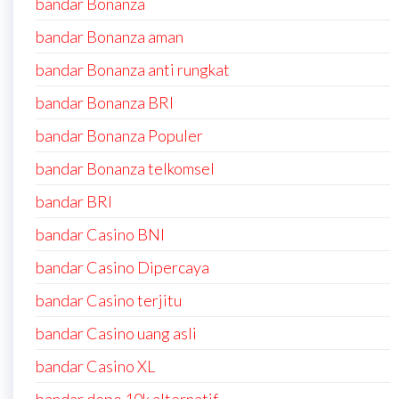
bandar Bonanza
bandar Bonanza aman
bandar Bonanza anti rungkat
bandar Bonanza BRI
bandar Bonanza Populer
bandar Bonanza telkomsel
bandar BRI
bandar Casino BNI
bandar Casino Dipercaya
bandar Casino terjitu
bandar Casino uang asli
bandar Casino XL