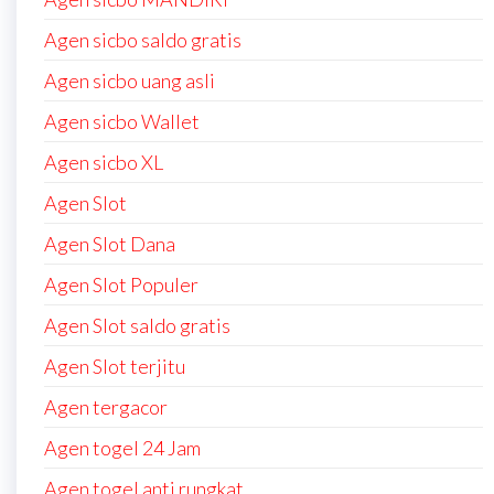
Agen sicbo saldo gratis
Agen sicbo uang asli
Agen sicbo Wallet
Agen sicbo XL
Agen Slot
Agen Slot Dana
Agen Slot Populer
Agen Slot saldo gratis
Agen Slot terjitu
Agen tergacor
Agen togel 24 Jam
Agen togel anti rungkat