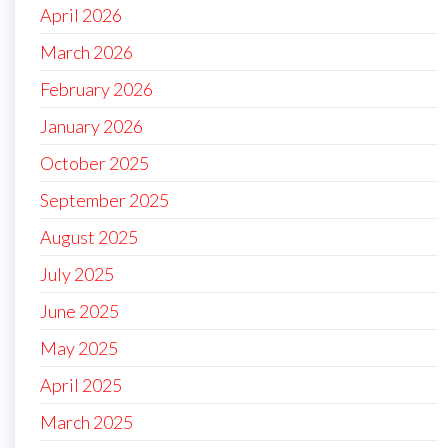
April 2026
March 2026
February 2026
January 2026
October 2025
September 2025
August 2025
July 2025
June 2025
May 2025
April 2025
March 2025