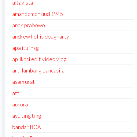
altavista
amandemen uud 1945
anak prabowo
andrew hollis dougharty
apa itu ihsg
aplikasi edit video vlog
arti lambang pancasila
asam urat
att
aurora
ayu ting ting
bandar BCA