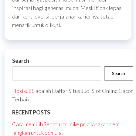
inspirasi bagi generasi muda. Meski tidak lepas
dari kontroversi, perjalanan kariernya tetap
menarik untuk diikuti.
Search
Search
Hokiku88
adalah Daftar Situs Judi Slot Online Gacor
Terbaik.
RECENT POSTS
Cara memilih Sepatu lari nike pria langkah demi
langkah untuk pemula.