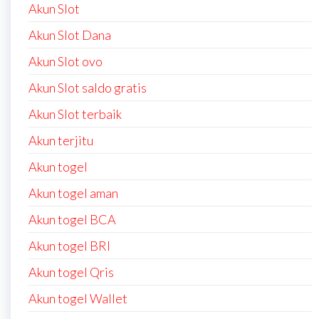
Akun Slot
Akun Slot Dana
Akun Slot ovo
Akun Slot saldo gratis
Akun Slot terbaik
Akun terjitu
Akun togel
Akun togel aman
Akun togel BCA
Akun togel BRI
Akun togel Qris
Akun togel Wallet