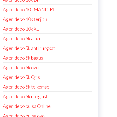
Agen depo 10k MANDIRI
Agen depo 10k terjitu
Agen depo 10k XL
Agen depo 5k aman
Agen depo 5k anti rungkat
Agen depo 5k bagus
Agen depo 5k ovo
Agen depo 5k Qris
Agen depo 5k telkomsel
Agen depo 5k uang asli
Agen depo pulsa Online
Agen depo pulsa ovo