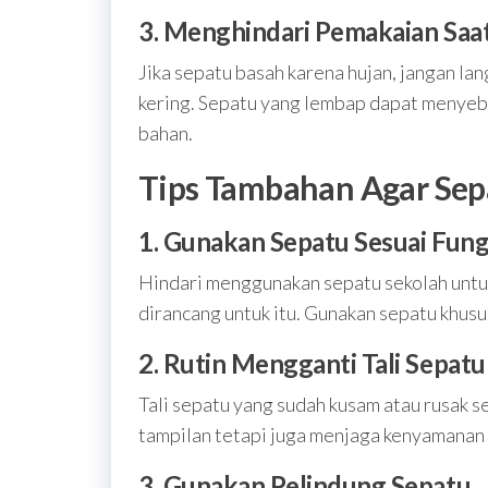
3. Menghindari Pemakaian Saa
Jika sepatu basah karena hujan, jangan l
kering. Sepatu yang lembap dapat menyeba
bahan.
Tips Tambahan Agar Sep
1. Gunakan Sepatu Sesuai Fung
Hindari menggunakan sepatu sekolah untuk 
dirancang untuk itu. Gunakan sepatu khusu
2. Rutin Mengganti Tali Sepatu
Tali sepatu yang sudah kusam atau rusak s
tampilan tetapi juga menjaga kenyamanan 
3. Gunakan Pelindung Sepatu