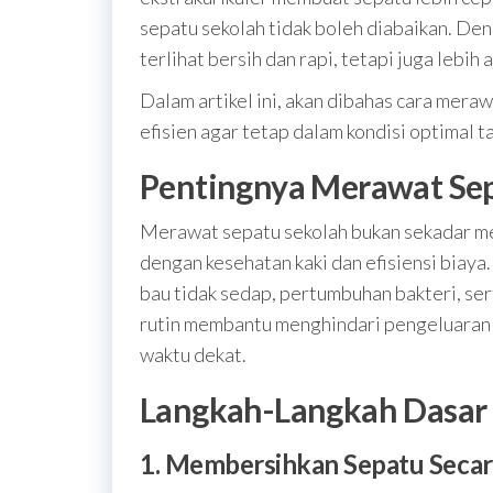
sepatu sekolah tidak boleh diabaikan. De
terlihat bersih dan rapi, tetapi juga lebi
Dalam artikel ini, akan dibahas cara mera
efisien agar tetap dalam kondisi optimal
Pentingnya Merawat Sep
Merawat sepatu sekolah bukan sekadar me
dengan kesehatan kaki dan efisiensi biay
bau tidak sedap, pertumbuhan bakteri, sert
rutin membantu menghindari pengeluaran
waktu dekat.
Langkah-Langkah Dasar
1. Membersihkan Sepatu Secar