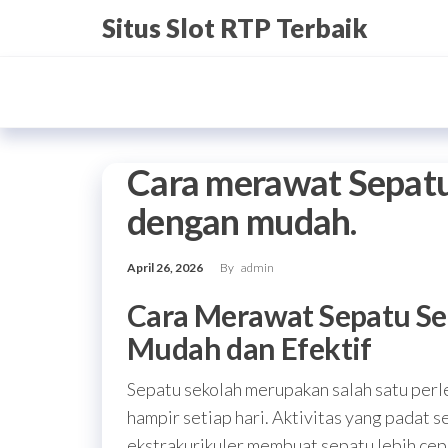
Skip
Situs Slot RTP Terbaik
to
the
content
Cara merawat Sepatu
dengan mudah.
April 26, 2026
By
admin
Cara Merawat Sepatu S
Mudah dan Efektif
Sepatu sekolah merupakan salah satu per
hampir setiap hari. Aktivitas yang padat se
ekstrakurikuler membuat sepatu lebih cepa