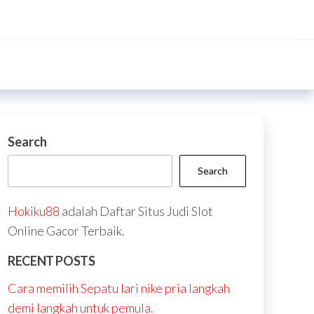
Search
Search
Hokiku88
adalah Daftar Situs Judi Slot
Online Gacor Terbaik.
RECENT POSTS
Cara memilih Sepatu lari nike pria langkah
demi langkah untuk pemula.