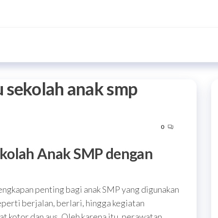
 sekolah anak smp
0
ekolah Anak SMP dengan
lengkapan penting bagi anak SMP yang digunakan
perti berjalan, berlari, hingga kegiatan
t kotor dan aus. Oleh karena itu, perawatan