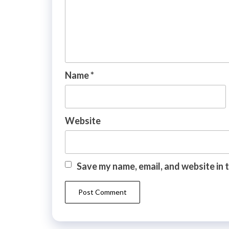
Name
*
Website
Save my name, email, and website in 