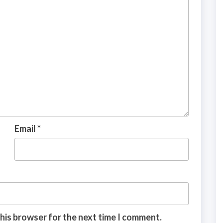
Email
*
this browser for the next time I comment.