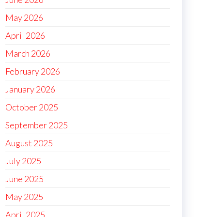
May 2026
April 2026
March 2026
February 2026
January 2026
October 2025
September 2025
August 2025
July 2025
June 2025
May 2025
April 2025