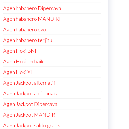
Agen habanero Dipercaya
Agen habanero MANDIRI
Agen habanero ovo
Agen habanero terjitu
Agen Hoki BNI
Agen Hoki terbaik
Agen Hoki XL
Agen Jackpot alternatif
Agen Jackpot anti rungkat
Agen Jackpot Dipercaya
Agen Jackpot MANDIRI
Agen Jackpot saldo gratis