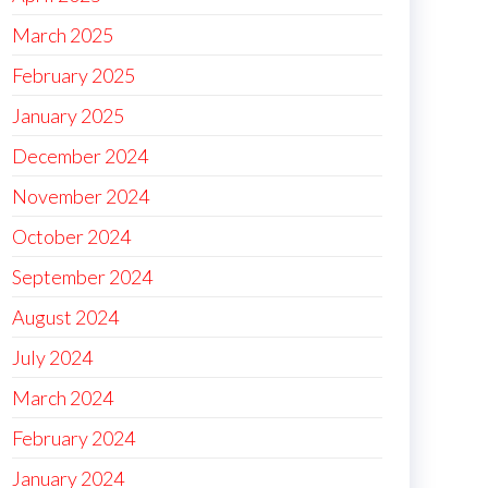
March 2025
February 2025
January 2025
December 2024
November 2024
October 2024
September 2024
August 2024
July 2024
March 2024
February 2024
January 2024