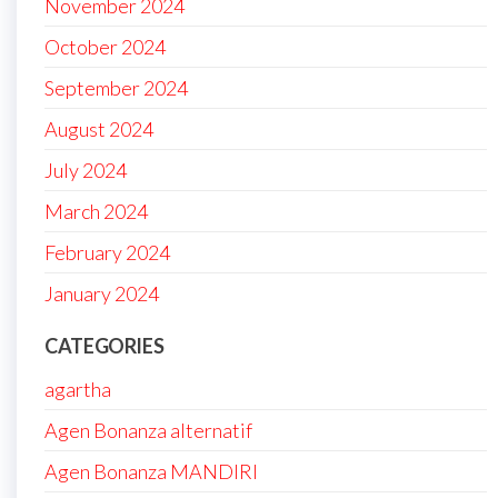
November 2024
October 2024
September 2024
August 2024
July 2024
March 2024
February 2024
January 2024
CATEGORIES
agartha
Agen Bonanza alternatif
Agen Bonanza MANDIRI