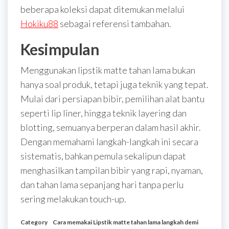
beberapa koleksi dapat ditemukan melalui
Hokiku88
sebagai referensi tambahan.
Kesimpulan
Menggunakan lipstik matte tahan lama bukan
hanya soal produk, tetapi juga teknik yang tepat.
Mulai dari persiapan bibir, pemilihan alat bantu
seperti lip liner, hingga teknik layering dan
blotting, semuanya berperan dalam hasil akhir.
Dengan memahami langkah-langkah ini secara
sistematis, bahkan pemula sekalipun dapat
menghasilkan tampilan bibir yang rapi, nyaman,
dan tahan lama sepanjang hari tanpa perlu
sering melakukan touch-up.
Category
Cara memakai Lipstik matte tahan lama langkah demi