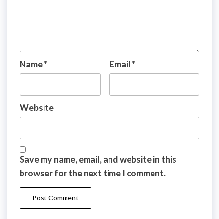
Name
*
Email
*
Website
Save my name, email, and website in this
browser for the next time I comment.