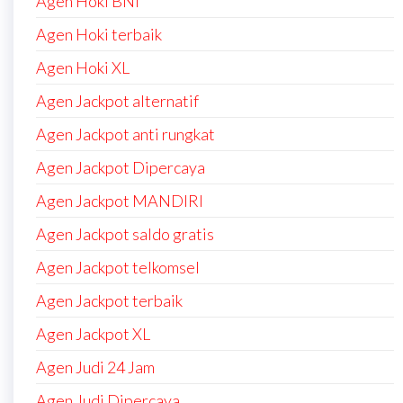
Agen Hoki BNI
Agen Hoki terbaik
Agen Hoki XL
Agen Jackpot alternatif
Agen Jackpot anti rungkat
Agen Jackpot Dipercaya
Agen Jackpot MANDIRI
Agen Jackpot saldo gratis
Agen Jackpot telkomsel
Agen Jackpot terbaik
Agen Jackpot XL
Agen Judi 24 Jam
Agen Judi Dipercaya