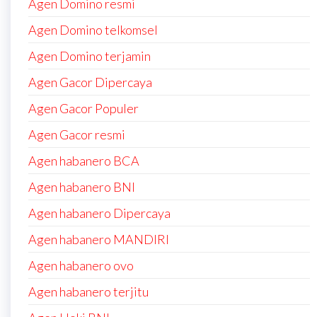
Agen Domino resmi
Agen Domino telkomsel
Agen Domino terjamin
Agen Gacor Dipercaya
Agen Gacor Populer
Agen Gacor resmi
Agen habanero BCA
Agen habanero BNI
Agen habanero Dipercaya
Agen habanero MANDIRI
Agen habanero ovo
Agen habanero terjitu