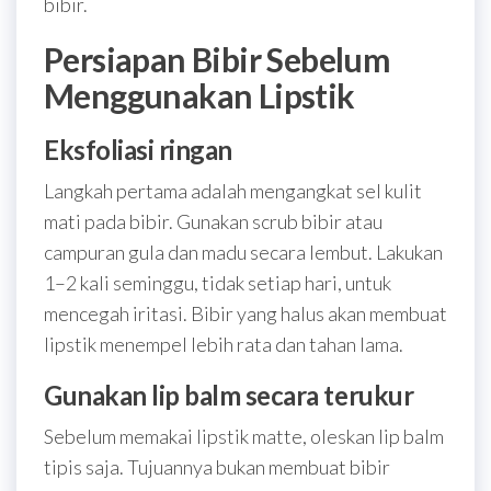
bibir.
Persiapan Bibir Sebelum
Menggunakan Lipstik
Eksfoliasi ringan
Langkah pertama adalah mengangkat sel kulit
mati pada bibir. Gunakan scrub bibir atau
campuran gula dan madu secara lembut. Lakukan
1–2 kali seminggu, tidak setiap hari, untuk
mencegah iritasi. Bibir yang halus akan membuat
lipstik menempel lebih rata dan tahan lama.
Gunakan lip balm secara terukur
Sebelum memakai lipstik matte, oleskan lip balm
tipis saja. Tujuannya bukan membuat bibir