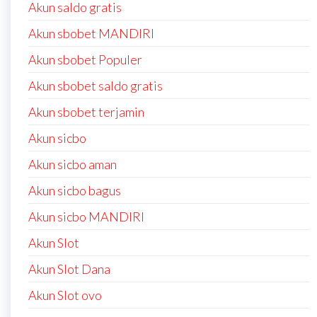
Akun saldo gratis
Akun sbobet MANDIRI
Akun sbobet Populer
Akun sbobet saldo gratis
Akun sbobet terjamin
Akun sicbo
Akun sicbo aman
Akun sicbo bagus
Akun sicbo MANDIRI
Akun Slot
Akun Slot Dana
Akun Slot ovo