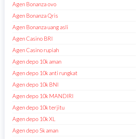
Agen Bonanza ovo
Agen Bonanza Qris
Agen Bonanza uang asli
Agen Casino BRI
Agen Casino rupiah
Agen depo 10k aman
Agen depo 10k anti rungkat
Agen depo 10k BNI
Agen depo 10k MANDIRI
Agen depo 10k terjitu
Agen depo 10k XL
Agen depo 5k aman