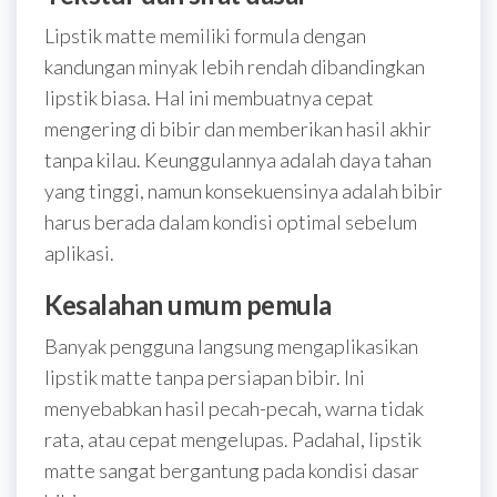
Lipstik matte memiliki formula dengan
kandungan minyak lebih rendah dibandingkan
lipstik biasa. Hal ini membuatnya cepat
mengering di bibir dan memberikan hasil akhir
tanpa kilau. Keunggulannya adalah daya tahan
yang tinggi, namun konsekuensinya adalah bibir
harus berada dalam kondisi optimal sebelum
aplikasi.
Kesalahan umum pemula
Banyak pengguna langsung mengaplikasikan
lipstik matte tanpa persiapan bibir. Ini
menyebabkan hasil pecah-pecah, warna tidak
rata, atau cepat mengelupas. Padahal, lipstik
matte sangat bergantung pada kondisi dasar