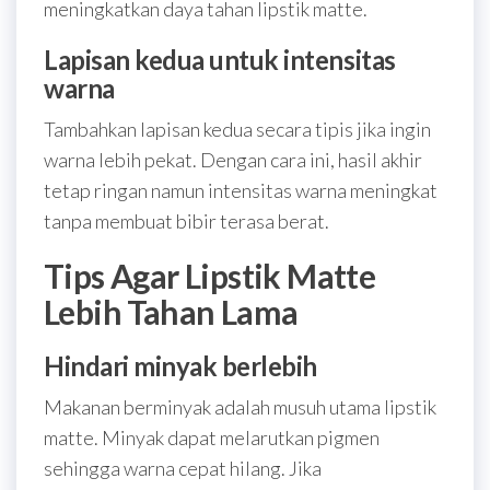
meningkatkan daya tahan lipstik matte.
Lapisan kedua untuk intensitas
warna
Tambahkan lapisan kedua secara tipis jika ingin
warna lebih pekat. Dengan cara ini, hasil akhir
tetap ringan namun intensitas warna meningkat
tanpa membuat bibir terasa berat.
Tips Agar Lipstik Matte
Lebih Tahan Lama
Hindari minyak berlebih
Makanan berminyak adalah musuh utama lipstik
matte. Minyak dapat melarutkan pigmen
sehingga warna cepat hilang. Jika