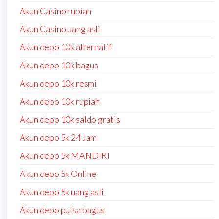
Akun Casino rupiah
Akun Casino uang asli
Akun depo 10k alternatif
Akun depo 10k bagus
Akun depo 10k resmi
Akun depo 10k rupiah
Akun depo 10k saldo gratis
Akun depo 5k 24 Jam
Akun depo 5k MANDIRI
Akun depo 5k Online
Akun depo 5k uang asli
Akun depo pulsa bagus