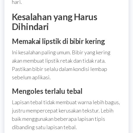
hari.
Kesalahan yang Harus
Dihindari
Memakai lipstik di bibir kering
Ini kesalahan paling umum. Bibir yang kering
akan membuat lipstik retak dan tidak rata.
Pastikan bibir selalu dalam kondisi lembap
sebelum aplikasi.
Mengoles terlalu tebal
Lapisan tebal tidak membuat warna lebih bagus,
justru mempercepat kerusakan tekstur. Lebih
baik menggunakan beberapa lapisan tipis
dibanding satu lapisan tebal.