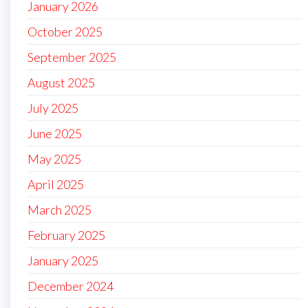
January 2026
October 2025
September 2025
August 2025
July 2025
June 2025
May 2025
April 2025
March 2025
February 2025
January 2025
December 2024