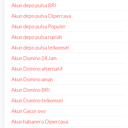
Akun depo pulsa BRI
Akun depo pulsa Dipercaya
Akun depo pulsa Populer
Akun depo pulsa rupiah
Akun depo pulsa telkomsel
Akun Domino 24 Jam
Akun Domino alternatif
Akun Domino aman
Akun Domino BRI
Akun Domino telkomsel
Akun Gacor ovo
Akun habanero Dipercaya