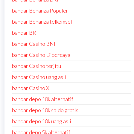
bandar Bonanza Populer
bandar Bonanza telkomsel
bandar BRI
bandar Casino BNI
bandar Casino Dipercaya
bandar Casino terjitu
bandar Casino uang asli
bandar Casino XL
bandar depo 10k alternatif
bandar depo 10k saldo gratis
bandar depo 10k uang asli
bandar depo 5k alternatif