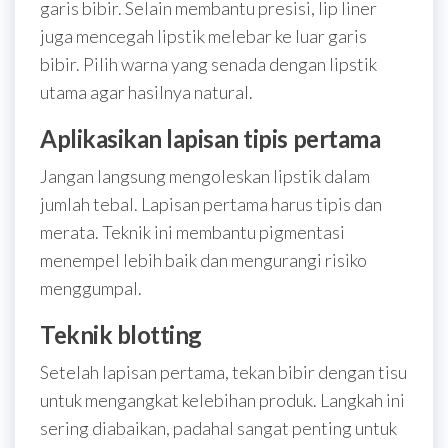
garis bibir. Selain membantu presisi, lip liner
juga mencegah lipstik melebar ke luar garis
bibir. Pilih warna yang senada dengan lipstik
utama agar hasilnya natural.
Aplikasikan lapisan tipis pertama
Jangan langsung mengoleskan lipstik dalam
jumlah tebal. Lapisan pertama harus tipis dan
merata. Teknik ini membantu pigmentasi
menempel lebih baik dan mengurangi risiko
menggumpal.
Teknik blotting
Setelah lapisan pertama, tekan bibir dengan tisu
untuk mengangkat kelebihan produk. Langkah ini
sering diabaikan, padahal sangat penting untuk