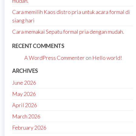
mudah.
Cara memilih Kaos distro pria untuk acara formal di
siang hari
Cara memakai Sepatu formal pria dengan mudah.
RECENT COMMENTS
A WordPress Commenter
on
Hello world!
ARCHIVES
June 2026
May 2026
April 2026
March 2026
February 2026