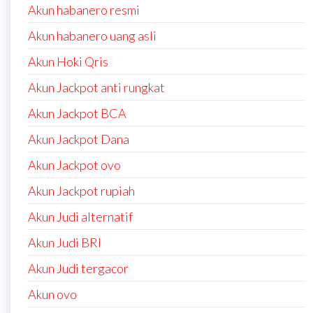
Akun habanero resmi
Akun habanero uang asli
Akun Hoki Qris
Akun Jackpot anti rungkat
Akun Jackpot BCA
Akun Jackpot Dana
Akun Jackpot ovo
Akun Jackpot rupiah
Akun Judi alternatif
Akun Judi BRI
Akun Judi tergacor
Akun ovo