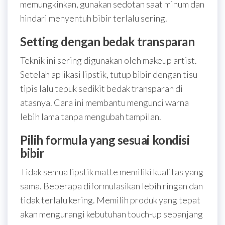
memungkinkan, gunakan sedotan saat minum dan
hindari menyentuh bibir terlalu sering.
Setting dengan bedak transparan
Teknik ini sering digunakan oleh makeup artist.
Setelah aplikasi lipstik, tutup bibir dengan tisu
tipis lalu tepuk sedikit bedak transparan di
atasnya. Cara ini membantu mengunci warna
lebih lama tanpa mengubah tampilan.
Pilih formula yang sesuai kondisi
bibir
Tidak semua lipstik matte memiliki kualitas yang
sama. Beberapa diformulasikan lebih ringan dan
tidak terlalu kering. Memilih produk yang tepat
akan mengurangi kebutuhan touch-up sepanjang