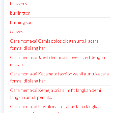
brazzers
burlington
burning sun
canvas
Cara memakai Gamis polos elegan untuk acara
formal di siang hari
Cara memakai Jaket denim pria oversized dengan
mudah.
Cara memakai Kacamata fashion wanita untuk acara
formal di siang hari
Cara memakai Kemeja pria slim fit langkah demi
langkah untuk pemula.
Cara memakai Lipstik matte tahan lama langkah