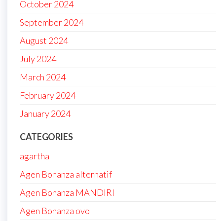
October 2024
September 2024
August 2024
July 2024
March 2024
February 2024
January 2024
CATEGORIES
agartha
Agen Bonanza alternatif
Agen Bonanza MANDIRI
Agen Bonanza ovo