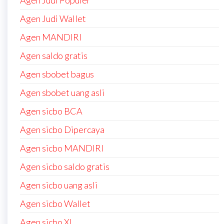
Agen Judi Populer
Agen Judi Wallet
Agen MANDIRI
Agen saldo gratis
Agen sbobet bagus
Agen sbobet uang asli
Agen sicbo BCA
Agen sicbo Dipercaya
Agen sicbo MANDIRI
Agen sicbo saldo gratis
Agen sicbo uang asli
Agen sicbo Wallet
Agen sicbo XL