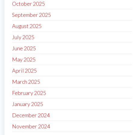
October 2025
September 2025
August 2025
July 2025
June 2025
May 2025
April 2025
March 2025
February 2025
January 2025
December 2024
November 2024