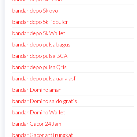
bandar depo 5k ovo
bandar depo 5k Populer
bandar depo 5k Wallet
bandar depo pulsa bagus
bandar depo pulsa BCA
bandar depo pulsa Qris
bandar depo pulsa uang asli
bandar Domino aman
bandar Domino saldo gratis
bandar Domino Wallet
bandar Gacor 24 Jam
bandar Gacor anti rungkat