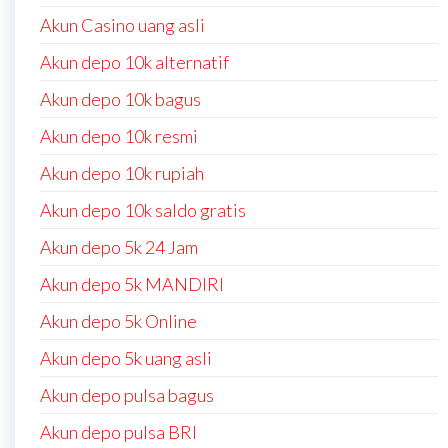
Akun Casino uang asli
Akun depo 10k alternatif
Akun depo 10k bagus
Akun depo 10k resmi
Akun depo 10k rupiah
Akun depo 10k saldo gratis
Akun depo 5k 24 Jam
Akun depo 5k MANDIRI
Akun depo 5k Online
Akun depo 5k uang asli
Akun depo pulsa bagus
Akun depo pulsa BRI