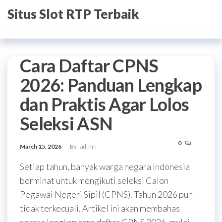
Skip
Situs Slot RTP Terbaik
to
the
content
Cara Daftar CPNS
2026: Panduan Lengkap
dan Praktis Agar Lolos
Seleksi ASN
0
March 15, 2026
By
admin
Setiap tahun, banyak warga negara Indonesia
berminat untuk mengikuti seleksi Calon
Pegawai Negeri Sipil (CPNS). Tahun 2026 pun
tidak terkecuali. Artikel ini akan membahas