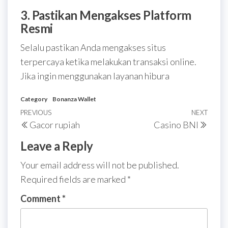
3. Pastikan Mengakses Platform
Resmi
Selalu pastikan Anda mengakses situs
terpercaya ketika melakukan transaksi online.
Jika ingin menggunakan layanan hibura
Category
Bonanza Wallet
Post
Previous
PREVIOUS
NEXT
Next
Gacor rupiah
Casino BNI
navigation
Post
Post
Leave a Reply
Your email address will not be published.
Required fields are marked
*
Comment
*