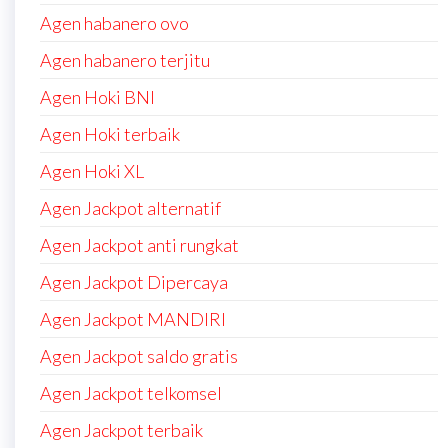
Agen habanero ovo
Agen habanero terjitu
Agen Hoki BNI
Agen Hoki terbaik
Agen Hoki XL
Agen Jackpot alternatif
Agen Jackpot anti rungkat
Agen Jackpot Dipercaya
Agen Jackpot MANDIRI
Agen Jackpot saldo gratis
Agen Jackpot telkomsel
Agen Jackpot terbaik