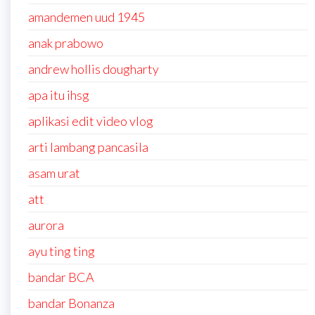
amandemen uud 1945
anak prabowo
andrew hollis dougharty
apa itu ihsg
aplikasi edit video vlog
arti lambang pancasila
asam urat
att
aurora
ayu ting ting
bandar BCA
bandar Bonanza