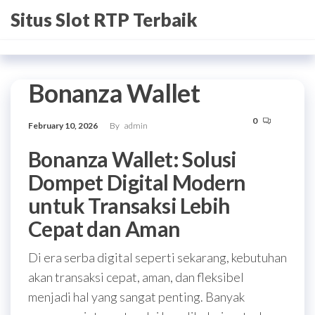
Skip
Situs Slot RTP Terbaik
to
the
content
Bonanza Wallet
0
February 10, 2026
By
admin
Bonanza Wallet: Solusi
Dompet Digital Modern
untuk Transaksi Lebih
Cepat dan Aman
Di era serba digital seperti sekarang, kebutuhan
akan transaksi cepat, aman, dan fleksibel
menjadi hal yang sangat penting. Banyak