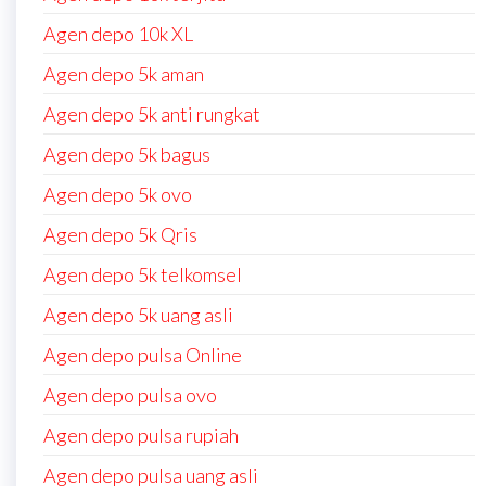
Agen depo 10k XL
Agen depo 5k aman
Agen depo 5k anti rungkat
Agen depo 5k bagus
Agen depo 5k ovo
Agen depo 5k Qris
Agen depo 5k telkomsel
Agen depo 5k uang asli
Agen depo pulsa Online
Agen depo pulsa ovo
Agen depo pulsa rupiah
Agen depo pulsa uang asli