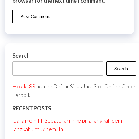
browser for the next time I comment.
Search
Search
Hokiku88
adalah Daftar Situs Judi Slot Online Gacor
Terbaik.
RECENT POSTS
Cara memilih Sepatu lari nike pria langkah demi
langkah untuk pemula.