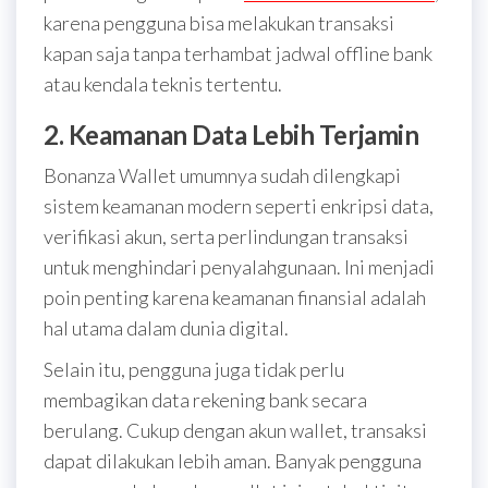
karena pengguna bisa melakukan transaksi
kapan saja tanpa terhambat jadwal offline bank
atau kendala teknis tertentu.
2. Keamanan Data Lebih Terjamin
Bonanza Wallet umumnya sudah dilengkapi
sistem keamanan modern seperti enkripsi data,
verifikasi akun, serta perlindungan transaksi
untuk menghindari penyalahgunaan. Ini menjadi
poin penting karena keamanan finansial adalah
hal utama dalam dunia digital.
Selain itu, pengguna juga tidak perlu
membagikan data rekening bank secara
berulang. Cukup dengan akun wallet, transaksi
dapat dilakukan lebih aman. Banyak pengguna