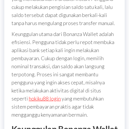
cukup melakukan pengisian saldo satu kali, lalu
saldo tersebut dapat digunakan berkali-kali
tanpa harus mengulang proses transfer manual.
Keunggulan utama dari Bonanza Wallet adalah
efisiensi. Pengguna tidak perlu repot membuka
aplikasi bank setiap kali ingin melakukan
pembayaran. Cukup dengan login, memilih
nominal transaksi, dan saldo akan langsung
terpotong. Proses ini sangat membantu
pengguna yang ingin akses cepat, misalnya
ketika melakukan aktivitas digital di situs
seperti
hokiku88 login
yang membutuhkan
sistem pembayaran praktis agar tidak
mengganggu kenyamanan bermain.