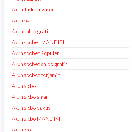
Akun Judi tergacor
Akun ovo
Akun saldo gratis
Akun sbobet MANDIRI
Akun sbobet Populer
Akun sbobet saldo gratis
Akun sbobet terjamin
Akun sicbo
Akun sicbo aman
Akun sicbo bagus
Akun sicbo MANDIRI
Akun Slot