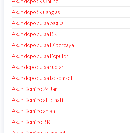
Akun depo 5k Online
Akun depo 5k uang asli
Akun depo pulsa bagus
Akun depo pulsa BRI
Akun depo pulsa Dipercaya
Akun depo pulsa Populer
Akun depo pulsa rupiah
Akun depo pulsa telkomsel
Akun Domino 24 Jam
Akun Domino alternatif
Akun Domino aman
Akun Domino BRI
Akun Domino telkomsel