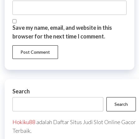
Save my name, email, and website in this
browser for the next time I comment.
Search
Search
Hokiku88
adalah Daftar Situs Judi Slot Online Gacor
Terbaik.