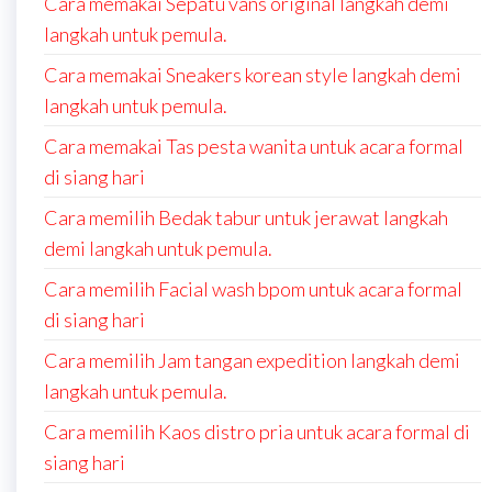
Cara memakai Sepatu vans original langkah demi
langkah untuk pemula.
Cara memakai Sneakers korean style langkah demi
langkah untuk pemula.
Cara memakai Tas pesta wanita untuk acara formal
di siang hari
Cara memilih Bedak tabur untuk jerawat langkah
demi langkah untuk pemula.
Cara memilih Facial wash bpom untuk acara formal
di siang hari
Cara memilih Jam tangan expedition langkah demi
langkah untuk pemula.
Cara memilih Kaos distro pria untuk acara formal di
siang hari