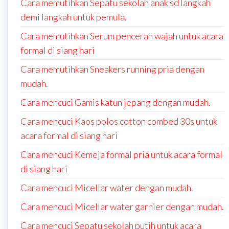
Cara memutihkan Sepatu sekolah anak sd langkah
demi langkah untuk pemula.
Cara memutihkan Serum pencerah wajah untuk acara
formal di siang hari
Cara memutihkan Sneakers running pria dengan
mudah.
Cara mencuci Gamis katun jepang dengan mudah.
Cara mencuci Kaos polos cotton combed 30s untuk
acara formal di siang hari
Cara mencuci Kemeja formal pria untuk acara formal
di siang hari
Cara mencuci Micellar water dengan mudah.
Cara mencuci Micellar water garnier dengan mudah.
Cara mencuci Sepatu sekolah putih untuk acara