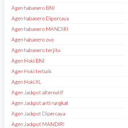
Agen habanero BNI
Agen habanero Dipercaya
Agen habanero MANDIRI
Agen habanero ovo
Agen habanero terjitu
Agen Hoki BNI
Agen Hoki terbaik
Agen Hoki XL
Agen Jackpot alternatif
Agen Jackpot anti rungkat
Agen Jackpot Dipercaya
Agen Jackpot MANDIRI