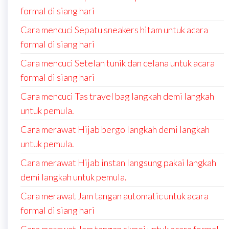
formal di siang hari
Cara mencuci Sepatu sneakers hitam untuk acara
formal di siang hari
Cara mencuci Setelan tunik dan celana untuk acara
formal di siang hari
Cara mencuci Tas travel bag langkah demi langkah
untuk pemula.
Cara merawat Hijab bergo langkah demi langkah
untuk pemula.
Cara merawat Hijab instan langsung pakai langkah
demi langkah untuk pemula.
Cara merawat Jam tangan automatic untuk acara
formal di siang hari