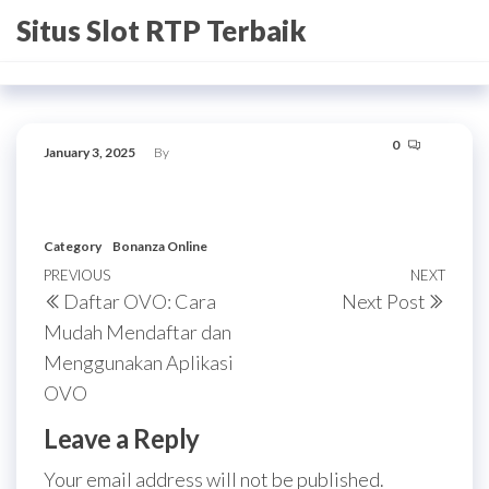
Skip
Situs Slot RTP Terbaik
to
the
content
0
January 3, 2025
By
Category
Bonanza Online
Post
Previous
PREVIOUS
NEXT
Next
Daftar OVO: Cara
Next Post
navigation
Post
Post
Mudah Mendaftar dan
Menggunakan Aplikasi
OVO
Leave a Reply
Your email address will not be published.