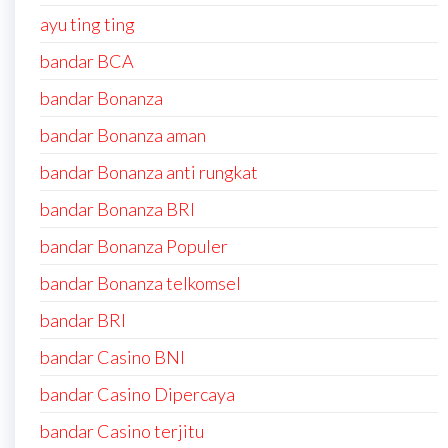
ayu ting ting
bandar BCA
bandar Bonanza
bandar Bonanza aman
bandar Bonanza anti rungkat
bandar Bonanza BRI
bandar Bonanza Populer
bandar Bonanza telkomsel
bandar BRI
bandar Casino BNI
bandar Casino Dipercaya
bandar Casino terjitu