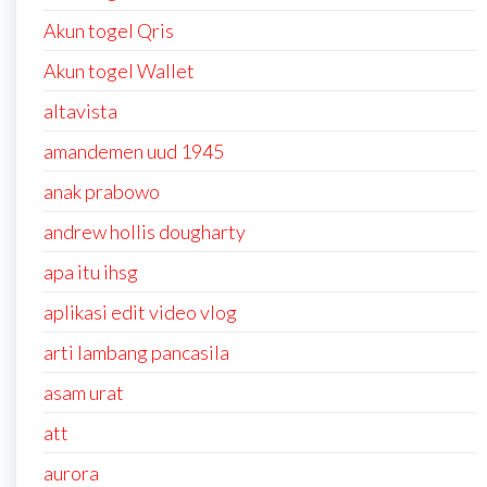
Akun togel Qris
Akun togel Wallet
altavista
amandemen uud 1945
anak prabowo
andrew hollis dougharty
apa itu ihsg
aplikasi edit video vlog
arti lambang pancasila
asam urat
att
aurora