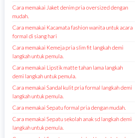
Cara memakai Jaket denim pria oversized dengan
mudah.
Cara memakai Kacamata fashion wanita untuk acara
formal di siang hari
Cara memakai Kemeja pria slim fit langkah demi
langkah untuk pemula.
Cara memakai Lipstik matte tahan lama langkah
demi langkah untuk pemula.
Cara memakai Sandal kulit pria formal langkah demi
langkah untuk pemula.
Cara memakai Sepatu formal pria dengan mudah.
Cara memakai Sepatu sekolah anak sd langkah demi
langkah untuk pemula.