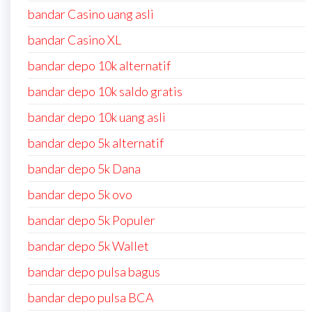
bandar Casino uang asli
bandar Casino XL
bandar depo 10k alternatif
bandar depo 10k saldo gratis
bandar depo 10k uang asli
bandar depo 5k alternatif
bandar depo 5k Dana
bandar depo 5k ovo
bandar depo 5k Populer
bandar depo 5k Wallet
bandar depo pulsa bagus
bandar depo pulsa BCA