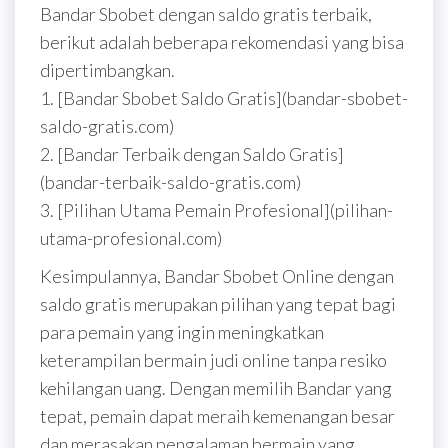
Bandar Sbobet dengan saldo gratis terbaik,
berikut adalah beberapa rekomendasi yang bisa
dipertimbangkan.
1. [Bandar Sbobet Saldo Gratis](bandar-sbobet-
saldo-gratis.com)
2. [Bandar Terbaik dengan Saldo Gratis]
(bandar-terbaik-saldo-gratis.com)
3. [Pilihan Utama Pemain Profesional](pilihan-
utama-profesional.com)
Kesimpulannya, Bandar Sbobet Online dengan
saldo gratis merupakan pilihan yang tepat bagi
para pemain yang ingin meningkatkan
keterampilan bermain judi online tanpa resiko
kehilangan uang. Dengan memilih Bandar yang
tepat, pemain dapat meraih kemenangan besar
dan merasakan pengalaman bermain yang