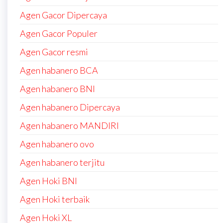
Agen Gacor Dipercaya
Agen Gacor Populer
Agen Gacor resmi
Agen habanero BCA
Agen habanero BNI
Agen habanero Dipercaya
Agen habanero MANDIRI
Agen habanero ovo
Agen habanero terjitu
Agen Hoki BNI
Agen Hoki terbaik
Agen Hoki XL