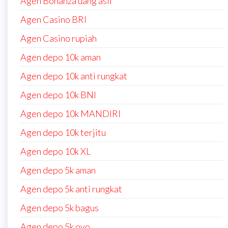
Agen Bonanza uang asli
Agen Casino BRI
Agen Casino rupiah
Agen depo 10k aman
Agen depo 10k anti rungkat
Agen depo 10k BNI
Agen depo 10k MANDIRI
Agen depo 10k terjitu
Agen depo 10k XL
Agen depo 5k aman
Agen depo 5k anti rungkat
Agen depo 5k bagus
Agen depo 5k ovo