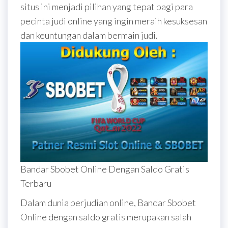
situs ini menjadi pilihan yang tepat bagi para
pecinta judi online yang ingin meraih kesuksesan
dan keuntungan dalam bermain judi.
Bandar Sbobet Online Dengan Saldo Gratis
Terbaru
Dalam dunia perjudian online, Bandar Sbobet
Online dengan saldo gratis merupakan salah