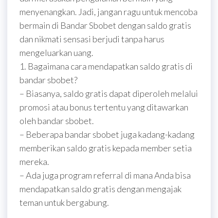
menyenangkan. Jadi, jangan ragu untuk mencoba
bermain di Bandar Sbobet dengan saldo gratis
dan nikmati sensasi berjudi tanpa harus
mengeluarkan uang.
1. Bagaimana cara mendapatkan saldo gratis di
bandar sbobet?
– Biasanya, saldo gratis dapat diperoleh melalui
promosi atau bonus tertentu yang ditawarkan
oleh bandar sbobet.
– Beberapa bandar sbobet juga kadang-kadang
memberikan saldo gratis kepada member setia
mereka.
– Ada juga program referral di mana Anda bisa
mendapatkan saldo gratis dengan mengajak
teman untuk bergabung.