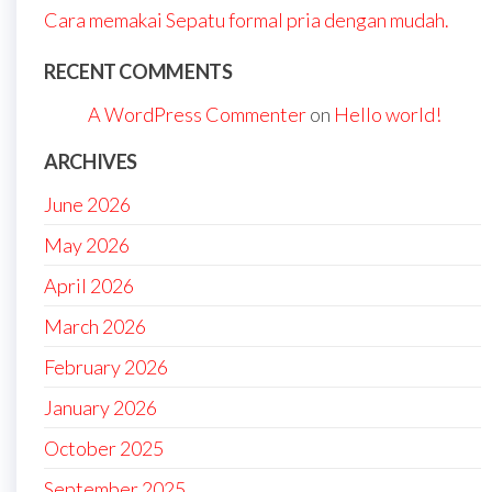
Cara memakai Sepatu formal pria dengan mudah.
RECENT COMMENTS
A WordPress Commenter
on
Hello world!
ARCHIVES
June 2026
May 2026
April 2026
March 2026
February 2026
January 2026
October 2025
September 2025