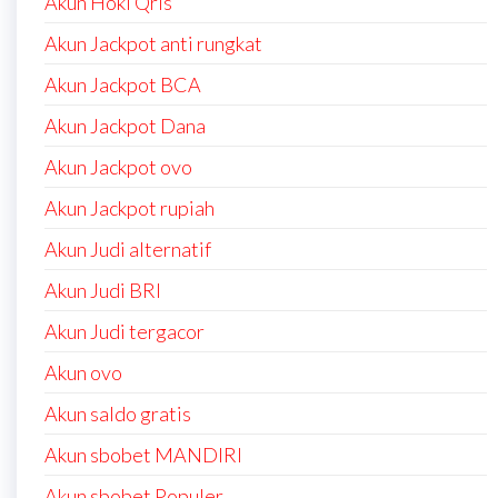
Akun Hoki Qris
Akun Jackpot anti rungkat
Akun Jackpot BCA
Akun Jackpot Dana
Akun Jackpot ovo
Akun Jackpot rupiah
Akun Judi alternatif
Akun Judi BRI
Akun Judi tergacor
Akun ovo
Akun saldo gratis
Akun sbobet MANDIRI
Akun sbobet Populer