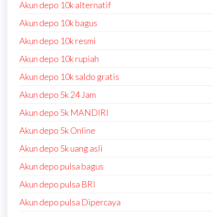
Akun depo 10k alternatif
Akun depo 10k bagus
Akun depo 10k resmi
Akun depo 10k rupiah
Akun depo 10k saldo gratis
Akun depo 5k 24 Jam
Akun depo 5k MANDIRI
Akun depo 5k Online
Akun depo 5k uang asli
Akun depo pulsa bagus
Akun depo pulsa BRI
Akun depo pulsa Dipercaya