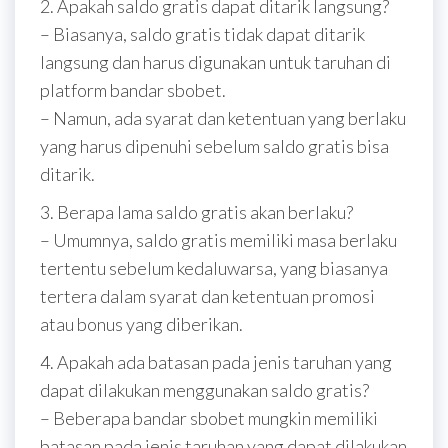
2. Apakah saldo gratis dapat ditarik langsung?
– Biasanya, saldo gratis tidak dapat ditarik
langsung dan harus digunakan untuk taruhan di
platform bandar sbobet.
– Namun, ada syarat dan ketentuan yang berlaku
yang harus dipenuhi sebelum saldo gratis bisa
ditarik.
3. Berapa lama saldo gratis akan berlaku?
– Umumnya, saldo gratis memiliki masa berlaku
tertentu sebelum kedaluwarsa, yang biasanya
tertera dalam syarat dan ketentuan promosi
atau bonus yang diberikan.
4. Apakah ada batasan pada jenis taruhan yang
dapat dilakukan menggunakan saldo gratis?
– Beberapa bandar sbobet mungkin memiliki
batasan pada jenis taruhan yang dapat dilakukan