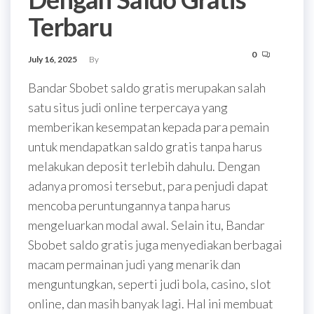
Terbaru
0
July 16, 2025
By
Bandar Sbobet saldo gratis merupakan salah
satu situs judi online terpercaya yang
memberikan kesempatan kepada para pemain
untuk mendapatkan saldo gratis tanpa harus
melakukan deposit terlebih dahulu. Dengan
adanya promosi tersebut, para penjudi dapat
mencoba peruntungannya tanpa harus
mengeluarkan modal awal. Selain itu, Bandar
Sbobet saldo gratis juga menyediakan berbagai
macam permainan judi yang menarik dan
menguntungkan, seperti judi bola, casino, slot
online, dan masih banyak lagi. Hal ini membuat