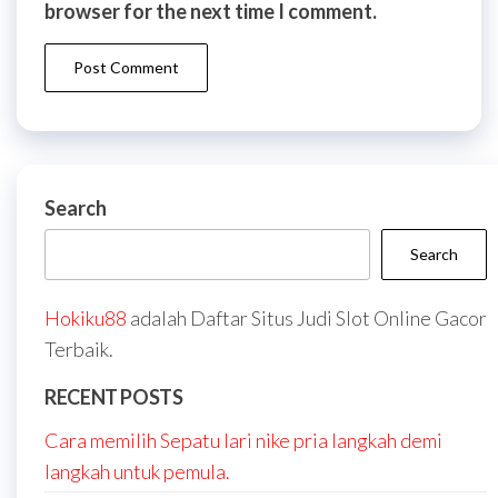
browser for the next time I comment.
Search
Search
Hokiku88
adalah Daftar Situs Judi Slot Online Gacor
Terbaik.
RECENT POSTS
Cara memilih Sepatu lari nike pria langkah demi
langkah untuk pemula.