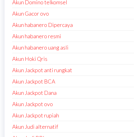
Akun Domino telkomsel
Akun Gacor ovo
Akun habanero Dipercaya
Akun habanero resmi
Akun habanero uang asli
Akun Hoki Qris
Akun Jackpot anti rungkat
Akun Jackpot BCA
Akun Jackpot Dana
Akun Jackpot ovo
Akun Jackpot rupiah
Akun Judi alternatif