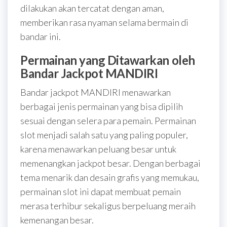
dilakukan akan tercatat dengan aman,
memberikan rasa nyaman selama bermain di
bandar ini.
Permainan yang Ditawarkan oleh
Bandar Jackpot MANDIRI
Bandar jackpot MANDIRI menawarkan
berbagai jenis permainan yang bisa dipilih
sesuai dengan selera para pemain. Permainan
slot menjadi salah satu yang paling populer,
karena menawarkan peluang besar untuk
memenangkan jackpot besar. Dengan berbagai
tema menarik dan desain grafis yang memukau,
permainan slot ini dapat membuat pemain
merasa terhibur sekaligus berpeluang meraih
kemenangan besar.