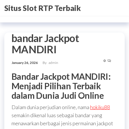
Skip
Situs Slot RTP Terbaik
to
the
content
bandar Jackpot
MANDIRI
0
January 26, 2026
By
admin
Bandar Jackpot MANDIRI:
Menjadi Pilihan Terbaik
dalam Dunia Judi Online
Dalam dunia perjudian online, nama
hokiku88
semakin dikenal luas sebagai bandar yang
menawarkan berbagai jenis permainan jackpot