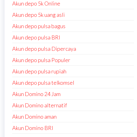
Akun depo 5k Online
Akun depo 5k uang asli
Akun depo pulsa bagus
Akun depo pulsa BRI
Akun depo pulsa Dipercaya
Akun depo pulsa Populer
Akun depo pulsa rupiah
Akun depo pulsa telkomsel
Akun Domino 24 Jam
Akun Domino alternatif
Akun Domino aman
Akun Domino BRI