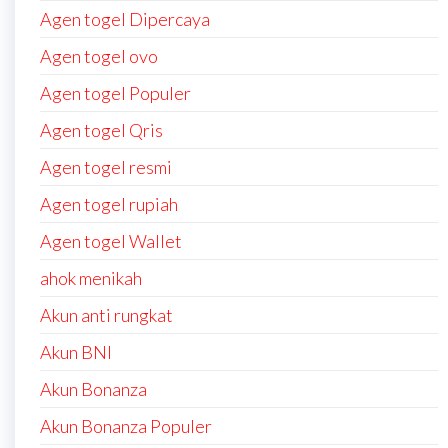
Agen togel Dipercaya
Agen togel ovo
Agen togel Populer
Agen togel Qris
Agen togel resmi
Agen togel rupiah
Agen togel Wallet
ahok menikah
Akun anti rungkat
Akun BNI
Akun Bonanza
Akun Bonanza Populer