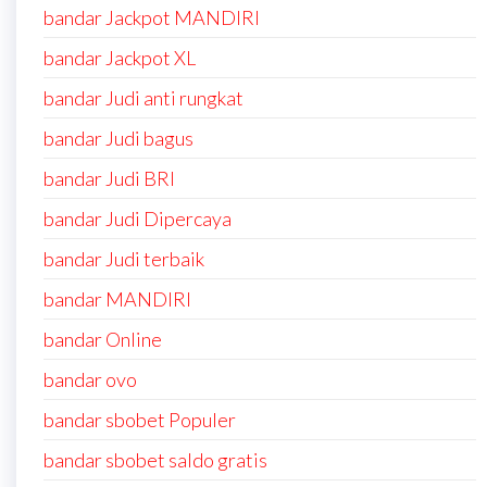
bandar Jackpot MANDIRI
bandar Jackpot XL
bandar Judi anti rungkat
bandar Judi bagus
bandar Judi BRI
bandar Judi Dipercaya
bandar Judi terbaik
bandar MANDIRI
bandar Online
bandar ovo
bandar sbobet Populer
bandar sbobet saldo gratis