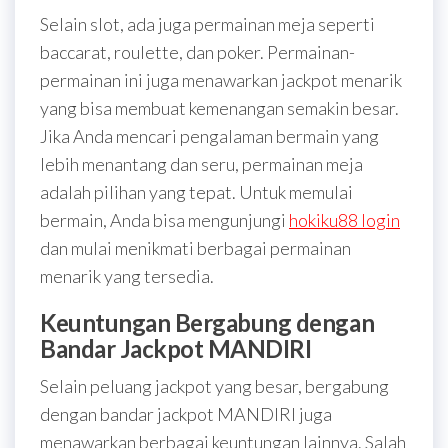
Selain slot, ada juga permainan meja seperti
baccarat, roulette, dan poker. Permainan-
permainan ini juga menawarkan jackpot menarik
yang bisa membuat kemenangan semakin besar.
Jika Anda mencari pengalaman bermain yang
lebih menantang dan seru, permainan meja
adalah pilihan yang tepat. Untuk memulai
bermain, Anda bisa mengunjungi
hokiku88 login
dan mulai menikmati berbagai permainan
menarik yang tersedia.
Keuntungan Bergabung dengan
Bandar Jackpot MANDIRI
Selain peluang jackpot yang besar, bergabung
dengan bandar jackpot MANDIRI juga
menawarkan berbagai keuntungan lainnya. Salah