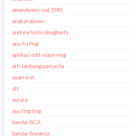
amandemen uud 1945
anak prabowo
andrew hollis dougharty
apa itu ihsg
aplikasi edit video vlog
arti lambang pancasila
asam urat
att
aurora
ayu ting ting
bandar BCA
bandar Bonanza