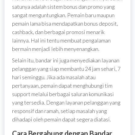
satunya adalah sistem bonus dan promo yang
sangat menguntungkan. Pemain baru maupun
pemain lama bisa mendapatkan bonus deposit,
cashback, dan berbagai promosi menarik
lainnya. Hal ini tentu membuat pengalaman
bermain menjadi lebih menyenangkan.
Selain itu, bandar ini juga menyediakan layanan
pelanggan yang siap membantu 24 jam sehari, 7
hari seminggu. Jika ada masalah atau
pertanyaan, pemain dapat menghubungi tim
support melalui berbagai saluran komunikasi
yang tersedia. Dengan layanan pelanggan yang
responsif dan ramah, setiap masalah yang
dihadapi oleh pemain dapat segera diatasi.
Cara Bergabung dengan Bandar