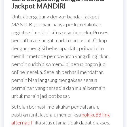
Jackpot MANDIRI
Untuk bergabung dengan bandar jackpot
MANDIRI, pemain hanya perlu melakukan
registrasi melalui situs resmi mereka. Proses
pendaftaran sangat mudah dan cepat. Cukup
dengan mengisi beberapa data pribadi dan
memilih metode pembayaran yang diinginkan,
pemain sudah bisa memulai petualangan judi
online mereka. Setelah berhasil mendaftar,
pemain bisa langsung mengakses semua
permainan yang tersedia dan mulai bermain
untuk meraih jackpot besar.
Setelah berhasil melakukan pendaftaran,
pastikan untuk selalu memeriksa
hokiku88 link
alternatif
jika situs utama tidak dapat diakses.