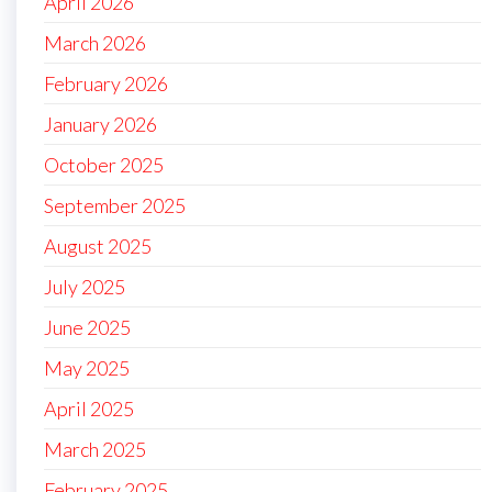
April 2026
March 2026
February 2026
January 2026
October 2025
September 2025
August 2025
July 2025
June 2025
May 2025
April 2025
March 2025
February 2025