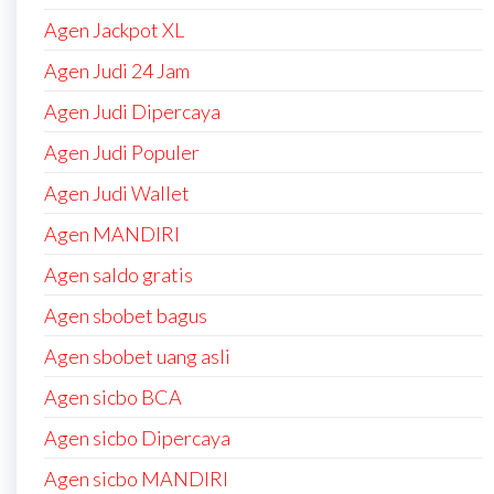
Agen Jackpot XL
Agen Judi 24 Jam
Agen Judi Dipercaya
Agen Judi Populer
Agen Judi Wallet
Agen MANDIRI
Agen saldo gratis
Agen sbobet bagus
Agen sbobet uang asli
Agen sicbo BCA
Agen sicbo Dipercaya
Agen sicbo MANDIRI