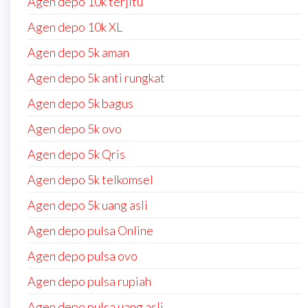
Agen depo 10k terjitu
Agen depo 10k XL
Agen depo 5k aman
Agen depo 5k anti rungkat
Agen depo 5k bagus
Agen depo 5k ovo
Agen depo 5k Qris
Agen depo 5k telkomsel
Agen depo 5k uang asli
Agen depo pulsa Online
Agen depo pulsa ovo
Agen depo pulsa rupiah
Agen depo pulsa uang asli