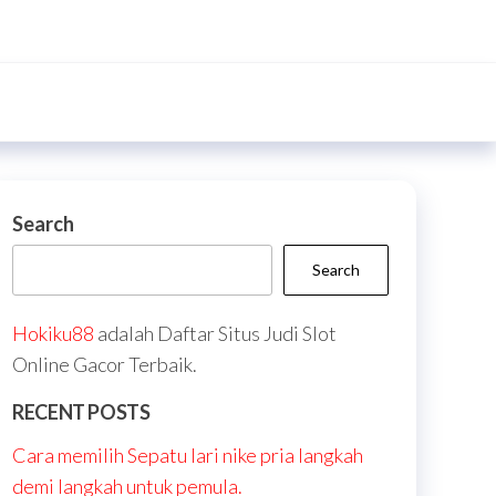
Search
Search
Hokiku88
adalah Daftar Situs Judi Slot
Online Gacor Terbaik.
RECENT POSTS
Cara memilih Sepatu lari nike pria langkah
demi langkah untuk pemula.