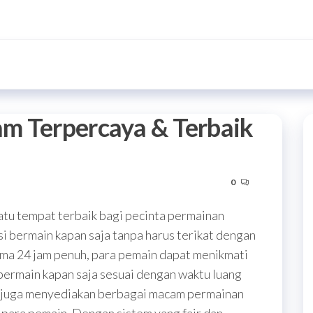
m Terpercaya & Terbaik
0
tu tempat terbaik bagi pecinta permainan
i bermain kapan saja tanpa harus terikat dengan
ama 24 jam penuh, para pemain dapat menikmati
bermain kapan saja sesuai dengan waktu luang
m juga menyediakan berbagai macam permainan