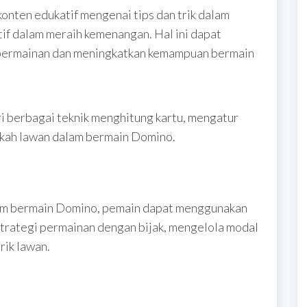
nten edukatif mengenai tips dan trik dalam
tif dalam meraih kemenangan. Hal ini dapat
permainan dan meningkatkan kemampuan bermain
i berbagai teknik menghitung kartu, mengatur
gkah lawan dalam bermain Domino.
am bermain Domino, pemain dapat menggunakan
 strategi permainan dengan bijak, mengelola modal
rik lawan.