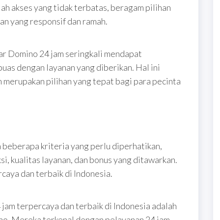
ah akses yang tidak terbatas, beragam pilihan
an yang responsif dan ramah.
r Domino 24 jam seringkali mendapat
puas dengan layanan yang diberikan. Hal ini
merupakan pilihan yang tepat bagi para pecinta
 beberapa kriteria yang perlu diperhatikan,
si, kualitas layanan, dan bonus yang ditawarkan.
caya dan terbaik di Indonesia.
am terpercaya dan terbaik di Indonesia adalah
. Mereka terkenal dengan pelayanan 24 jam