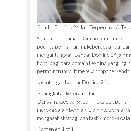
Bandar Domino 24 Jam Terpercaya & Terba
Saat ini, permainan Domino semakin popul
pecinta permainan ini, keberadaan bandar
menguntungkan. Bandar Domino 24 jam me
henti bagi para pemain Domino yang ingin
permainan favorit mereka tanpa terkendal
Keuntungan bandar Domino 24 Jam
Peningkatan keterampilan
Dengan akses yang lebih fleksibel, pemai
mereka dalam bermain Domino. Bermain s
mengasah strategi dan taktik mereka dal
Konten edukatif