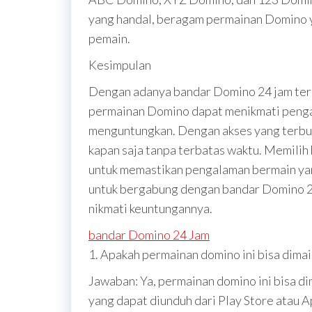
yang handal, beragam permainan Domino y
pemain.
Kesimpulan
Dengan adanya bandar Domino 24 jam terpe
permainan Domino dapat menikmati penga
menguntungkan. Dengan akses yang terbu
kapan saja tanpa terbatas waktu. Memilih
untuk memastikan pengalaman bermain yan
untuk bergabung dengan bandar Domino 24
nikmati keuntungannya.
bandar Domino 24 Jam
1. Apakah permainan domino ini bisa dima
Jawaban: Ya, permainan domino ini bisa di
yang dapat diunduh dari Play Store atau A