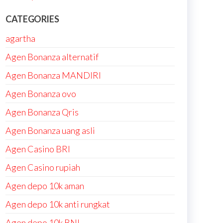
CATEGORIES
agartha
Agen Bonanza alternatif
Agen Bonanza MANDIRI
Agen Bonanza ovo
Agen Bonanza Qris
Agen Bonanza uang asli
Agen Casino BRI
Agen Casino rupiah
Agen depo 10k aman
Agen depo 10k anti rungkat
Agen depo 10k BNI