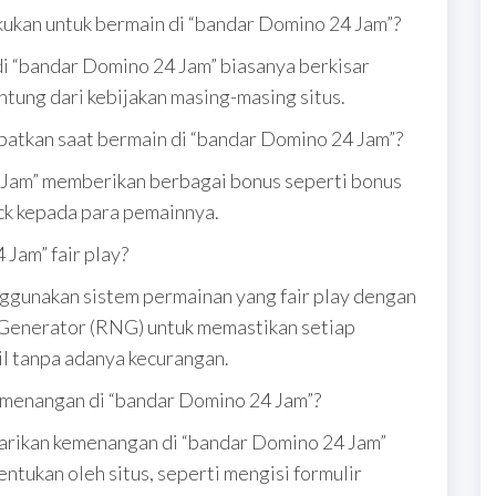
akukan untuk bermain di “bandar Domino 24 Jam”?
i “bandar Domino 24 Jam” biasanya berkisar
tung dari kebijakan masing-masing situs.
patkan saat bermain di “bandar Domino 24 Jam”?
 Jam” memberikan berbagai bonus seperti bonus
ack kepada para pemainnya.
Jam” fair play?
ggunakan sistem permainan yang fair play dengan
enerator (RNG) untuk memastikan setiap
l tanpa adanya kecurangan.
emenangan di “bandar Domino 24 Jam”?
arikan kemenangan di “bandar Domino 24 Jam”
ntukan oleh situs, seperti mengisi formulir