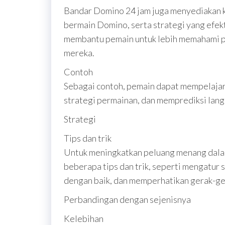
Bandar Domino 24 jam juga menyediakan ko
bermain Domino, serta strategi yang efek
membantu pemain untuk lebih memahami 
mereka.
Contoh
Sebagai contoh, pemain dapat mempelajar
strategi permainan, dan memprediksi lan
Strategi
Tips dan trik
Untuk meningkatkan peluang menang dal
beberapa tips dan trik, seperti mengatur
dengan baik, dan memperhatikan gerak-ge
Perbandingan dengan sejenisnya
Kelebihan