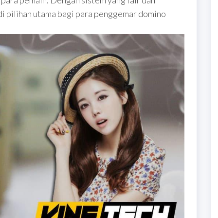
para pemain. Dengan sistem yang fair dan
i pilihan utama bagi para penggemar domino