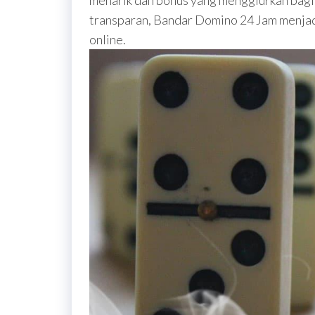
menarik dan bonus yang menggiurkan bagi 
transparan, Bandar Domino 24 Jam menjad
online.