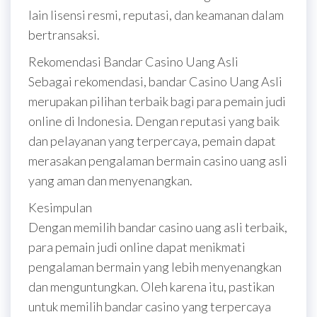
lain lisensi resmi, reputasi, dan keamanan dalam
bertransaksi.
Rekomendasi Bandar Casino Uang Asli
Sebagai rekomendasi, bandar Casino Uang Asli
merupakan pilihan terbaik bagi para pemain judi
online di Indonesia. Dengan reputasi yang baik
dan pelayanan yang terpercaya, pemain dapat
merasakan pengalaman bermain casino uang asli
yang aman dan menyenangkan.
Kesimpulan
Dengan memilih bandar casino uang asli terbaik,
para pemain judi online dapat menikmati
pengalaman bermain yang lebih menyenangkan
dan menguntungkan. Oleh karena itu, pastikan
untuk memilih bandar casino yang terpercaya