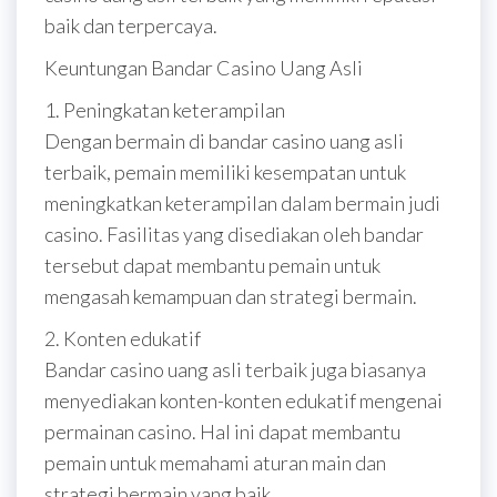
baik dan terpercaya.
Keuntungan Bandar Casino Uang Asli
1. Peningkatan keterampilan
Dengan bermain di bandar casino uang asli
terbaik, pemain memiliki kesempatan untuk
meningkatkan keterampilan dalam bermain judi
casino. Fasilitas yang disediakan oleh bandar
tersebut dapat membantu pemain untuk
mengasah kemampuan dan strategi bermain.
2. Konten edukatif
Bandar casino uang asli terbaik juga biasanya
menyediakan konten-konten edukatif mengenai
permainan casino. Hal ini dapat membantu
pemain untuk memahami aturan main dan
strategi bermain yang baik.