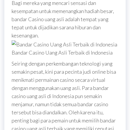
Bagi mereka yang mencari sensasi dan
kesempatan untuk memenangkan hadiah besar,
bandar Casino uang asli adalah tempat yang
tepat untuk dijadikan sarana hiburan dan
kesenangan.
Bandar Casino Uang Asli Terbaik di Indonesia
Seiring dengan perkembangan teknologi yang
semakin pesat, kini para pecinta judi online bisa
menikmati permainan casino secara virtual
dengan menggunakan uang asli. Para bandar
casino uang asli di Indonesia pun semakin
menjamur, namun tidak semua bandar casino
tersebut bisa diandalkan. Oleh karena itu,
penting bagi para pemain untuk memilih bandar
casino uang asli terbaik yang memiliki reputasi