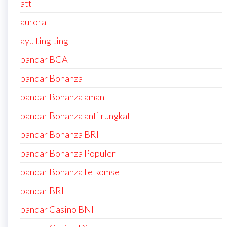
att
aurora
ayu ting ting
bandar BCA
bandar Bonanza
bandar Bonanza aman
bandar Bonanza anti rungkat
bandar Bonanza BRI
bandar Bonanza Populer
bandar Bonanza telkomsel
bandar BRI
bandar Casino BNI