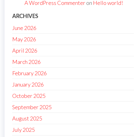
A WordPress Commenter
on
Hello world!
ARCHIVES
June 2026
May 2026
April 2026
March 2026
February 2026
January 2026
October 2025
September 2025
August 2025
July 2025