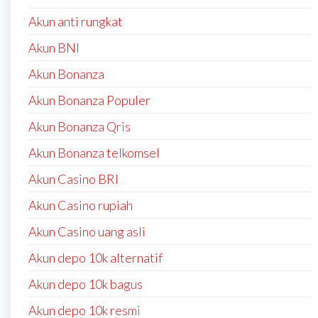
Akun anti rungkat
Akun BNI
Akun Bonanza
Akun Bonanza Populer
Akun Bonanza Qris
Akun Bonanza telkomsel
Akun Casino BRI
Akun Casino rupiah
Akun Casino uang asli
Akun depo 10k alternatif
Akun depo 10k bagus
Akun depo 10k resmi