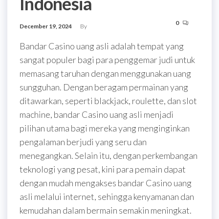
Indonesia
0
December 19, 2024
By
Bandar Casino uang asli adalah tempat yang
sangat populer bagi para penggemar judi untuk
memasang taruhan dengan menggunakan uang
sungguhan. Dengan beragam permainan yang
ditawarkan, seperti blackjack, roulette, dan slot
machine, bandar Casino uang asli menjadi
pilihan utama bagi mereka yang menginginkan
pengalaman berjudi yang seru dan
menegangkan. Selain itu, dengan perkembangan
teknologi yang pesat, kini para pemain dapat
dengan mudah mengakses bandar Casino uang
asli melalui internet, sehingga kenyamanan dan
kemudahan dalam bermain semakin meningkat.