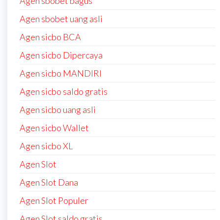
Agen sbobet bagus
Agen sbobet uang asli
Agen sicbo BCA
Agen sicbo Dipercaya
Agen sicbo MANDIRI
Agen sicbo saldo gratis
Agen sicbo uang asli
Agen sicbo Wallet
Agen sicbo XL
Agen Slot
Agen Slot Dana
Agen Slot Populer
Agen Slot saldo gratis