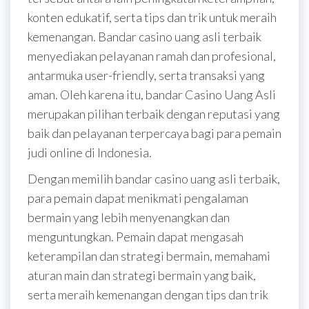
konten edukatif, serta tips dan trik untuk meraih
kemenangan. Bandar casino uang asli terbaik
menyediakan pelayanan ramah dan profesional,
antarmuka user-friendly, serta transaksi yang
aman. Oleh karena itu, bandar Casino Uang Asli
merupakan pilihan terbaik dengan reputasi yang
baik dan pelayanan terpercaya bagi para pemain
judi online di Indonesia.
Dengan memilih bandar casino uang asli terbaik,
para pemain dapat menikmati pengalaman
bermain yang lebih menyenangkan dan
menguntungkan. Pemain dapat mengasah
keterampilan dan strategi bermain, memahami
aturan main dan strategi bermain yang baik,
serta meraih kemenangan dengan tips dan trik