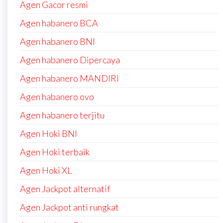
Agen Gacor resmi
Agen habanero BCA
Agen habanero BNI
Agen habanero Dipercaya
Agen habanero MANDIRI
Agen habanero ovo
Agen habanero terjitu
Agen Hoki BNI
Agen Hoki terbaik
Agen Hoki XL
Agen Jackpot alternatif
Agen Jackpot anti rungkat