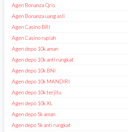
Agen Bonanza Qris
Agen Bonanza uang asli
Agen Casino BRI
Agen Casino rupiah
Agen depo 10k aman
Agen depo 10k anti rungkat
Agen depo 10k BNI
Agen depo 10k MANDIRI
Agen depo 10k terjitu
Agen depo 10k XL
Agen depo 5k aman
Agen depo 5k anti rungkat