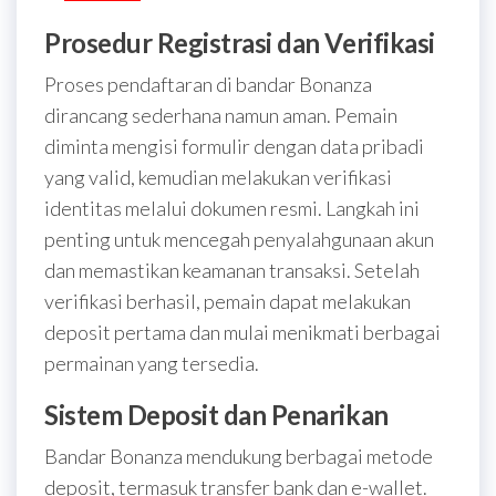
Prosedur Registrasi dan Verifikasi
Proses pendaftaran di bandar Bonanza
dirancang sederhana namun aman. Pemain
diminta mengisi formulir dengan data pribadi
yang valid, kemudian melakukan verifikasi
identitas melalui dokumen resmi. Langkah ini
penting untuk mencegah penyalahgunaan akun
dan memastikan keamanan transaksi. Setelah
verifikasi berhasil, pemain dapat melakukan
deposit pertama dan mulai menikmati berbagai
permainan yang tersedia.
Sistem Deposit dan Penarikan
Bandar Bonanza mendukung berbagai metode
deposit, termasuk transfer bank dan e-wallet.