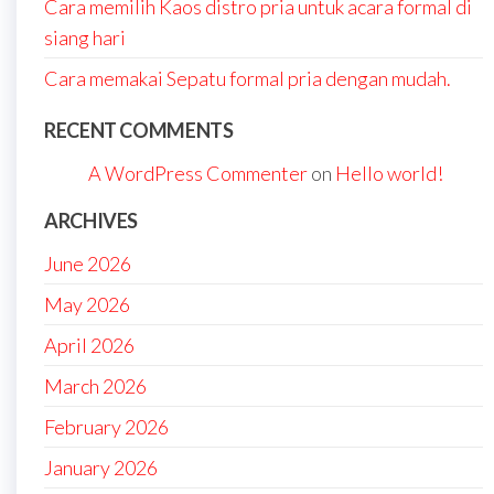
Cara memilih Kaos distro pria untuk acara formal di
siang hari
Cara memakai Sepatu formal pria dengan mudah.
RECENT COMMENTS
A WordPress Commenter
on
Hello world!
ARCHIVES
June 2026
May 2026
April 2026
March 2026
February 2026
January 2026