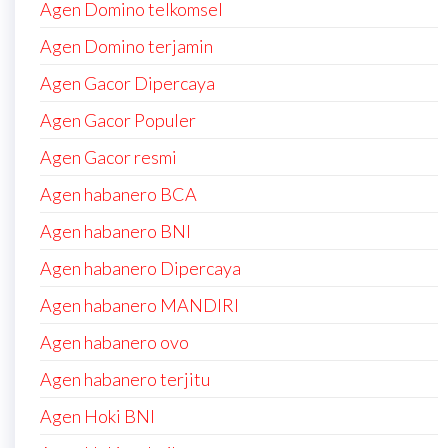
Agen Domino telkomsel
Agen Domino terjamin
Agen Gacor Dipercaya
Agen Gacor Populer
Agen Gacor resmi
Agen habanero BCA
Agen habanero BNI
Agen habanero Dipercaya
Agen habanero MANDIRI
Agen habanero ovo
Agen habanero terjitu
Agen Hoki BNI