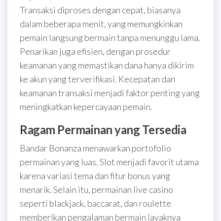
Transaksi diproses dengan cepat, biasanya
dalam beberapa menit, yang memungkinkan
pemain langsung bermain tanpa menunggu lama.
Penarikan juga efisien, dengan prosedur
keamanan yang memastikan dana hanya dikirim
ke akun yang terverifikasi. Kecepatan dan
keamanan transaksi menjadi faktor penting yang
meningkatkan kepercayaan pemain.
Ragam Permainan yang Tersedia
Bandar Bonanza menawarkan portofolio
permainan yang luas. Slot menjadi favorit utama
karena variasi tema dan fitur bonus yang
menarik. Selain itu, permainan live casino
seperti blackjack, baccarat, dan roulette
memberikan pengalaman bermain layaknya