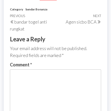
Category
bandar Bonanza
Post
Previous
PREVIOUS
NEXT
Next
bandar togel anti
Agen sicbo BCA
navigation
Post
Post
rungkat
Leave a Reply
Your email address will not be published.
Required fields are marked
*
Comment
*