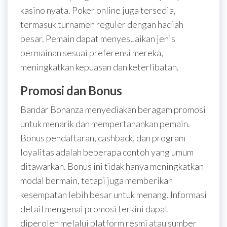
kasino nyata. Poker online juga tersedia,
termasuk turnamen reguler dengan hadiah
besar. Pemain dapat menyesuaikan jenis
permainan sesuai preferensi mereka,
meningkatkan kepuasan dan keterlibatan.
Promosi dan Bonus
Bandar Bonanza menyediakan beragam promosi
untuk menarik dan mempertahankan pemain.
Bonus pendaftaran, cashback, dan program
loyalitas adalah beberapa contoh yang umum
ditawarkan. Bonus ini tidak hanya meningkatkan
modal bermain, tetapi juga memberikan
kesempatan lebih besar untuk menang. Informasi
detail mengenai promosi terkini dapat
diperoleh melalui platform resmi atau sumber