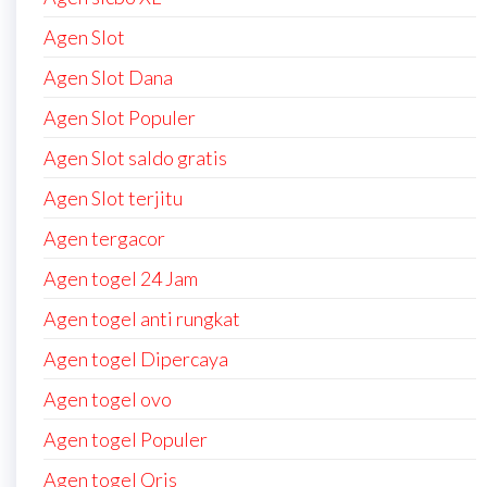
Agen Slot
Agen Slot Dana
Agen Slot Populer
Agen Slot saldo gratis
Agen Slot terjitu
Agen tergacor
Agen togel 24 Jam
Agen togel anti rungkat
Agen togel Dipercaya
Agen togel ovo
Agen togel Populer
Agen togel Qris