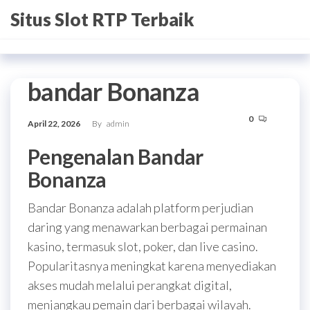
Skip
Situs Slot RTP Terbaik
to
the
content
bandar Bonanza
0
April 22, 2026
By
admin
Pengenalan Bandar
Bonanza
Bandar Bonanza adalah platform perjudian
daring yang menawarkan berbagai permainan
kasino, termasuk slot, poker, dan live casino.
Popularitasnya meningkat karena menyediakan
akses mudah melalui perangkat digital,
menjangkau pemain dari berbagai wilayah.