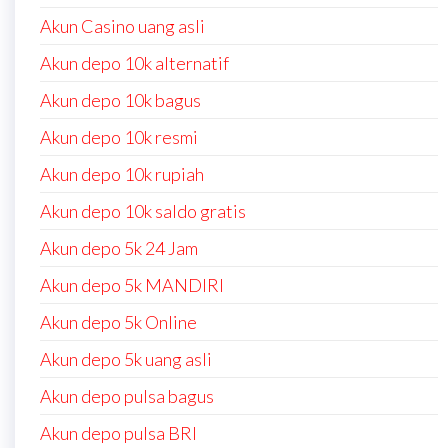
Akun Casino uang asli
Akun depo 10k alternatif
Akun depo 10k bagus
Akun depo 10k resmi
Akun depo 10k rupiah
Akun depo 10k saldo gratis
Akun depo 5k 24 Jam
Akun depo 5k MANDIRI
Akun depo 5k Online
Akun depo 5k uang asli
Akun depo pulsa bagus
Akun depo pulsa BRI