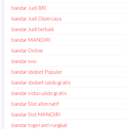
bandar Judi BRI
bandar Judi Dipercaya
bandar Judi terbaik
bandar MANDIRI
bandar Online
bandar ovo
bandar sbobet Populer
bandar sbobet saldo gratis
bandar sicbo saldo gratis
bandar Slot alternatif
bandar Slot MANDIRI
bandar togel anti rungkat