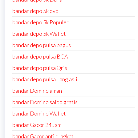
bandar depo 5k ovo
bandar depo 5k Populer
bandar depo 5k Wallet
bandar depo pulsa bagus
bandar depo pulsa BCA
bandar depo pulsa Qris
bandar depo pulsa uang asli
bandar Domino aman
bandar Domino saldo gratis
bandar Domino Wallet
bandar Gacor 24 Jam
bandar Gacor anti rungkat