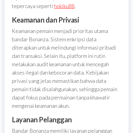
tepercaya seperti
hokiku88
.
Keamanan dan Privasi
Keamanan pemain menjadi prioritas utama
bandar Bonanza. Sistem enkripsi data
diterapkan untuk melindungi informasi pribadi
dan transaksi. Selain itu, platform ini rutin
melakukan audit keamanan untuk mencegah
akses ilegal dan kebocoran data. Kebijakan
privasi yang jelas memastikan bahwa data
pemain tidak disalahgunakan, sehingga pemain
dapat fokus pada permainan tanpa khawatir
mengenai keamanan akun.
Layanan Pelanggan
Bandar Bonanza memiliki layanan pelanggan