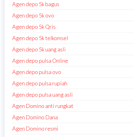
Agen depo 5k bagus
Agen depo 5k ovo
Agen depo 5k Qris
Agen depo 5k telkomsel
Agen depo 5k uang asli
Agen depo pulsa Online
Agen depo pulsa ovo
Agen depo pulsa rupiah
Agen depo pulsa uang asli
Agen Domino anti rungkat
Agen Domino Dana
Agen Domino resmi