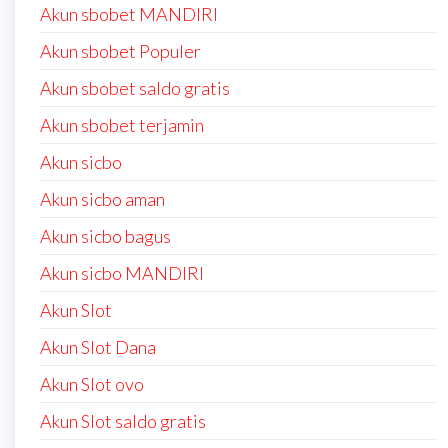
Akun sbobet MANDIRI
Akun sbobet Populer
Akun sbobet saldo gratis
Akun sbobet terjamin
Akun sicbo
Akun sicbo aman
Akun sicbo bagus
Akun sicbo MANDIRI
Akun Slot
Akun Slot Dana
Akun Slot ovo
Akun Slot saldo gratis