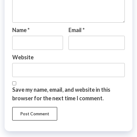
Name
*
Email
*
Website
Save my name, email, and website in this
browser for the next time I comment.