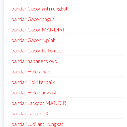
bandar Gacor anti rungkat
bandar Gacor bagus
bandar Gacor MANDIRI
bandar Gacor rupiah
bandar Gacor telkomsel
bandar habanero ovo
bandar Hoki aman
bandar Hoki terbaik
bandar Hoki uang asli
bandar Jackpot MANDIRI
bandar Jackpot XL
bandar Judi anti rungkat