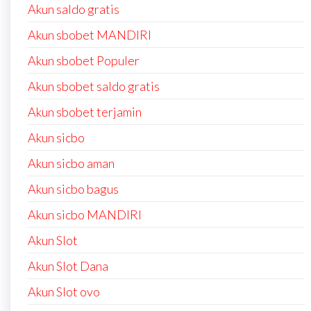
Akun saldo gratis
Akun sbobet MANDIRI
Akun sbobet Populer
Akun sbobet saldo gratis
Akun sbobet terjamin
Akun sicbo
Akun sicbo aman
Akun sicbo bagus
Akun sicbo MANDIRI
Akun Slot
Akun Slot Dana
Akun Slot ovo