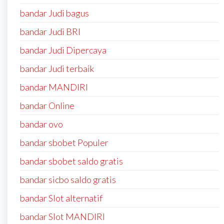
bandar Judi bagus
bandar Judi BRI
bandar Judi Dipercaya
bandar Judi terbaik
bandar MANDIRI
bandar Online
bandar ovo
bandar sbobet Populer
bandar sbobet saldo gratis
bandar sicbo saldo gratis
bandar Slot alternatif
bandar Slot MANDIRI