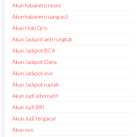
Akun habanero resmi
Akun habanero uang asli
Akun Hoki Qris
Akun Jackpot anti rungkat
Akun Jackpot BCA
Akun Jackpot Dana
Akun Jackpot ovo
Akun Jackpot rupiah
Akun Judi alternatif
Akun Judi BRI
Akun Judi tergacor
Akun ovo