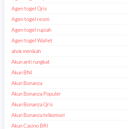
Agen togel Qris
Agen togel resmi
Agen togel rupiah
Agen togel Wallet
ahok menikah
Akun anti rungkat
Akun BNI
Akun Bonanza
Akun Bonanza Populer
Akun Bonanza Qris
Akun Bonanza telkomsel
Akun Casino BRI