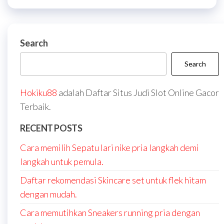
Search
Search
Hokiku88
adalah Daftar Situs Judi Slot Online Gacor
Terbaik.
RECENT POSTS
Cara memilih Sepatu lari nike pria langkah demi
langkah untuk pemula.
Daftar rekomendasi Skincare set untuk flek hitam
dengan mudah.
Cara memutihkan Sneakers running pria dengan