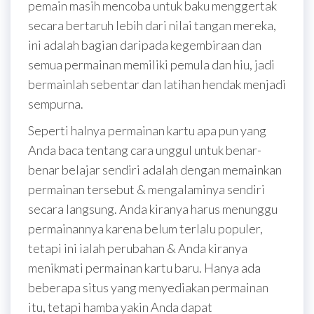
pemain masih mencoba untuk baku menggertak
secara bertaruh lebih dari nilai tangan mereka,
ini adalah bagian daripada kegembiraan dan
semua permainan memiliki pemula dan hiu, jadi
bermainlah sebentar dan latihan hendak menjadi
sempurna.
Seperti halnya permainan kartu apa pun yang
Anda baca tentang cara unggul untuk benar-
benar belajar sendiri adalah dengan memainkan
permainan tersebut & mengalaminya sendiri
secara langsung. Anda kiranya harus menunggu
permainannya karena belum terlalu populer,
tetapi ini ialah perubahan & Anda kiranya
menikmati permainan kartu baru. Hanya ada
beberapa situs yang menyediakan permainan
itu, tetapi hamba yakin Anda dapat