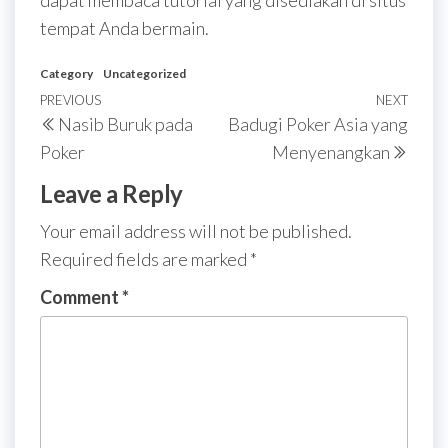
dapat membaca tutorial yang disediakan di situs
tempat Anda bermain.
Category
Uncategorized
Post
Previous
PREVIOUS
NEXT
Next
Nasib Buruk pada
Badugi Poker Asia yang
navigation
Post
Post
Poker
Menyenangkan
Leave a Reply
Your email address will not be published.
Required fields are marked
*
Comment
*