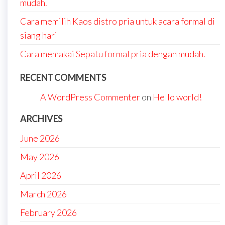
mudah.
Cara memilih Kaos distro pria untuk acara formal di
siang hari
Cara memakai Sepatu formal pria dengan mudah.
RECENT COMMENTS
A WordPress Commenter
on
Hello world!
ARCHIVES
June 2026
May 2026
April 2026
March 2026
February 2026