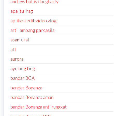
andrew hollis dougharty
apa itu ihsg
aplikasi edit video vlog
arti lambang pancasila
asam urat
att
aurora
ayu ting ting
bandar BCA
bandar Bonanza
bandar Bonanza aman
bandar Bonanza anti rungkat