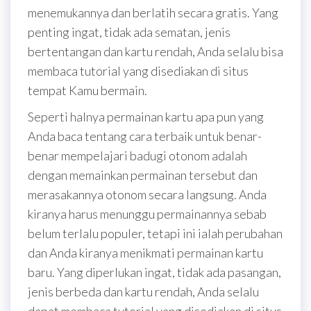
menemukannya dan berlatih secara gratis. Yang
penting ingat, tidak ada sematan, jenis
bertentangan dan kartu rendah, Anda selalu bisa
membaca tutorial yang disediakan di situs
tempat Kamu bermain.
Seperti halnya permainan kartu apa pun yang
Anda baca tentang cara terbaik untuk benar-
benar mempelajari badugi otonom adalah
dengan memainkan permainan tersebut dan
merasakannya otonom secara langsung. Anda
kiranya harus menunggu permainannya sebab
belum terlalu populer, tetapi ini ialah perubahan
dan Anda kiranya menikmati permainan kartu
baru. Yang diperlukan ingat, tidak ada pasangan,
jenis berbeda dan kartu rendah, Anda selalu