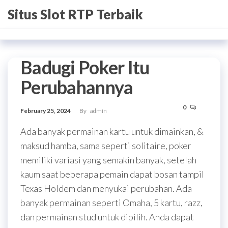
Skip
Situs Slot RTP Terbaik
to
the
content
Badugi Poker Itu
Perubahannya
0
February 25, 2024
By
admin
Ada banyak permainan kartu untuk dimainkan, &
maksud hamba, sama seperti solitaire, poker
memiliki variasi yang semakin banyak, setelah
kaum saat beberapa pemain dapat bosan tampil
Texas Holdem dan menyukai perubahan. Ada
banyak permainan seperti Omaha, 5 kartu, razz,
dan permainan stud untuk dipilih. Anda dapat