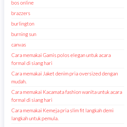
bos online
brazzers
burlington
burning sun
canvas
Cara memakai Gamis polos elegan untuk acara
formal di siang hari
Cara memakai Jaket denim pria oversized dengan
mudah.
Cara memakai Kacamata fashion wanita untuk acara
formal di siang hari
Cara memakai Kemeja pria slim fit langkah demi
langkah untuk pemula.