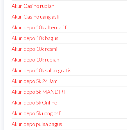
Akun Casino rupiah
Akun Casino uang asli
Akun depo 10k alternatif
Akun depo 10k bagus
Akun depo 10k resmi
Akun depo 10k rupiah
Akun depo 10k saldo gratis
Akun depo 5k 24 Jam
Akun depo 5k MANDIRI
Akun depo 5k Online
Akun depo 5k uang asli
Akun depo pulsa bagus