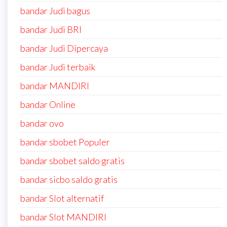
bandar Judi bagus
bandar Judi BRI
bandar Judi Dipercaya
bandar Judi terbaik
bandar MANDIRI
bandar Online
bandar ovo
bandar sbobet Populer
bandar sbobet saldo gratis
bandar sicbo saldo gratis
bandar Slot alternatif
bandar Slot MANDIRI