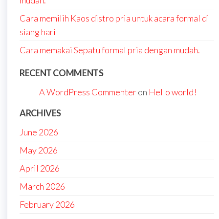
mudah.
Cara memilih Kaos distro pria untuk acara formal di
siang hari
Cara memakai Sepatu formal pria dengan mudah.
RECENT COMMENTS
A WordPress Commenter
on
Hello world!
ARCHIVES
June 2026
May 2026
April 2026
March 2026
February 2026