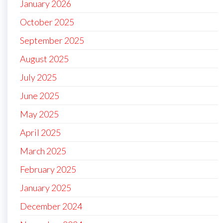
January 2026
October 2025
September 2025
August 2025
July 2025
June 2025
May 2025
April 2025
March 2025
February 2025
January 2025
December 2024