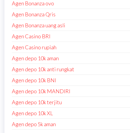
Agen Bonanza ovo
Agen Bonanza Qris
Agen Bonanza uang asli
Agen Casino BRI
Agen Casino rupiah
Agen depo 10k aman
Agen depo 10k anti rungkat
Agen depo 10k BNI
Agen depo 10k MANDIRI
Agen depo 10k terjitu
Agen depo 10k XL
Agen depo 5k aman