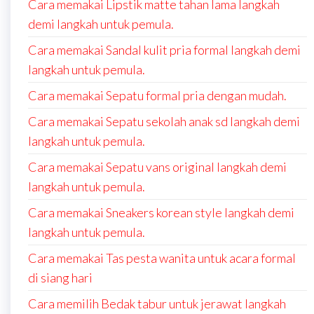
Cara memakai Lipstik matte tahan lama langkah
demi langkah untuk pemula.
Cara memakai Sandal kulit pria formal langkah demi
langkah untuk pemula.
Cara memakai Sepatu formal pria dengan mudah.
Cara memakai Sepatu sekolah anak sd langkah demi
langkah untuk pemula.
Cara memakai Sepatu vans original langkah demi
langkah untuk pemula.
Cara memakai Sneakers korean style langkah demi
langkah untuk pemula.
Cara memakai Tas pesta wanita untuk acara formal
di siang hari
Cara memilih Bedak tabur untuk jerawat langkah