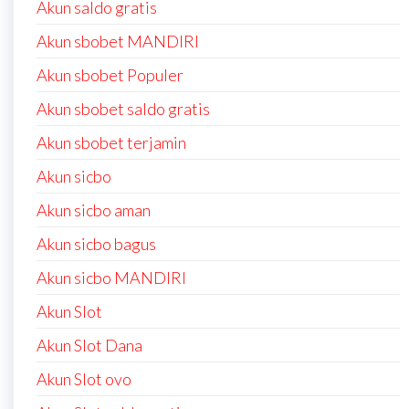
Akun saldo gratis
Akun sbobet MANDIRI
Akun sbobet Populer
Akun sbobet saldo gratis
Akun sbobet terjamin
Akun sicbo
Akun sicbo aman
Akun sicbo bagus
Akun sicbo MANDIRI
Akun Slot
Akun Slot Dana
Akun Slot ovo