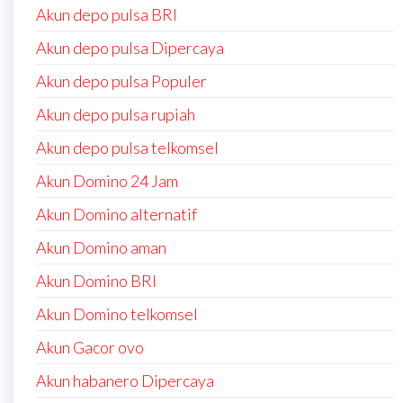
Akun depo pulsa BRI
Akun depo pulsa Dipercaya
Akun depo pulsa Populer
Akun depo pulsa rupiah
Akun depo pulsa telkomsel
Akun Domino 24 Jam
Akun Domino alternatif
Akun Domino aman
Akun Domino BRI
Akun Domino telkomsel
Akun Gacor ovo
Akun habanero Dipercaya