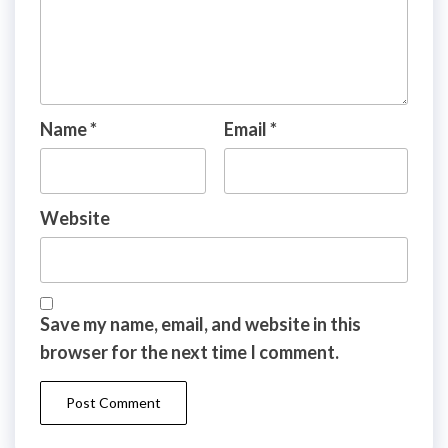
Name
*
Email
*
Website
Save my name, email, and website in this
browser for the next time I comment.