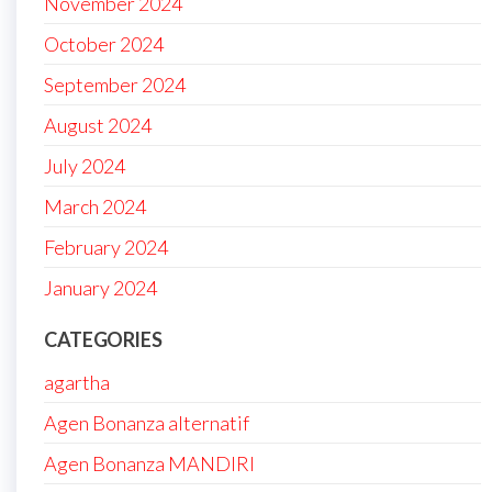
November 2024
October 2024
September 2024
August 2024
July 2024
March 2024
February 2024
January 2024
CATEGORIES
agartha
Agen Bonanza alternatif
Agen Bonanza MANDIRI