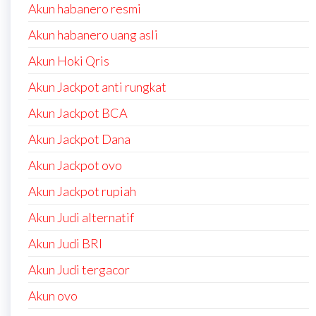
Akun habanero resmi
Akun habanero uang asli
Akun Hoki Qris
Akun Jackpot anti rungkat
Akun Jackpot BCA
Akun Jackpot Dana
Akun Jackpot ovo
Akun Jackpot rupiah
Akun Judi alternatif
Akun Judi BRI
Akun Judi tergacor
Akun ovo