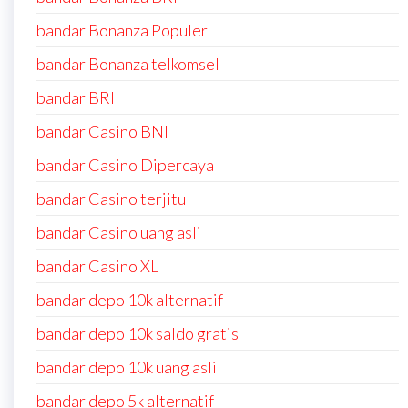
bandar Bonanza Populer
bandar Bonanza telkomsel
bandar BRI
bandar Casino BNI
bandar Casino Dipercaya
bandar Casino terjitu
bandar Casino uang asli
bandar Casino XL
bandar depo 10k alternatif
bandar depo 10k saldo gratis
bandar depo 10k uang asli
bandar depo 5k alternatif