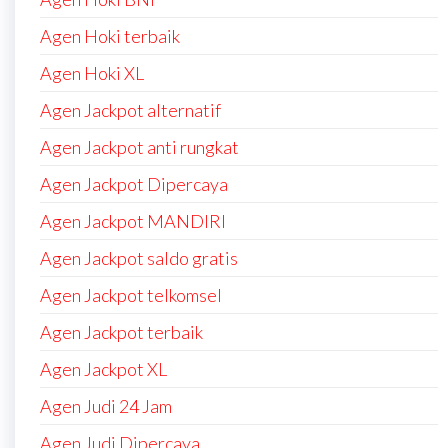
Agen Hoki terbaik
Agen Hoki XL
Agen Jackpot alternatif
Agen Jackpot anti rungkat
Agen Jackpot Dipercaya
Agen Jackpot MANDIRI
Agen Jackpot saldo gratis
Agen Jackpot telkomsel
Agen Jackpot terbaik
Agen Jackpot XL
Agen Judi 24 Jam
Agen Judi Dipercaya