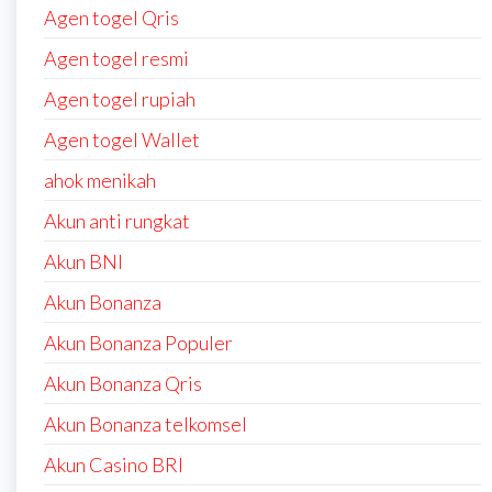
Agen togel Qris
Agen togel resmi
Agen togel rupiah
Agen togel Wallet
ahok menikah
Akun anti rungkat
Akun BNI
Akun Bonanza
Akun Bonanza Populer
Akun Bonanza Qris
Akun Bonanza telkomsel
Akun Casino BRI