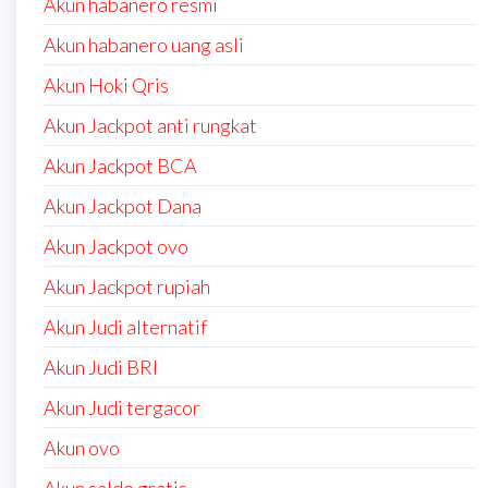
Akun habanero resmi
Akun habanero uang asli
Akun Hoki Qris
Akun Jackpot anti rungkat
Akun Jackpot BCA
Akun Jackpot Dana
Akun Jackpot ovo
Akun Jackpot rupiah
Akun Judi alternatif
Akun Judi BRI
Akun Judi tergacor
Akun ovo