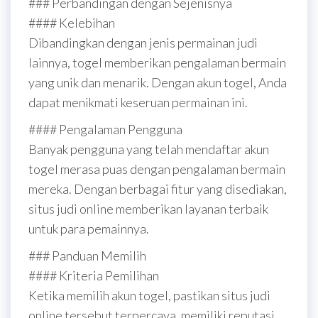
### Perbandingan dengan Sejenisnya
#### Kelebihan
Dibandingkan dengan jenis permainan judi
lainnya, togel memberikan pengalaman bermain
yang unik dan menarik. Dengan akun togel, Anda
dapat menikmati keseruan permainan ini.
#### Pengalaman Pengguna
Banyak pengguna yang telah mendaftar akun
togel merasa puas dengan pengalaman bermain
mereka. Dengan berbagai fitur yang disediakan,
situs judi online memberikan layanan terbaik
untuk para pemainnya.
### Panduan Memilih
#### Kriteria Pemilihan
Ketika memilih akun togel, pastikan situs judi
online tersebut terpercaya, memiliki reputasi