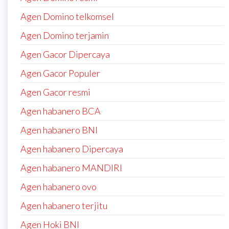
Agen Domino telkomsel
Agen Domino terjamin
Agen Gacor Dipercaya
Agen Gacor Populer
Agen Gacor resmi
Agen habanero BCA
Agen habanero BNI
Agen habanero Dipercaya
Agen habanero MANDIRI
Agen habanero ovo
Agen habanero terjitu
Agen Hoki BNI