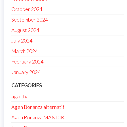
October 2024
September 2024
August 2024
July 2024
March 2024
February 2024
January 2024
CATEGORIES
agartha
Agen Bonanza alternatif
Agen Bonanza MANDIRI