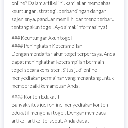
online? Dalam artikel ini, kami akan membahas
keuntungan, strategi, perbandingan dengan
sejenisnya, panduan memilih, dan trend terbaru
tentang akun togel. Ayo simak informasinya!
### Keuntungan Akun togel
#### Peningkatan Keterampilan
Dengan mendaftar akun togel terpercaya, Anda
dapat meningkatkan keterampilan bermain
togel secara konsisten. Situs judi online
menyediakan permainan yang menantang untuk
memperbaiki kemampuan Anda.
#### Konten Edukatif
Banyak situs judi online menyediakan konten
edukatif mengenai togel. Dengan membaca
artikel-artikel tersebut, Anda dapat