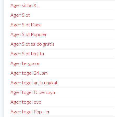
Agen sicbo XL
Agen Slot
Agen Slot Dana
Agen Slot Populer
Agen Slot saldo gratis
Agen Slot terjitu
Agen tergacor
Agen togel 24 Jam
Agen togel anti rungkat
Agen togel Dipercaya
Agen togel ovo
Agen togel Populer