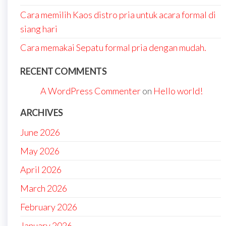
Cara memilih Kaos distro pria untuk acara formal di
siang hari
Cara memakai Sepatu formal pria dengan mudah.
RECENT COMMENTS
A WordPress Commenter
on
Hello world!
ARCHIVES
June 2026
May 2026
April 2026
March 2026
February 2026
January 2026