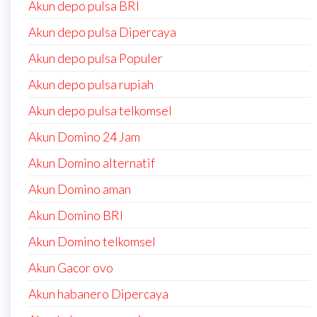
Akun depo pulsa BRI
Akun depo pulsa Dipercaya
Akun depo pulsa Populer
Akun depo pulsa rupiah
Akun depo pulsa telkomsel
Akun Domino 24 Jam
Akun Domino alternatif
Akun Domino aman
Akun Domino BRI
Akun Domino telkomsel
Akun Gacor ovo
Akun habanero Dipercaya