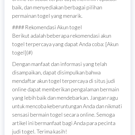
baik, dan menyediakan berbagai pilihan
permainan togel yang menarik.
#### Rekomendasi Akun togel
Berikut adalah beberapa rekomendasi akun
togel terpercaya yang dapat Anda coba: [Akun
togel](#)
Dengan manfaat dan informasi yang telah
disampaikan, dapat disimpulkan bahwa
mendaftar akun togel terpercaya di situs judi
online dapat memberikan pengalaman bermain
yang lebih baik dan mendebarkan. Jangan ragu
untuk mencoba keberuntungan Anda dan nikmati
sensasi bermain togel secara online. Semoga
artikel ini bermanfaat bagi Anda para pecinta
judi togel. Terima kasih!