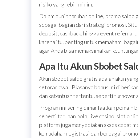
risiko yang lebih minim.
Dalam dunia taruhan online, promo saldo 
sebagai bagian dari strategi promosi. Si
deposit, cashback, hingga event referral
karena itu, penting untuk memahami bagai
agar Anda bisa memaksimalkan keuntunga
Apa Itu Akun Sbobet Sal
Akun sbobet saldo gratis adalah akun yan
setoran awal. Biasanya bonus ini diberika
dan ketentuan tertentu, seperti turnover 
Program ini sering dimanfaatkan pemain 
seperti taruhan bola, live casino, slot on
platform juga menyediakan akses cepat m
kemudahan registrasi dan berbagai promo