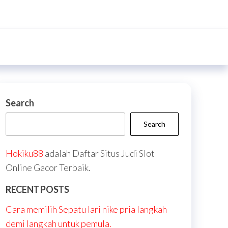
Search
Search
Hokiku88
adalah Daftar Situs Judi Slot
Online Gacor Terbaik.
RECENT POSTS
Cara memilih Sepatu lari nike pria langkah
demi langkah untuk pemula.