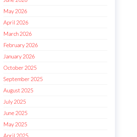
May 2026
April 2026
March 2026
February 2026
January 2026
October 2025
September 2025
August 2025
July 2025
June 2025
May 2025
April 2025