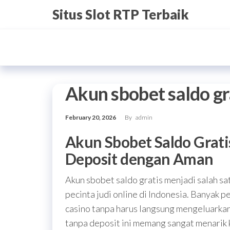
Skip
Situs Slot RTP Terbaik
to
the
content
Akun sbobet saldo gr
February 20, 2026
By
admin
Akun Sbobet Saldo Grati
Deposit dengan Aman
Akun sbobet saldo gratis menjadi salah sat
pecinta judi online di Indonesia. Banyak 
casino tanpa harus langsung mengeluarkan
tanpa deposit ini memang sangat menari