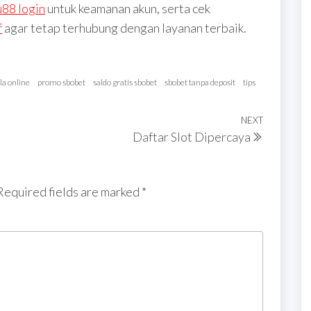
u88 login
untuk keamanan akun, serta cek
f
agar tetap terhubung dengan layanan terbaik.
ola online
promo sbobet
saldo gratis sbobet
sbobet tanpa deposit
tips
NEXT
Next
Daftar Slot Dipercaya
Post
Required fields are marked
*