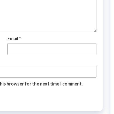
Email
*
this browser for the next time I comment.