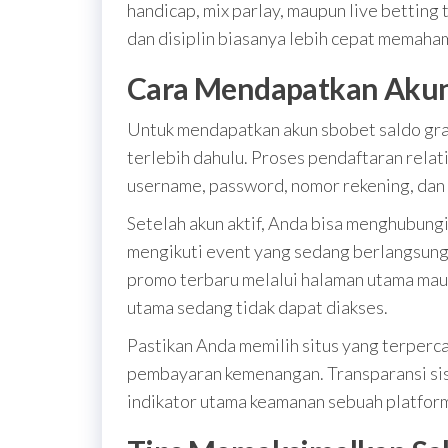
handicap, mix parlay, maupun live betting 
dan disiplin biasanya lebih cepat memaha
Cara Mendapatkan Akun 
Untuk mendapatkan akun sbobet saldo grat
terlebih dahulu. Proses pendaftaran rela
username, password, nomor rekening, dan 
Setelah akun aktif, Anda bisa menghubungi
mengikuti event yang sedang berlangsung
promo terbaru melalui halaman utama mau
utama sedang tidak dapat diakses.
Pastikan Anda memilih situs yang terperca
pembayaran kemenangan. Transparansi sis
indikator utama keamanan sebuah platform