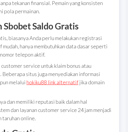
tanpa tekanan finansial. Pemain yang konsisten
mi pola permainan.
Sbobet Saldo Gratis
is, biasanya Anda perlu melakukan registrasi
tif mudah, hanya membutuhkan data dasar seperti
nomor telepon aktif.
 customer service untuk klaim bonus atau
. Beberapa situs juga menyediakan informasi
pun melalui
hokiku88 link alternatif
jika domain
ya dan memiliki reputasi baik dalam hal
tem dan layanan customer service 24 jam menjadi
 taruhan online.