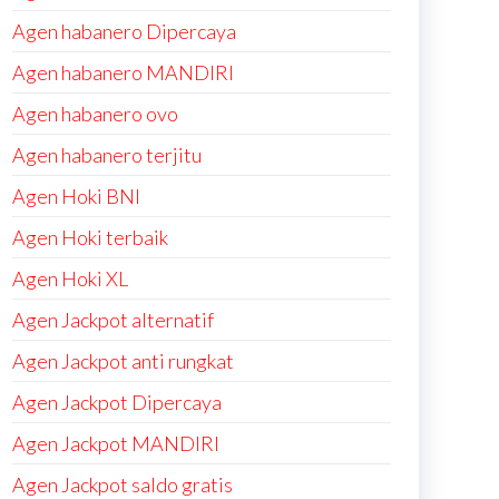
Agen habanero Dipercaya
Agen habanero MANDIRI
Agen habanero ovo
Agen habanero terjitu
Agen Hoki BNI
Agen Hoki terbaik
Agen Hoki XL
Agen Jackpot alternatif
Agen Jackpot anti rungkat
Agen Jackpot Dipercaya
Agen Jackpot MANDIRI
Agen Jackpot saldo gratis