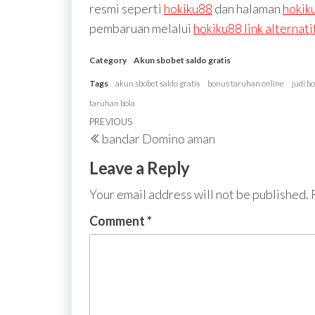
resmi seperti
hokiku88
dan halaman
hokik
pembaruan melalui
hokiku88 link alternati
Category
Akun sbobet saldo gratis
Tags
akun sbobet saldo gratis
bonus taruhan online
judi b
taruhan bola
Post
Previous
PREVIOUS
bandar Domino aman
navigation
Post
Leave a Reply
Your email address will not be published.
Comment
*