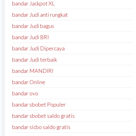
bandar Jackpot XL
bandar Judi anti rungkat
bandar Judi bagus
bandar Judi BRI
bandar Judi Dipercaya
bandar Judi terbaik
bandar MANDIRI
bandar Online
bandar ovo
bandar sbobet Populer
bandar sbobet saldo gratis
bandar sicbo saldo gratis