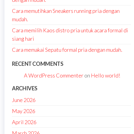
Cara memutihkan Sneakers running pria dengan
mudah.
Cara memilih Kaos distro pria untuk acara formal di
siang hari
Cara memakai Sepatu formal pria dengan mudah.
RECENT COMMENTS
A WordPress Commenter
on
Hello world!
ARCHIVES
June 2026
May 2026
April 2026
March 2026