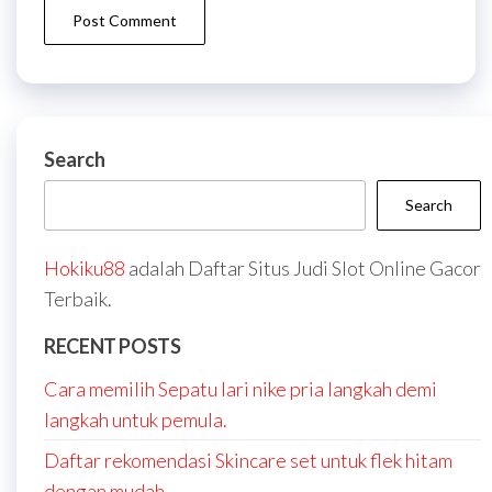
Search
Search
Hokiku88
adalah Daftar Situs Judi Slot Online Gacor
Terbaik.
RECENT POSTS
Cara memilih Sepatu lari nike pria langkah demi
langkah untuk pemula.
Daftar rekomendasi Skincare set untuk flek hitam
dengan mudah.