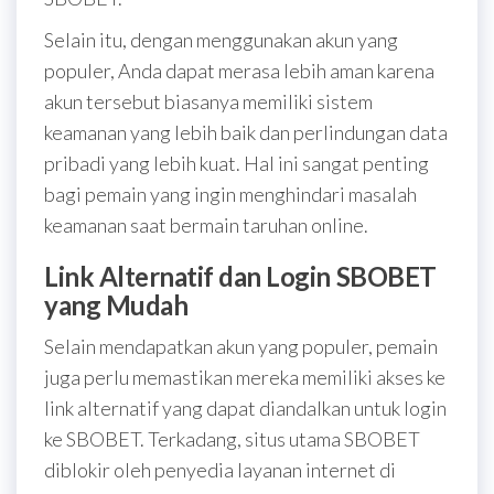
Selain itu, dengan menggunakan akun yang
populer, Anda dapat merasa lebih aman karena
akun tersebut biasanya memiliki sistem
keamanan yang lebih baik dan perlindungan data
pribadi yang lebih kuat. Hal ini sangat penting
bagi pemain yang ingin menghindari masalah
keamanan saat bermain taruhan online.
Link Alternatif dan Login SBOBET
yang Mudah
Selain mendapatkan akun yang populer, pemain
juga perlu memastikan mereka memiliki akses ke
link alternatif yang dapat diandalkan untuk login
ke SBOBET. Terkadang, situs utama SBOBET
diblokir oleh penyedia layanan internet di