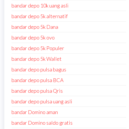
bandar depo 10k uang asli
bandar depo 5k alternatif
bandar depo 5k Dana
bandar depo 5k ovo
bandar depo 5k Populer
bandar depo 5k Wallet
bandar depo pulsa bagus
bandar depo pulsa BCA
bandar depo pulsa Qris
bandar depo pulsa uang asli
bandar Domino aman
bandar Domino saldo gratis