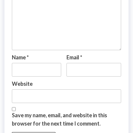
Name
*
Email
*
Website
Save my name, email, and website in this
browser for the next time I comment.