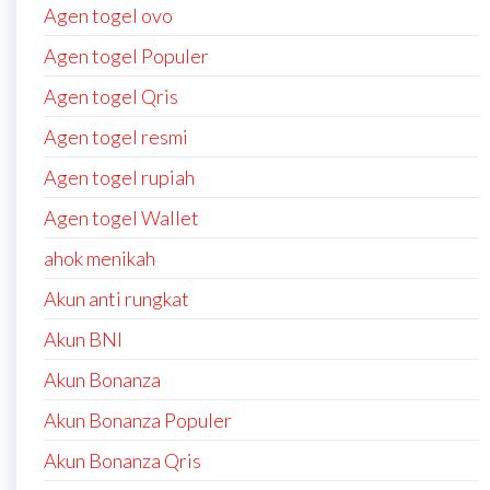
Agen togel ovo
Agen togel Populer
Agen togel Qris
Agen togel resmi
Agen togel rupiah
Agen togel Wallet
ahok menikah
Akun anti rungkat
Akun BNI
Akun Bonanza
Akun Bonanza Populer
Akun Bonanza Qris