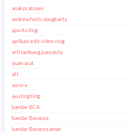
anak prabowo
andrew hollis dougharty
apa itu ihsg
aplikasi edit video vlog
arti lambang pancasila
asam urat
att
aurora
ayu ting ting
bandar BCA
bandar Bonanza
bandar Bonanza aman