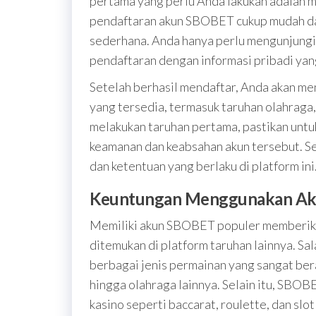
pertama yang perlu Anda lakukan adalah m
pendaftaran akun SBOBET cukup mudah da
sederhana. Anda hanya perlu mengunjungi
pendaftaran dengan informasi pribadi yan
Setelah berhasil mendaftar, Anda akan me
yang tersedia, termasuk taruhan olahraga,
melakukan taruhan pertama, pastikan untu
keamanan dan keabsahan akun tersebut. S
dan ketentuan yang berlaku di platform ini
Keuntungan Menggunakan Ak
Memiliki akun SBOBET populer memberika
ditemukan di platform taruhan lainnya. Sa
berbagai jenis permainan yang sangat bera
hingga olahraga lainnya. Selain itu, SBO
kasino seperti baccarat, roulette, dan slo