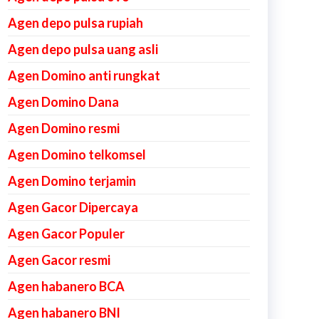
Agen depo pulsa rupiah
Agen depo pulsa uang asli
Agen Domino anti rungkat
Agen Domino Dana
Agen Domino resmi
Agen Domino telkomsel
Agen Domino terjamin
Agen Gacor Dipercaya
Agen Gacor Populer
Agen Gacor resmi
Agen habanero BCA
Agen habanero BNI