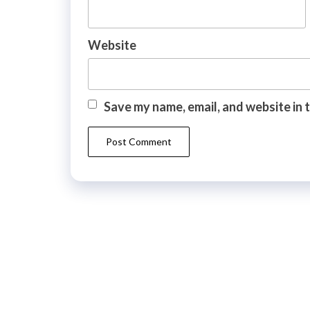
Website
Save my name, email, and website in 