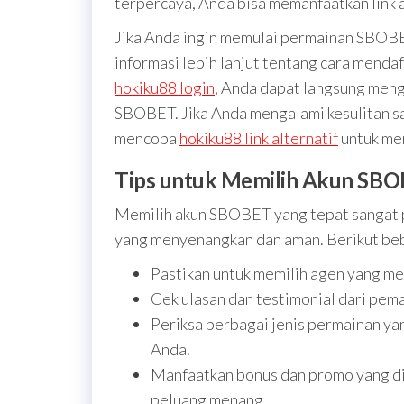
terpercaya, Anda bisa memanfaatkan link al
Jika Anda ingin memulai permainan SBOBE
informasi lebih lanjut tentang cara mend
hokiku88 login
, Anda dapat langsung meng
SBOBET. Jika Anda mengalami kesulitan sa
mencoba
hokiku88 link alternatif
untuk men
Tips untuk Memilih Akun SBO
Memilih akun SBOBET yang tepat sangat 
yang menyenangkan dan aman. Berikut bebe
Pastikan untuk memilih agen yang memi
Cek ulasan dan testimonial dari pema
Periksa berbagai jenis permainan ya
Anda.
Manfaatkan bonus dan promo yang d
peluang menang.