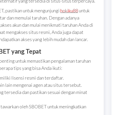
ternatif yang tersedia di situs-situs terpercaya.
T, pastikan untuk mengunjungi
hokiku88
untuk
aftar dan memulai taruhan. Dengan adanya
akses akun dan mulai menikmati taruhan Anda di
at mengakses situs resmi, Anda juga dapat
dapatkan akses yang lebih mudah dan lancar.
BET yang Tepat
penting untuk memastikan pengalaman taruhan
rapa tips yang bisa Anda ikuti:
liki lisensi resmi dan terdaftar.
in lain mengenai agen atau situs tersebut.
ng tersedia dan pastikan sesuai dengan minat
itawarkan oleh SBOBET untuk meningkatkan