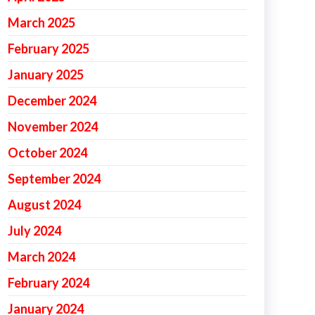
March 2025
February 2025
January 2025
December 2024
November 2024
October 2024
September 2024
August 2024
July 2024
March 2024
February 2024
January 2024