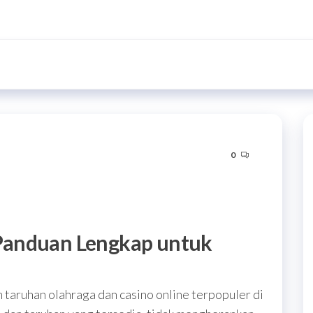
0
Panduan Lengkap untuk
 taruhan olahraga dan casino online terpopuler di