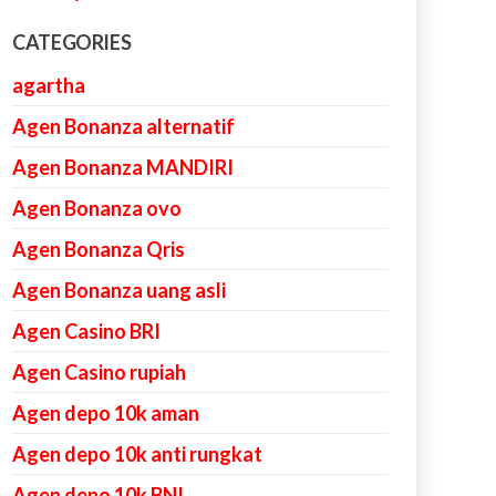
CATEGORIES
agartha
Agen Bonanza alternatif
Agen Bonanza MANDIRI
Agen Bonanza ovo
Agen Bonanza Qris
Agen Bonanza uang asli
Agen Casino BRI
Agen Casino rupiah
Agen depo 10k aman
Agen depo 10k anti rungkat
Agen depo 10k BNI