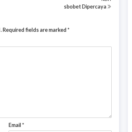
Next
sbobet Dipercaya
Post
.
Required fields are marked
*
Email
*