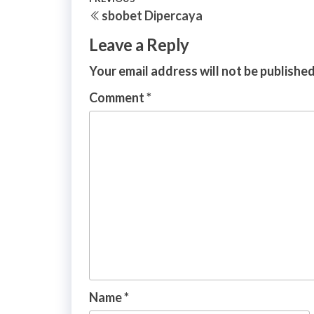
Post
Previous
sbobet Dipercaya
navigation
Post
Leave a Reply
Your email address will not be published
Comment
*
Name
*