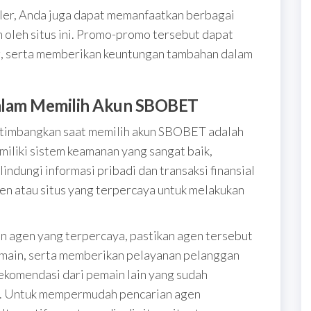
er, Anda juga dapat memanfaatkan berbagai
 oleh situs ini. Promo-promo tersebut dapat
, serta memberikan keuntungan tambahan dalam
alam Memilih Akun SBOBET
ertimbangkan saat memilih akun SBOBET adalah
iliki sistem keamanan yang sangat baik,
indungi informasi pribadi dan transaksi finansial
agen atau situs yang terpercaya untuk melakukan
 agen yang terpercaya, pastikan agen tersebut
pemain, serta memberikan pelayanan pelanggan
rekomendasi dari pemain lain yang sudah
i. Untuk mempermudah pencarian agen