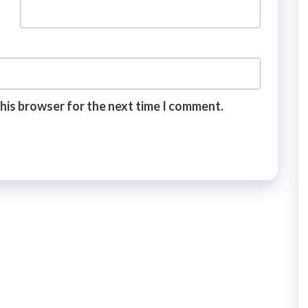
this browser for the next time I comment.