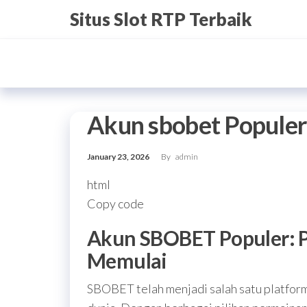
Skip
Situs Slot RTP Terbaik
to
the
content
Akun sbobet Populer
January 23, 2026
By
admin
html
Copy code
Akun SBOBET Populer: 
Memulai
SBOBET telah menjadi salah satu platform