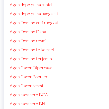
Agen depo pulsa rupiah
Agen depo pulsa uang asli
Agen Domino anti rungkat
Agen Domino Dana
Agen Domino resmi
Agen Domino telkomsel
Agen Domino terjamin
Agen Gacor Dipercaya
Agen Gacor Populer
Agen Gacor resmi
Agen habanero BCA
Agen habanero BNI