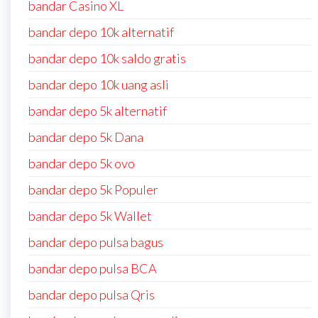
bandar Casino XL
bandar depo 10k alternatif
bandar depo 10k saldo gratis
bandar depo 10k uang asli
bandar depo 5k alternatif
bandar depo 5k Dana
bandar depo 5k ovo
bandar depo 5k Populer
bandar depo 5k Wallet
bandar depo pulsa bagus
bandar depo pulsa BCA
bandar depo pulsa Qris