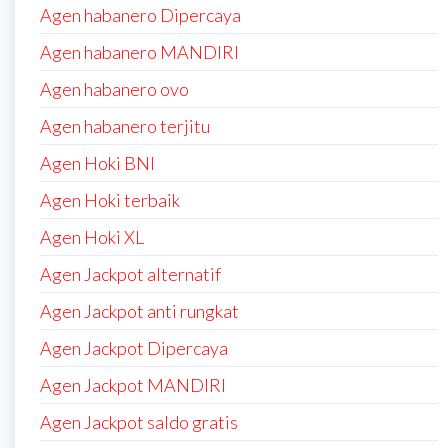
Agen habanero Dipercaya
Agen habanero MANDIRI
Agen habanero ovo
Agen habanero terjitu
Agen Hoki BNI
Agen Hoki terbaik
Agen Hoki XL
Agen Jackpot alternatif
Agen Jackpot anti rungkat
Agen Jackpot Dipercaya
Agen Jackpot MANDIRI
Agen Jackpot saldo gratis