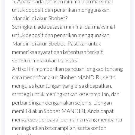
5. Apakah ada batasan minimal dan maksimal
untuk deposit dan penarikan menggunakan
Mandiri di akun Sbobet?
Seringkali, ada batasan minimal dan maksimal
untuk deposit dan penarikan menggunakan
Mandiri di akun Sbobet. Pastikan untuk
memeriksa syarat dan ketentuan terkait
sebelum melakukan transaksi.
Artikel ini memberikan panduan lengkap tentang
cara mendaftar akun Sbobet MANDIRI, serta
mengulas keuntungan yang bisa didapatkan,
strategi untuk meningkatkan keterampilan, dan
perbandingan dengan akun sejenis. Dengan
memiliki akun Sbobet MANDIRI, Anda dapat
mengakses berbagai permainan yang membantu
meningkatkan keterampilan, serta konten