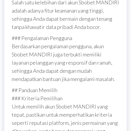
Salah satu kelebihan dari akun Sbobet MANDIRI
adalah adanya fitur keamanan yang tinggi,
sehingga Anda dapat bermain dengan tenang
tanpa khawatir data pribadi Anda bocor.
### Pengalaman Pengguna
Berdasarkan pengalaman pengguna, akun
Sbobet MANDIRI juga terbukti memiliki
layanan pelanggan yang responsif dan ramah,
sehingga Anda dapat dengan mudah
mendapatkan bantuan jika mengalami masalah.
## Panduan Memilih
### Kriteria Pemilihan
Untuk memilih akun Sbobet MANDIRI yang
tepat, pastikan untuk memperhatikan kriteria
seperti reputasi platform, jenis permainan yang
ditawarkan, serta bonus dan promosi yang