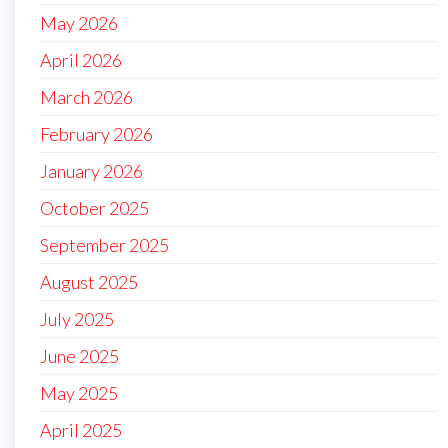
May 2026
April 2026
March 2026
February 2026
January 2026
October 2025
September 2025
August 2025
July 2025
June 2025
May 2025
April 2025