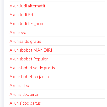
Akun Judi alternatif
Akun Judi BRI
Akun Judi tergacor
Akun ovo
Akun saldo gratis
Akun sbobet MANDIRI
Akun sbobet Populer
Akun sbobet saldo gratis
Akun sbobet terjamin
Akun sicbo
Akun sicbo aman
Akun sicbo bagus