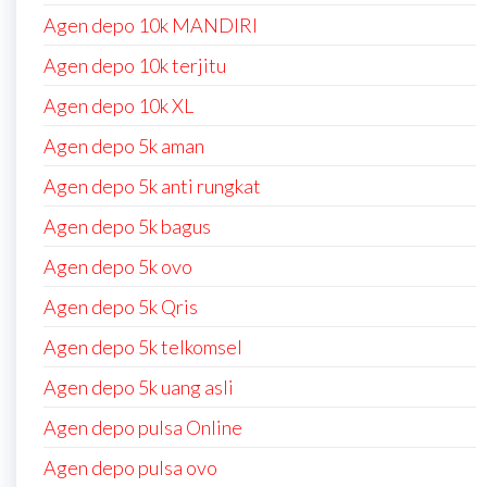
Agen depo 10k MANDIRI
Agen depo 10k terjitu
Agen depo 10k XL
Agen depo 5k aman
Agen depo 5k anti rungkat
Agen depo 5k bagus
Agen depo 5k ovo
Agen depo 5k Qris
Agen depo 5k telkomsel
Agen depo 5k uang asli
Agen depo pulsa Online
Agen depo pulsa ovo