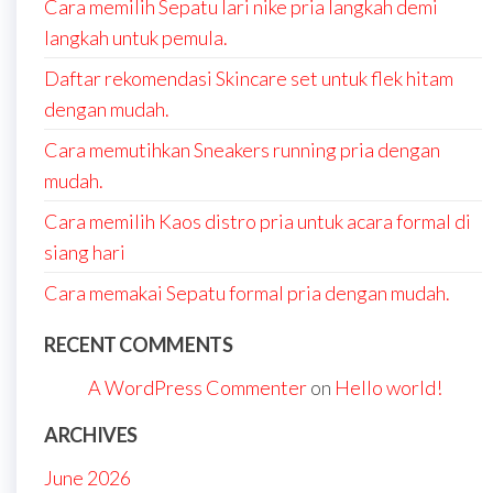
Cara memilih Sepatu lari nike pria langkah demi
langkah untuk pemula.
Daftar rekomendasi Skincare set untuk flek hitam
dengan mudah.
Cara memutihkan Sneakers running pria dengan
mudah.
Cara memilih Kaos distro pria untuk acara formal di
siang hari
Cara memakai Sepatu formal pria dengan mudah.
RECENT COMMENTS
A WordPress Commenter
on
Hello world!
ARCHIVES
June 2026