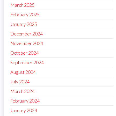
March 2025
February 2025
January 2025
December 2024
November 2024
October 2024
September 2024
August 2024
July 2024
March 2024
February 2024
January 2024