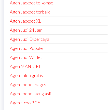
Agen Jackpot telkomsel
Agen Jackpot terbaik
Agen Jackpot XL
Agen Judi 24 Jam
Agen Judi Dipercaya
Agen Judi Populer
Agen Judi Wallet
Agen MANDIRI
Agen saldo gratis
Agen sbobet bagus
Agen sbobet uang asli
Agen sicbo BCA