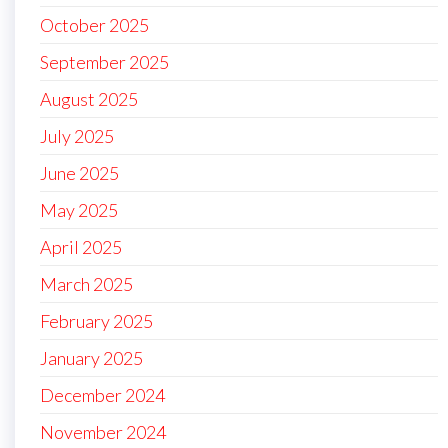
October 2025
September 2025
August 2025
July 2025
June 2025
May 2025
April 2025
March 2025
February 2025
January 2025
December 2024
November 2024