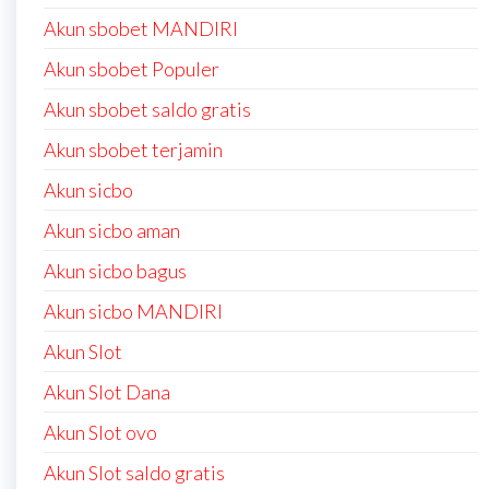
Akun sbobet MANDIRI
Akun sbobet Populer
Akun sbobet saldo gratis
Akun sbobet terjamin
Akun sicbo
Akun sicbo aman
Akun sicbo bagus
Akun sicbo MANDIRI
Akun Slot
Akun Slot Dana
Akun Slot ovo
Akun Slot saldo gratis