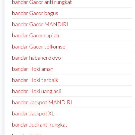
bandar Gacor anti rungkat
bandar Gacor bagus
bandar Gacor MANDIRI
bandar Gacor rupiah
bandar Gacor telkomsel
bandar habanero ovo
bandar Hoki aman
bandar Hoki terbaik
bandar Hoki uang asli
bandar Jackpot MANDIRI
bandar Jackpot XL
bandar Judi anti rungkat