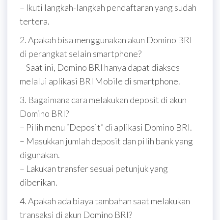
– Ikuti langkah-langkah pendaftaran yang sudah
tertera.
2. Apakah bisa menggunakan akun Domino BRI
di perangkat selain smartphone?
– Saat ini, Domino BRI hanya dapat diakses
melalui aplikasi BRI Mobile di smartphone.
3. Bagaimana cara melakukan deposit di akun
Domino BRI?
– Pilih menu “Deposit” di aplikasi Domino BRI.
– Masukkan jumlah deposit dan pilih bank yang
digunakan.
– Lakukan transfer sesuai petunjuk yang
diberikan.
4. Apakah ada biaya tambahan saat melakukan
transaksi di akun Domino BRI?