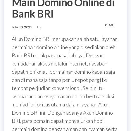
Main Domino Online di
Bank BRI
0
July 30, 2025
By
Akun Domino BRI merupakan salah satu layanan
permainan domino online yang disediakan oleh
Bank BRI untuk para nasabahnya. Dengan
kemudahan akses melalui internet, nasabah
dapat menikmati permainan domino kapan saja
dan di mana saja tanpa perlu repot pergi ke
tempat perjudian konvensional. Selain itu,
keamanan dan kenyamanan dalam bertransaksi
menjadi prioritas utama dalam layanan Akun
Domino BRI ini. Dengan adanya Akun Domino
BRI, para pemain dapat menyalurkan hobi
bermain domino dengan aman dan nyaman serta