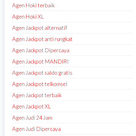
Agen Hoki terbaik
Agen Hoki XL
Agen Jackpot alternatif
Agen Jackpot anti rungkat
Agen Jackpot Dipercaya
Agen Jackpot MANDIRI
Agen Jackpot saldo gratis
Agen Jackpot telkomsel
Agen Jackpot terbaik
Agen Jackpot XL
Agen Judi 24 Jam
Agen Judi Dipercaya