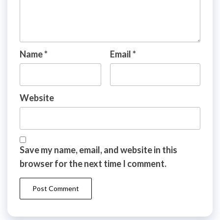
Name
*
Email
*
Website
Save my name, email, and website in this
browser for the next time I comment.