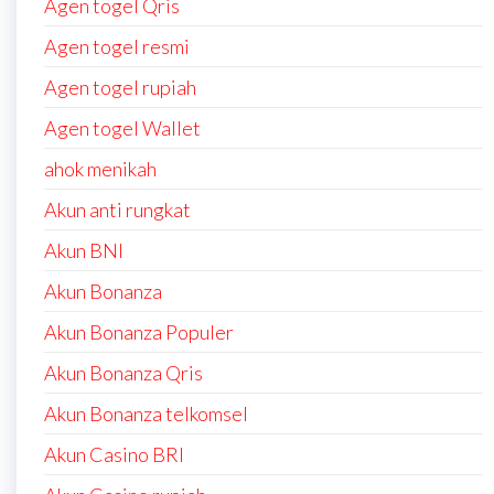
Agen togel Qris
Agen togel resmi
Agen togel rupiah
Agen togel Wallet
ahok menikah
Akun anti rungkat
Akun BNI
Akun Bonanza
Akun Bonanza Populer
Akun Bonanza Qris
Akun Bonanza telkomsel
Akun Casino BRI