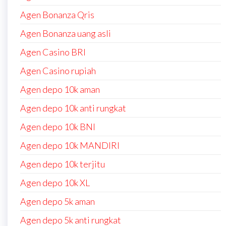
Agen Bonanza Qris
Agen Bonanza uang asli
Agen Casino BRI
Agen Casino rupiah
Agen depo 10k aman
Agen depo 10k anti rungkat
Agen depo 10k BNI
Agen depo 10k MANDIRI
Agen depo 10k terjitu
Agen depo 10k XL
Agen depo 5k aman
Agen depo 5k anti rungkat