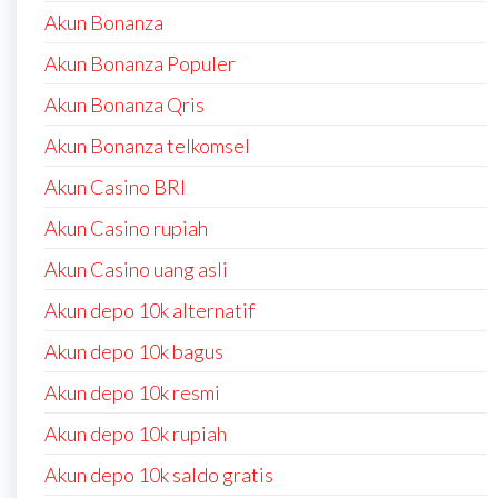
Akun Bonanza
Akun Bonanza Populer
Akun Bonanza Qris
Akun Bonanza telkomsel
Akun Casino BRI
Akun Casino rupiah
Akun Casino uang asli
Akun depo 10k alternatif
Akun depo 10k bagus
Akun depo 10k resmi
Akun depo 10k rupiah
Akun depo 10k saldo gratis