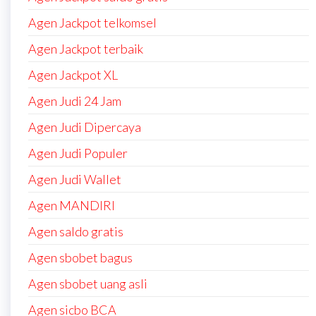
Agen Jackpot telkomsel
Agen Jackpot terbaik
Agen Jackpot XL
Agen Judi 24 Jam
Agen Judi Dipercaya
Agen Judi Populer
Agen Judi Wallet
Agen MANDIRI
Agen saldo gratis
Agen sbobet bagus
Agen sbobet uang asli
Agen sicbo BCA