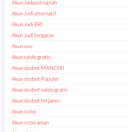
Akun Jackpot rupiah
Akun Judi alternatif
Akun Judi BRI
Akun Judi tergacor
Akun ovo
Akun saldo gratis
Akun sbobet MANDIRI
Akun sbobet Populer
Akun sbobet saldo gratis
Akun sbobet terjamin
Akun sicbo
Akun sicbo aman