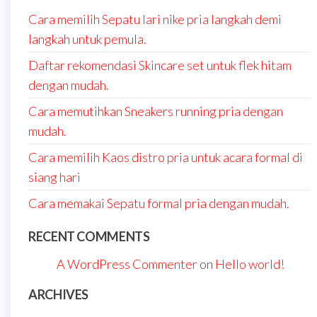
Cara memilih Sepatu lari nike pria langkah demi
langkah untuk pemula.
Daftar rekomendasi Skincare set untuk flek hitam
dengan mudah.
Cara memutihkan Sneakers running pria dengan
mudah.
Cara memilih Kaos distro pria untuk acara formal di
siang hari
Cara memakai Sepatu formal pria dengan mudah.
RECENT COMMENTS
A WordPress Commenter
on
Hello world!
ARCHIVES