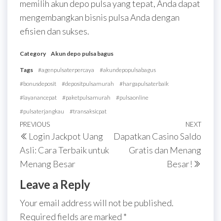
memilih akun depo pulsa yang tepat, Anda dapat
mengembangkan bisnis pulsa Anda dengan
efisien dan sukses.
Category
Akun depo pulsa bagus
Tags
#agenpulsaterpercaya
#akundepopulsabagus
#bonusdeposit
#depositpulsamurah
#hargapulsaterbaik
#layanancepat
#paketpulsamurah
#pulsaonline
#pulsaterjangkau
#transaksicpat
Post
Previous
PREVIOUS
NEXT
Next
Login Jackpot Uang
Dapatkan Casino Saldo
navigation
Post
Post
Asli: Cara Terbaik untuk
Gratis dan Menang
Menang Besar
Besar!
Leave a Reply
Your email address will not be published.
Required fields are marked
*