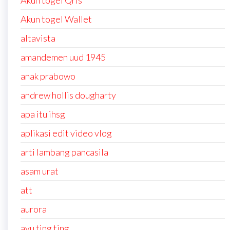
Akun togel Wallet
altavista
amandemen uud 1945
anak prabowo
andrew hollis dougharty
apa itu ihsg
aplikasi edit video vlog
arti lambang pancasila
asam urat
att
aurora
ayu ting ting