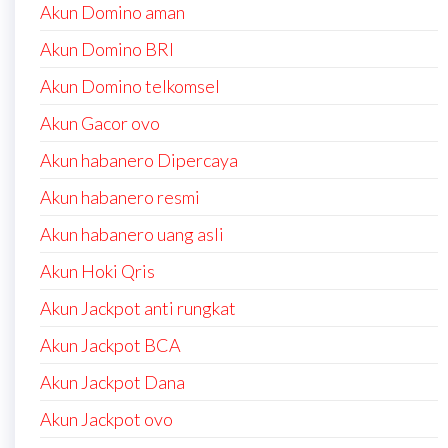
Akun Domino aman
Akun Domino BRI
Akun Domino telkomsel
Akun Gacor ovo
Akun habanero Dipercaya
Akun habanero resmi
Akun habanero uang asli
Akun Hoki Qris
Akun Jackpot anti rungkat
Akun Jackpot BCA
Akun Jackpot Dana
Akun Jackpot ovo