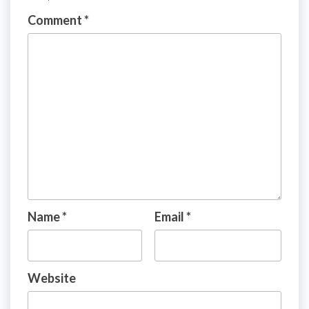
Comment
*
Name
*
Email
*
Website