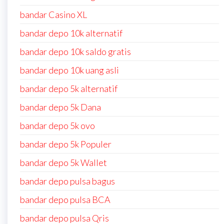
bandar Casino XL
bandar depo 10k alternatif
bandar depo 10k saldo gratis
bandar depo 10k uang asli
bandar depo 5k alternatif
bandar depo 5k Dana
bandar depo 5k ovo
bandar depo 5k Populer
bandar depo 5k Wallet
bandar depo pulsa bagus
bandar depo pulsa BCA
bandar depo pulsa Qris