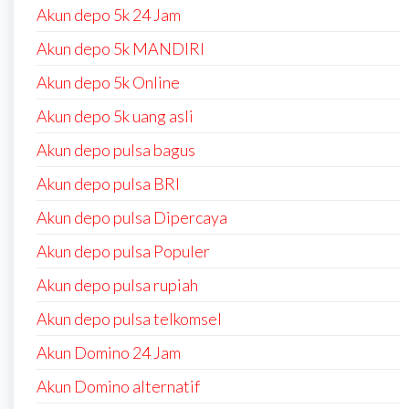
Akun depo 5k 24 Jam
Akun depo 5k MANDIRI
Akun depo 5k Online
Akun depo 5k uang asli
Akun depo pulsa bagus
Akun depo pulsa BRI
Akun depo pulsa Dipercaya
Akun depo pulsa Populer
Akun depo pulsa rupiah
Akun depo pulsa telkomsel
Akun Domino 24 Jam
Akun Domino alternatif