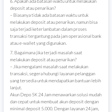
6. Apakah ada batasan waktu untuk melakukan
deposit atau penarikan?
– Biasanya tidak ada batasan waktu untuk
melakukan deposit atau penarikan, namun bisa
saja terjadi keterlambatan dalam proses
transaksi tergantung pada jam operasional bank
atau e-wallet yang digunakan.
7. Bagaimana jika terjadi masalah saat
melakukan deposit atau penarikan?
– Jika mengalami masalah saat melakukan
transaksi, segera hubungi layanan pelanggan
yang tersedia untuk mendapatkan bantuan lebih
lanjut.
Akun Depo 5K 24 Jam menawarkan solusi mudah
dan cepat untuk membuat akun deposit dengan
minimal deposit 5.000. Dengan layanan 24 jam,