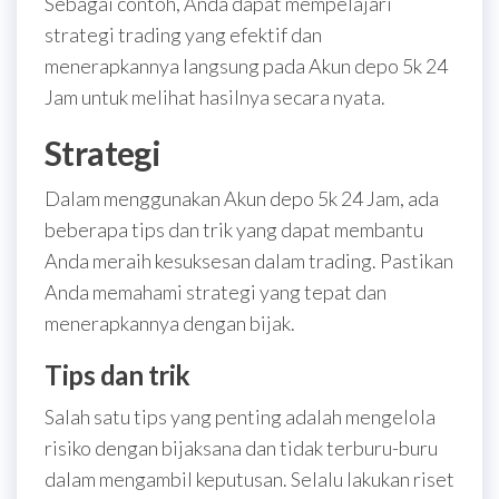
Sebagai contoh, Anda dapat mempelajari
strategi trading yang efektif dan
menerapkannya langsung pada Akun depo 5k 24
Jam untuk melihat hasilnya secara nyata.
Strategi
Dalam menggunakan Akun depo 5k 24 Jam, ada
beberapa tips dan trik yang dapat membantu
Anda meraih kesuksesan dalam trading. Pastikan
Anda memahami strategi yang tepat dan
menerapkannya dengan bijak.
Tips dan trik
Salah satu tips yang penting adalah mengelola
risiko dengan bijaksana dan tidak terburu-buru
dalam mengambil keputusan. Selalu lakukan riset