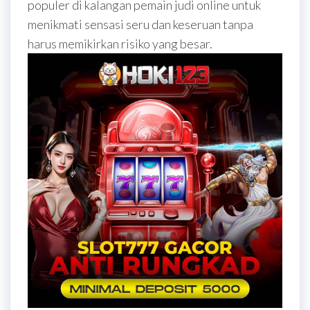
populer di kalangan pemain judi online untuk
menikmati sensasi seru dan keseruan tanpa
harus memikirkan risiko yang besar.