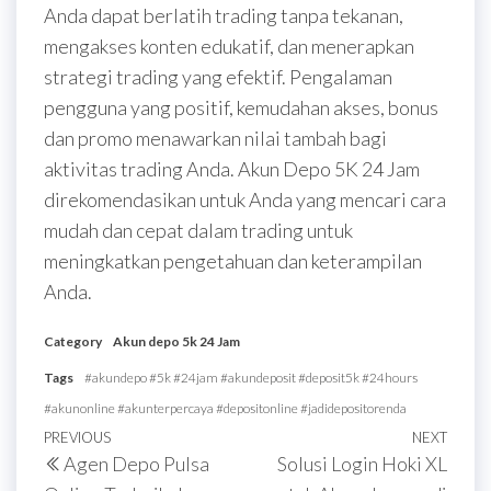
Anda dapat berlatih trading tanpa tekanan,
mengakses konten edukatif, dan menerapkan
strategi trading yang efektif. Pengalaman
pengguna yang positif, kemudahan akses, bonus
dan promo menawarkan nilai tambah bagi
aktivitas trading Anda. Akun Depo 5K 24 Jam
direkomendasikan untuk Anda yang mencari cara
mudah dan cepat dalam trading untuk
meningkatkan pengetahuan dan keterampilan
Anda.
Category
Akun depo 5k 24 Jam
Tags
#akundepo #5k #24jam #akundeposit #deposit5k #24hours
#akunonline #akunterpercaya #depositonline #jadidepositorenda
Post
Previous
PREVIOUS
NEXT
Next
Agen Depo Pulsa
Solusi Login Hoki XL
navigation
Post
Post