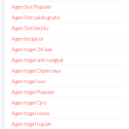
Agen Slot Populer
Agen Slot saldo gratis
Agen Slot terjitu
Agen tergacor
Agen togel 24 Jam
Agen togel anti rungkat
Agen togel Dipercaya
Agen togel ovo
Agen togel Populer
Agen togel Qris
Agen togel resmi
Agen togel rupiah