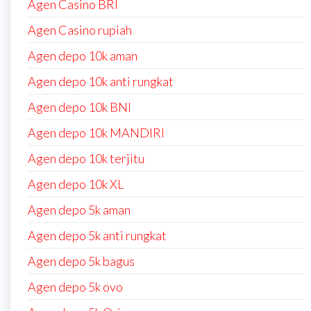
Agen Casino BRI
Agen Casino rupiah
Agen depo 10k aman
Agen depo 10k anti rungkat
Agen depo 10k BNI
Agen depo 10k MANDIRI
Agen depo 10k terjitu
Agen depo 10k XL
Agen depo 5k aman
Agen depo 5k anti rungkat
Agen depo 5k bagus
Agen depo 5k ovo