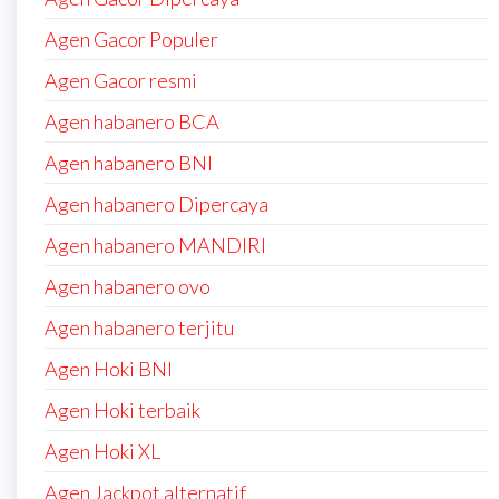
Agen Gacor Populer
Agen Gacor resmi
Agen habanero BCA
Agen habanero BNI
Agen habanero Dipercaya
Agen habanero MANDIRI
Agen habanero ovo
Agen habanero terjitu
Agen Hoki BNI
Agen Hoki terbaik
Agen Hoki XL
Agen Jackpot alternatif