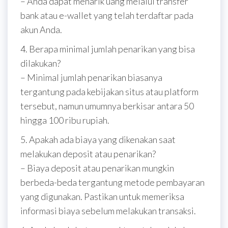
– Anda dapat menarik uang melalui transfer
bank atau e-wallet yang telah terdaftar pada
akun Anda.
4. Berapa minimal jumlah penarikan yang bisa
dilakukan?
– Minimal jumlah penarikan biasanya
tergantung pada kebijakan situs atau platform
tersebut, namun umumnya berkisar antara 50
hingga 100 ribu rupiah.
5. Apakah ada biaya yang dikenakan saat
melakukan deposit atau penarikan?
– Biaya deposit atau penarikan mungkin
berbeda-beda tergantung metode pembayaran
yang digunakan. Pastikan untuk memeriksa
informasi biaya sebelum melakukan transaksi.