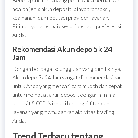
Beberapa kriteria yang perlu Anda perhatikan
adalah jenis akun deposit, biaya transaksi,
keamanan, dan reputasi provider layanan.
Pilihlah yang terbaik sesuai dengan preferensi
Anda.
Rekomendasi Akun depo 5k 24
Jam
Dengan berbagai keunggulan yang dimilikinya,
Akun depo 5k 24 Jam sangat direkomendasikan
untuk Anda yang mencari cara mudah dan cepat
untuk membuat akun deposit dengan minimal
deposit 5.000. Nikmati berbagai fitur dan
layanan yang memudahkan aktivitas trading
Anda.
Trend Terbaru tentang