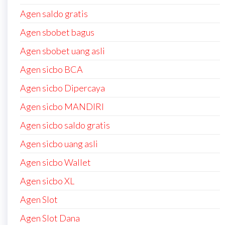
Agen saldo gratis
Agen sbobet bagus
Agen sbobet uang asli
Agen sicbo BCA
Agen sicbo Dipercaya
Agen sicbo MANDIRI
Agen sicbo saldo gratis
Agen sicbo uang asli
Agen sicbo Wallet
Agen sicbo XL
Agen Slot
Agen Slot Dana