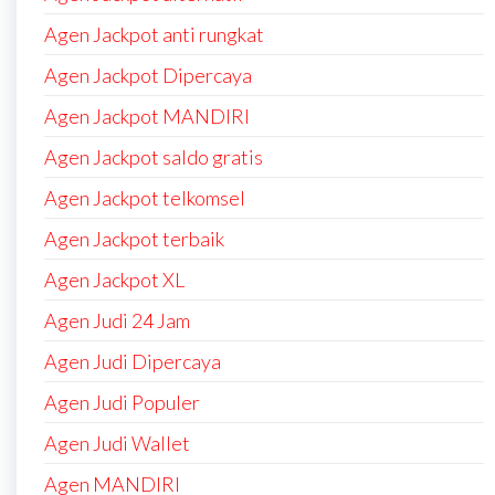
Agen Jackpot anti rungkat
Agen Jackpot Dipercaya
Agen Jackpot MANDIRI
Agen Jackpot saldo gratis
Agen Jackpot telkomsel
Agen Jackpot terbaik
Agen Jackpot XL
Agen Judi 24 Jam
Agen Judi Dipercaya
Agen Judi Populer
Agen Judi Wallet
Agen MANDIRI