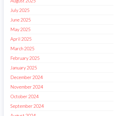
August 2025
July 2025
June 2025
May 2025
April 2025
March 2025
February 2025
January 2025
December 2024
November 2024
October 2024
September 2024
August 2024