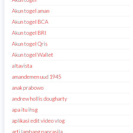
Akun togel aman
Akun togel BCA
Akun togel BRI
Akun togel Qris
Akun togel Wallet
altavista
amandemen uud 1945
anak prabowo
andrew hollis dougharty
apa itu ihsg
aplikasi edit video vlog
arti lambang pancasila