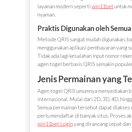
layanan modern seperti
win11bet
untuk m
nyaman.
Praktis Digunakan oleh Semua
Metode QRIS sangat mudah digunakan, ba
menggunakan aplikasi pembayaran yang sud
Tidak ada lagi kesalahan input nomor rek
agen togel berbasis QRIS semakin populer 
Jenis Permainan yang Te
Agen togel QRIS umumnya menyediakan ber
internasional. Mulai dari 2D, 3D, 4D, hin
Semua permainan tersebut dapat diakses d
perlu mendaftar di banyak situs. Proses ak
win11bet Login
yang dirancang cepat dan 