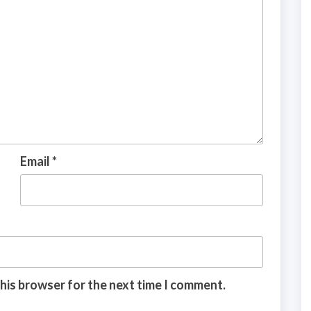
Email
*
this browser for the next time I comment.