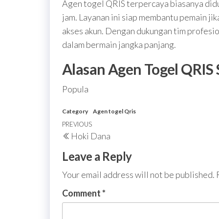
Agen togel QRIS terpercaya biasanya didu
jam. Layanan ini siap membantu pemain jik
akses akun. Dengan dukungan tim profesio
dalam bermain jangka panjang.
Alasan Agen Togel QRIS
Popula
Category
Agen togel Qris
Post
Previous
PREVIOUS
Hoki Dana
navigation
Post
Leave a Reply
Your email address will not be published.
Comment
*