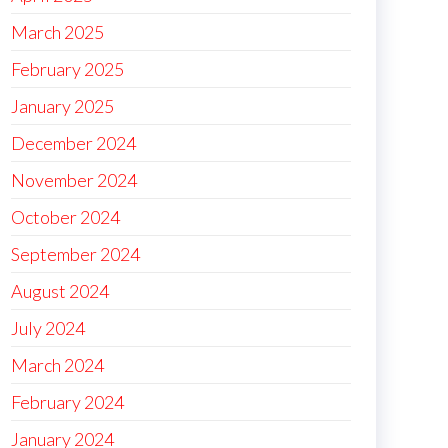
March 2025
February 2025
January 2025
December 2024
November 2024
October 2024
September 2024
August 2024
July 2024
March 2024
February 2024
January 2024