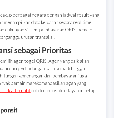
ncakup berbagai negara dengan jadwal result yang
an menampilkan data keluaran secara real time
an dukungan sistem pembayaran QRIS, pemain
terganggu urusan transaksi.
si sebagai Prioritas
emilih agen togel QRIS. Agen yang baik akan
lai dari perlindungan data pribadi hingga
perhitungan kemenangan dan pembayaran juga
 Banyak pemain merekomendasikan agen yang
 link alternatif
untuk memastikan layanan tetap
.
ponsif