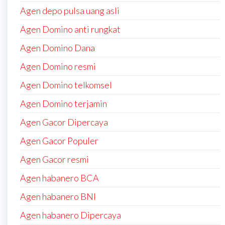
Agen depo pulsa uang asli
Agen Domino anti rungkat
Agen Domino Dana
Agen Domino resmi
Agen Domino telkomsel
Agen Domino terjamin
Agen Gacor Dipercaya
Agen Gacor Populer
Agen Gacor resmi
Agen habanero BCA
Agen habanero BNI
Agen habanero Dipercaya