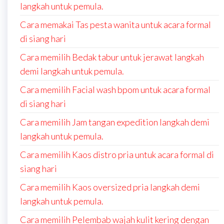
langkah untuk pemula.
Cara memakai Tas pesta wanita untuk acara formal
di siang hari
Cara memilih Bedak tabur untuk jerawat langkah
demi langkah untuk pemula.
Cara memilih Facial wash bpom untuk acara formal
di siang hari
Cara memilih Jam tangan expedition langkah demi
langkah untuk pemula.
Cara memilih Kaos distro pria untuk acara formal di
siang hari
Cara memilih Kaos oversized pria langkah demi
langkah untuk pemula.
Cara memilih Pelembab wajah kulit kering dengan