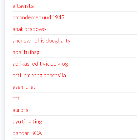
altavista
amandemen uud 1945
anak prabowo
andrew hollis dougharty
apa itu ihsg
aplikasi edit video vlog
arti lambang pancasila
asam urat
att
aurora
ayu ting ting
bandar BCA