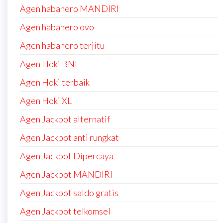
Agen habanero MANDIRI
Agen habanero ovo
Agen habanero terjitu
Agen Hoki BNI
Agen Hoki terbaik
Agen Hoki XL
Agen Jackpot alternatif
Agen Jackpot anti rungkat
Agen Jackpot Dipercaya
Agen Jackpot MANDIRI
Agen Jackpot saldo gratis
Agen Jackpot telkomsel