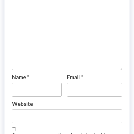
Name
*
Email
*
Website