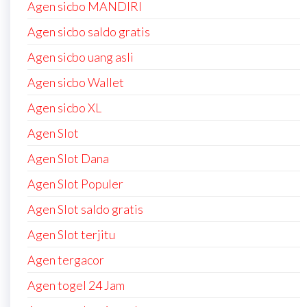
Agen sicbo MANDIRI
Agen sicbo saldo gratis
Agen sicbo uang asli
Agen sicbo Wallet
Agen sicbo XL
Agen Slot
Agen Slot Dana
Agen Slot Populer
Agen Slot saldo gratis
Agen Slot terjitu
Agen tergacor
Agen togel 24 Jam