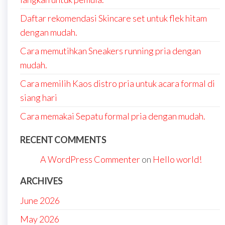
Daftar rekomendasi Skincare set untuk flek hitam
dengan mudah.
Cara memutihkan Sneakers running pria dengan
mudah.
Cara memilih Kaos distro pria untuk acara formal di
siang hari
Cara memakai Sepatu formal pria dengan mudah.
RECENT COMMENTS
A WordPress Commenter
on
Hello world!
ARCHIVES
June 2026
May 2026