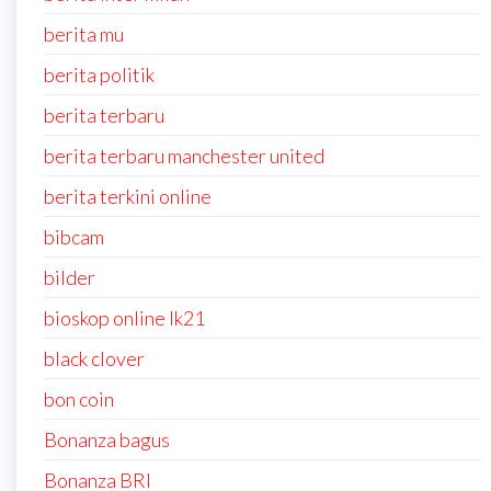
berita mu
berita politik
berita terbaru
berita terbaru manchester united
berita terkini online
bibcam
bilder
bioskop online lk21
black clover
bon coin
Bonanza bagus
Bonanza BRI