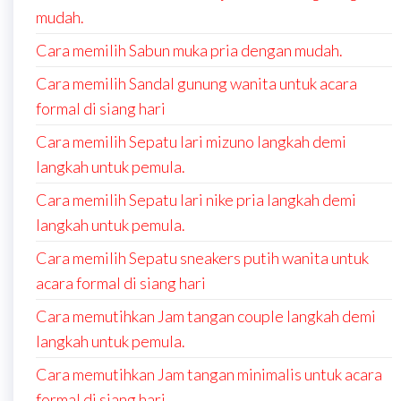
mudah.
Cara memilih Sabun muka pria dengan mudah.
Cara memilih Sandal gunung wanita untuk acara
formal di siang hari
Cara memilih Sepatu lari mizuno langkah demi
langkah untuk pemula.
Cara memilih Sepatu lari nike pria langkah demi
langkah untuk pemula.
Cara memilih Sepatu sneakers putih wanita untuk
acara formal di siang hari
Cara memutihkan Jam tangan couple langkah demi
langkah untuk pemula.
Cara memutihkan Jam tangan minimalis untuk acara
formal di siang hari