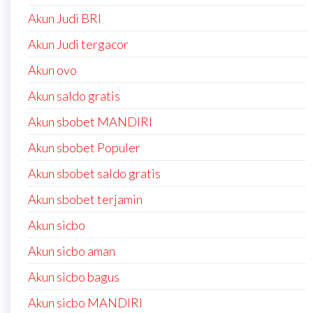
Akun Judi BRI
Akun Judi tergacor
Akun ovo
Akun saldo gratis
Akun sbobet MANDIRI
Akun sbobet Populer
Akun sbobet saldo gratis
Akun sbobet terjamin
Akun sicbo
Akun sicbo aman
Akun sicbo bagus
Akun sicbo MANDIRI