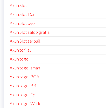
Akun Slot
Akun Slot Dana
Akun Slot ovo
Akun Slot saldo gratis
Akun Slot terbaik
Akun terjitu
Akun togel
Akun togel aman
Akun togel BCA
Akun togel BRI
Akun togel Qris
Akun togel Wallet